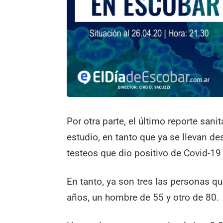
Por otra parte, el último reporte sa
estudio, en tanto que ya se llevan de
testeos que dio positivo de Covid-19
En tanto, ya son tres las personas qu
años, un hombre de 55 y otro de 80.