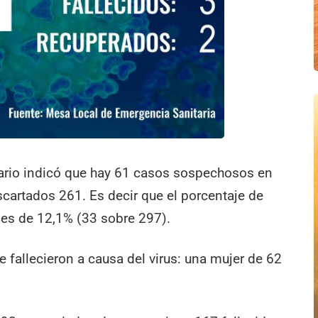
nitario indicó que hay 61 casos sospechosos en
scartados 261. Es decir que el porcentaje de
 es de 12,1% (33 sobre 297).
e fallecieron a causa del virus: una mujer de 62