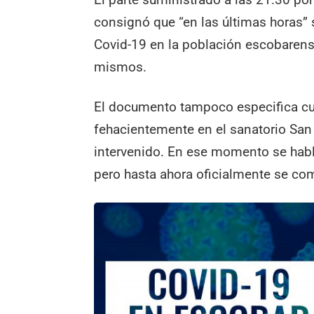
consignó que “en las últimas horas”
Covid-19 en la población escobarens
mismos.
El documento tampoco especifica cu
fehacientemente en el sanatorio San 
intervenido. En ese momento se hab
pero hasta ahora oficialmente se c