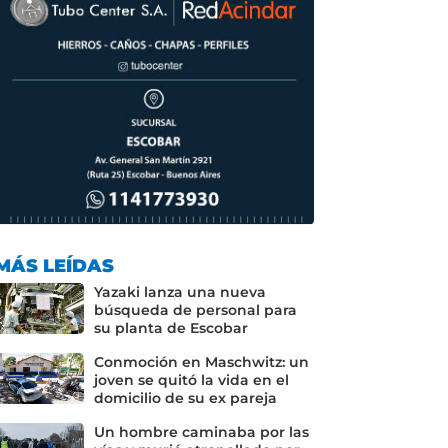
MÁS LEÍDAS
Yazaki lanza una nueva
búsqueda de personal para
su planta de Escobar
Conmoción en Maschwitz: un
joven se quitó la vida en el
domicilio de su ex pareja
Un hombre caminaba por las