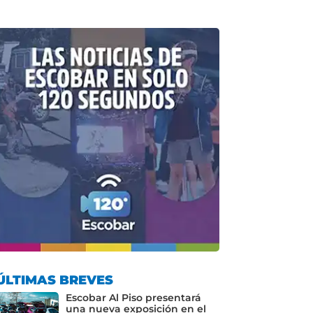
ÚLTIMAS BREVES
Escobar Al Piso presentará
una nueva exposición en el