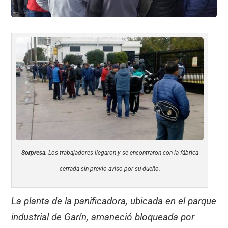
Sorpresa.
Los trabajadores llegaron y se encontraron con la fábrica
cerrada sin previo aviso por su dueño.
La planta de la panificadora, ubicada en el parque
industrial de Garín, amaneció bloqueada por