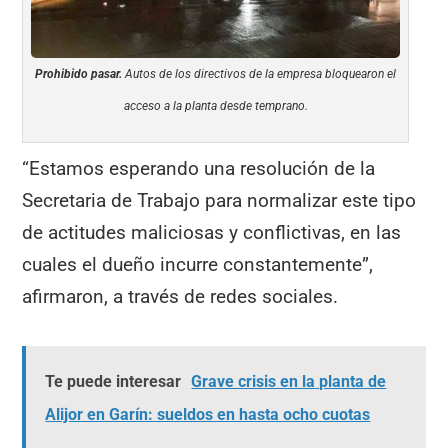
Prohibido pasar.
Autos de los directivos de la empresa bloquearon el
acceso a la planta desde temprano.
“Estamos esperando una resolución de la
Secretaria de Trabajo para normalizar este tipo
de actitudes maliciosas y conflictivas, en las
cuales el dueño incurre constantemente”,
afirmaron, a través de redes sociales.
Te puede interesar
Grave crisis en la planta de
Alijor en Garín: sueldos en hasta ocho cuotas