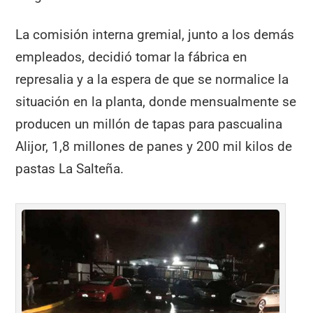
La comisión interna gremial, junto a los demás
empleados, decidió tomar la fábrica en
represalia y a la espera de que se normalice la
situación en la planta, donde mensualmente se
producen un millón de tapas para pascualina
Alijor, 1,8 millones de panes y 200 mil kilos de
pastas La Salteña.