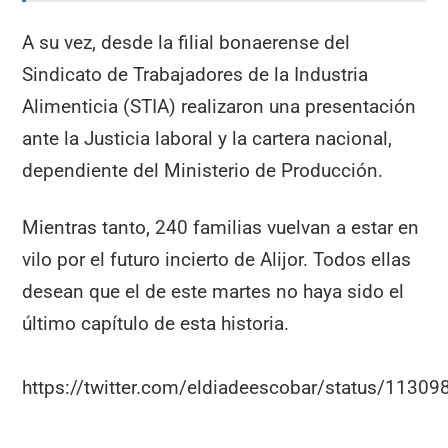
A su vez, desde la filial bonaerense del
Sindicato de Trabajadores de la Industria
Alimenticia (STIA) realizaron una presentación
ante la Justicia laboral y la cartera nacional,
dependiente del Ministerio de Producción.
Mientras tanto, 240 familias vuelvan a estar en
vilo por el futuro incierto de Alijor. Todos ellas
desean que el de este martes no haya sido el
último capítulo de esta historia.
https://twitter.com/eldiadeescobar/status/113