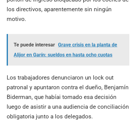
los directivos, aparentemente sin ningún
motivo.
Te puede interesar
Grave crisis en la planta de
Alijor en Garín: sueldos en hasta ocho cuotas
Los trabajadores denunciaron un lock out
patronal y apuntaron contra el dueño, Benjamín
Biderman, que habíai tomado esa decisión
luego de asistir a una audiencia de conciliación
obligatoria junto a los delegados.