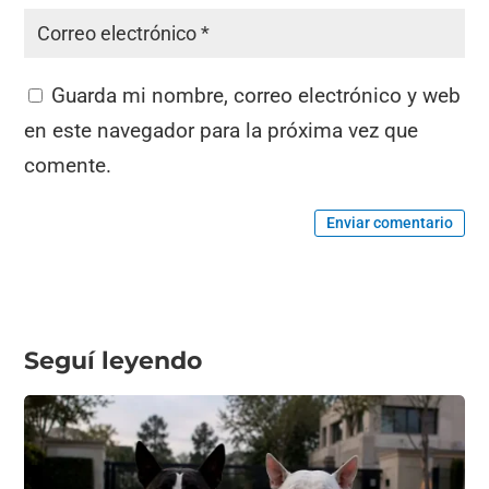
Guarda mi nombre, correo electrónico y web
en este navegador para la próxima vez que
comente.
Enviar comentario
Seguí leyendo