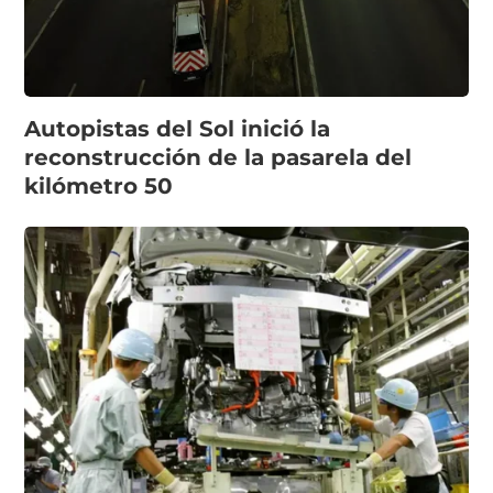
Autopistas del Sol inició la
reconstrucción de la pasarela del
kilómetro 50