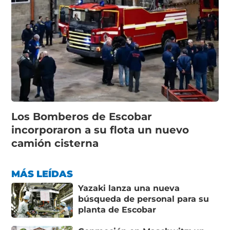
Los Bomberos de Escobar
incorporaron a su flota un nuevo
camión cisterna
MÁS LEÍDAS
Yazaki lanza una nueva
búsqueda de personal para su
planta de Escobar