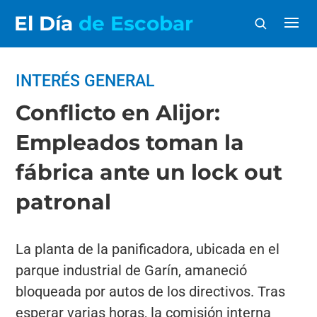
El Día
de Escobar
INTERÉS GENERAL
Conflicto en Alijor:
Empleados toman la
fábrica ante un lock out
patronal
La planta de la panificadora, ubicada en el
parque industrial de Garín, amaneció
bloqueada por autos de los directivos. Tras
esperar varias horas, la comisión interna