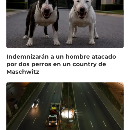
Indemnizarán a un hombre atacado
por dos perros en un country de
Maschwitz