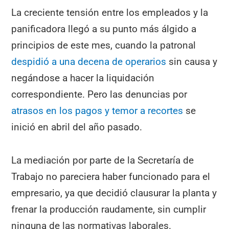
La creciente tensión entre los empleados y la
panificadora llegó a su punto más álgido a
principios de este mes, cuando la patronal
despidió a una decena de operarios
sin causa y
negándose a hacer la liquidación
correspondiente. Pero las denuncias por
atrasos en los pagos y temor a recortes
se
inició en abril del año pasado.
La mediación por parte de la Secretaría de
Trabajo no pareciera haber funcionado para el
empresario, ya que decidió clausurar la planta y
frenar la producción raudamente, sin cumplir
ninguna de las normativas laborales.