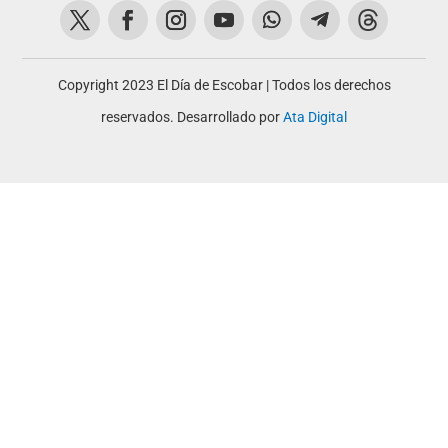
Copyright 2023 El Día de Escobar | Todos los derechos
reservados. Desarrollado por
Ata Digital