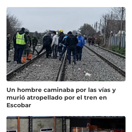
Un hombre caminaba por las vías y
murió atropellado por el tren en
Escobar