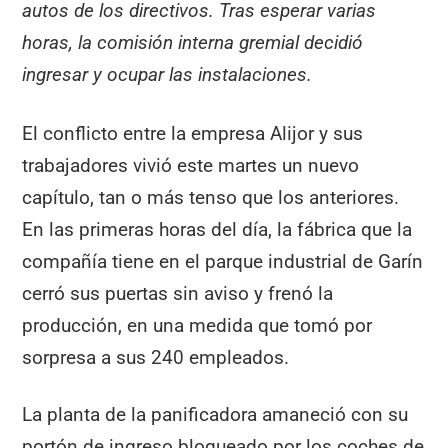
autos de los directivos. Tras esperar varias
horas, la comisión interna gremial decidió
ingresar y ocupar las instalaciones.
El conflicto entre la empresa Alijor y sus
trabajadores vivió este martes un nuevo
capítulo, tan o más tenso que los anteriores.
En las primeras horas del día, la fábrica que la
compañía tiene en el parque industrial de Garín
cerró sus puertas sin aviso y frenó la
producción, en una medida que tomó por
sorpresa a sus 240 empleados.
La planta de la panificadora amaneció con su
portón de ingreso bloqueado por los coches de