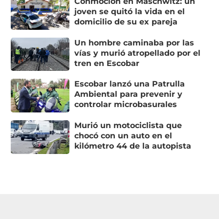
Conmoción en Maschwitz: un
joven se quitó la vida en el
domicilio de su ex pareja
Un hombre caminaba por las
vías y murió atropellado por el
tren en Escobar
Escobar lanzó una Patrulla
Ambiental para prevenir y
controlar microbasurales
Murió un motociclista que
chocó con un auto en el
kilómetro 44 de la autopista