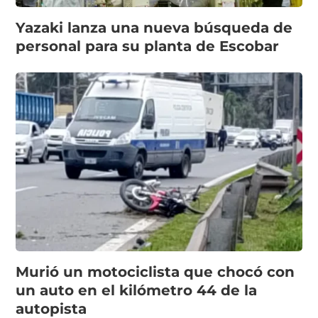
Yazaki lanza una nueva búsqueda de
personal para su planta de Escobar
Murió un motociclista que chocó con
un auto en el kilómetro 44 de la
autopista