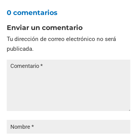
0 comentarios
Enviar un comentario
Tu dirección de correo electrónico no será
publicada.