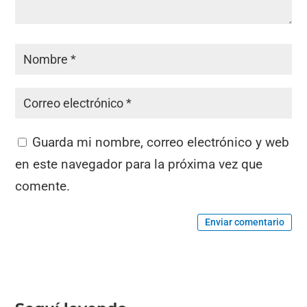
Guarda mi nombre, correo electrónico y web
en este navegador para la próxima vez que
comente.
Enviar comentario