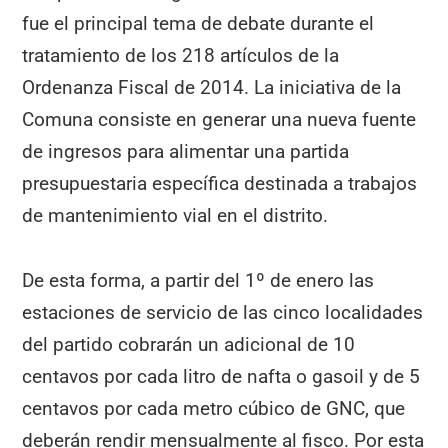
fue el principal tema de debate durante el
tratamiento de los 218 artículos de la
Ordenanza Fiscal de 2014. La iniciativa de la
Comuna consiste en generar una nueva fuente
de ingresos para alimentar una partida
presupuestaria específica destinada a trabajos
de mantenimiento vial en el distrito.
De esta forma, a partir del 1º de enero las
estaciones de servicio de las cinco localidades
del partido cobrarán un adicional de 10
centavos por cada litro de nafta o gasoil y de 5
centavos por cada metro cúbico de GNC, que
deberán rendir mensualmente al fisco. Por esta