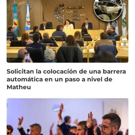
Solicitan la colocación de una barrera
automática en un paso a nivel de
Matheu