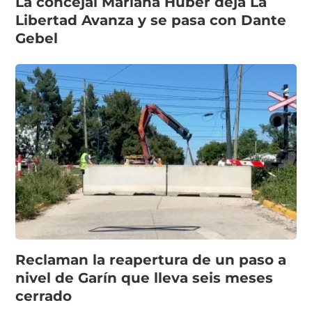
La concejal Mariana Huber deja La
Libertad Avanza y se pasa con Dante
Gebel
Reclaman la reapertura de un paso a
nivel de Garín que lleva seis meses
cerrado