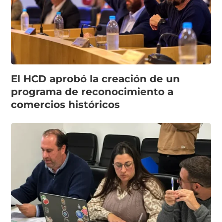
El HCD aprobó la creación de un
programa de reconocimiento a
comercios históricos