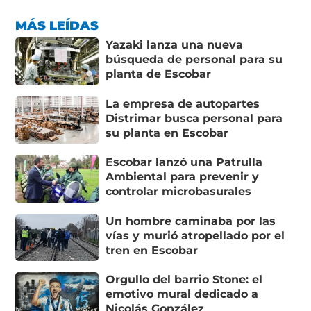
MÁS LEÍDAS
Yazaki lanza una nueva
búsqueda de personal para su
planta de Escobar
La empresa de autopartes
Distrimar busca personal para
su planta en Escobar
Escobar lanzó una Patrulla
Ambiental para prevenir y
controlar microbasurales
Un hombre caminaba por las
vías y murió atropellado por el
tren en Escobar
Orgullo del barrio Stone: el
emotivo mural dedicado a
Nicolás González