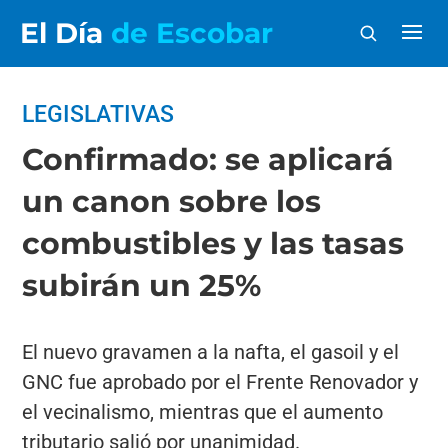
El Día
de Escobar
LEGISLATIVAS
Confirmado: se aplicará
un canon sobre los
combustibles y las tasas
subirán un 25%
El nuevo gravamen a la nafta, el gasoil y el
GNC fue aprobado por el Frente Renovador y
el vecinalismo, mientras que el aumento
tributario salió por unanimidad.