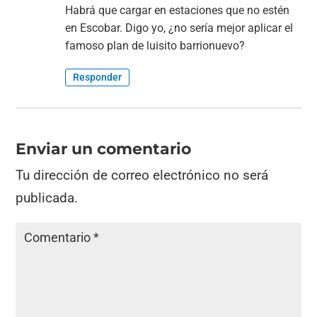
Habrá que cargar en estaciones que no estén
en Escobar. Digo yo, ¿no sería mejor aplicar el
famoso plan de luisito barrionuevo?
Responder
Enviar un comentario
Tu dirección de correo electrónico no será
publicada.