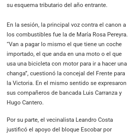
su esquema tributario del año entrante.
En la sesión, la principal voz contra el canon a
los combustibles fue la de María Rosa Pereyra.
“Van a pagar lo mismo el que tiene un coche
importado, el que anda en una moto o el que
usa una bicicleta con motor para ir a hacer una
changa”, cuestionó la concejal del Frente para
la Victoria. En el mismo sentido se expresaron
sus compañeros de bancada Luis Carranza y
Hugo Cantero.
Por su parte, el vecinalista Leandro Costa
justificó el apoyo del bloque Escobar por