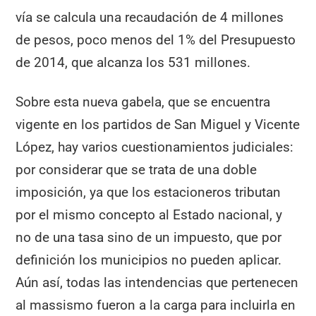
vía se calcula una recaudación de 4 millones
de pesos, poco menos del 1% del Presupuesto
de 2014, que alcanza los 531 millones.
Sobre esta nueva gabela, que se encuentra
vigente en los partidos de San Miguel y Vicente
López, hay varios cuestionamientos judiciales:
por considerar que se trata de una doble
imposición, ya que los estacioneros tributan
por el mismo concepto al Estado nacional, y
no de una tasa sino de un impuesto, que por
definición los municipios no pueden aplicar.
Aún así, todas las intendencias que pertenecen
al massismo fueron a la carga para incluirla en