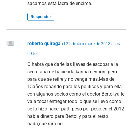
sacarnos esta lacra de encima.
Responder
roberto quiroga
el 22 de diciembre de 2013 a las
09:58
O habra que darle las llaves de escobar a la
secretaria de hacienda karina centioni pero
para que se retire y no venga mas.Mas de
15años robando para los politicos y para ella
con algunos socios como el doctor Bertol,ya le
va a tocar entregar todo lo que se llevo como
se lo hizo hacer patti peso por peso.en el 2012
habia dinero para Bertol y para el resto
nada,que raro no.