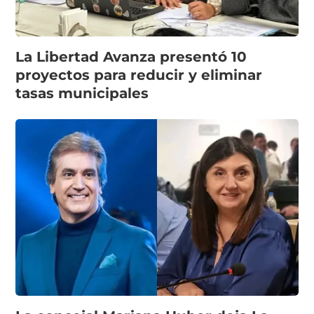
La Libertad Avanza presentó 10
proyectos para reducir y eliminar
tasas municipales