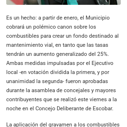
Es un hecho: a partir de enero, el Municipio
cobrará un polémico canon sobre los
combustibles para crear un fondo destinado al
mantenimiento vial, en tanto que las tasas
tendrán un aumento generalizado del 25%.
Ambas medidas impulsadas por el Ejecutivo
local -en votación dividida la primera, y por
unanimidad la segunda- fueron aprobadas
durante la asamblea de concejales y mayores
contribuyentes que se realizó este viernes a la
noche en el Concejo Deliberante de Escobar.
La aplicación del gravamen a los combustibles