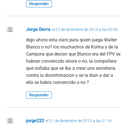
Responder
Jorge Derra
el 22 de diciembre de 2013 a las 00:50
digo ahora esta claro para quien juega Walter
Blanco o no? los muchachos de Kolina y de la
Campora que decian que Blanco era del FPV se
habran convencido ahora o no, la compañera
que soñaba que se iba a crear una secretaria
contra la discriminacion y se la iban a dar a
ella se habra convencido o no ?
Responder
jorge222
el 21 de diciembre de 2013 a las 21:16