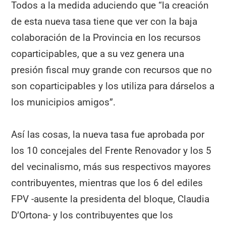
Todos a la medida aduciendo que “la creación
de esta nueva tasa tiene que ver con la baja
colaboración de la Provincia en los recursos
coparticipables, que a su vez genera una
presión fiscal muy grande con recursos que no
son coparticipables y los utiliza para dárselos a
los municipios amigos”.
Así las cosas, la nueva tasa fue aprobada por
los 10 concejales del Frente Renovador y los 5
del vecinalismo, más sus respectivos mayores
contribuyentes, mientras que los 6 del ediles
FPV -ausente la presidenta del bloque, Claudia
D’Ortona- y los contribuyentes que los