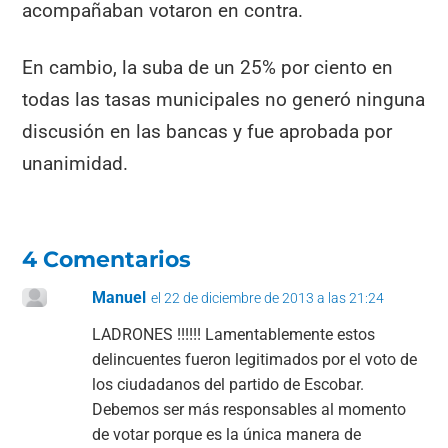
acompañaban votaron en contra.
En cambio, la suba de un 25% por ciento en
todas las tasas municipales no generó ninguna
discusión en las bancas y fue aprobada por
unanimidad.
4 Comentarios
Manuel
el 22 de diciembre de 2013 a las 21:24
LADRONES !!!!!! Lamentablemente estos
delincuentes fueron legitimados por el voto de
los ciudadanos del partido de Escobar.
Debemos ser más responsables al momento
de votar porque es la única manera de