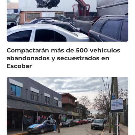
Compactarán más de 500 vehículos
abandonados y secuestrados en
Escobar