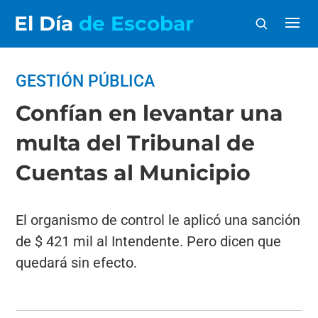
El Día
de Escobar
GESTIÓN PÚBLICA
Confían en levantar una
multa del Tribunal de
Cuentas al Municipio
El organismo de control le aplicó una sanción
de $ 421 mil al Intendente. Pero dicen que
quedará sin efecto.