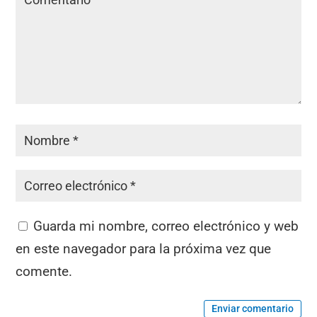
Guarda mi nombre, correo electrónico y web
en este navegador para la próxima vez que
comente.
Enviar comentario