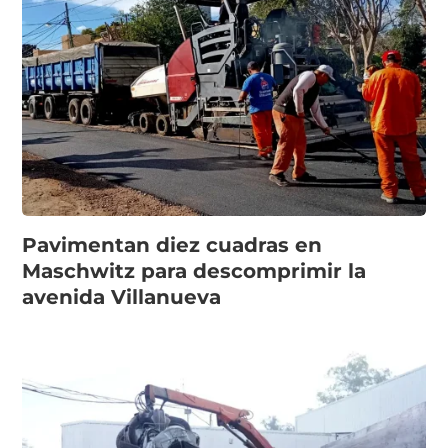
Pavimentan diez cuadras en
Maschwitz para descomprimir la
avenida Villanueva