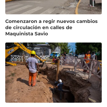
Comenzaron a regir nuevos cambios
de circulación en calles de
Maquinista Savio