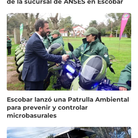
de la sucursal de ANSES en Escobar
Escobar lanzó una Patrulla Ambiental
para prevenir y controlar
microbasurales