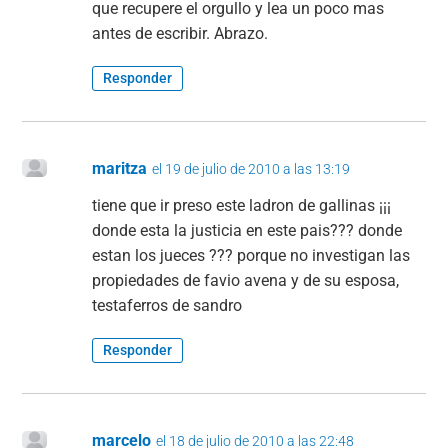
que recupere el orgullo y lea un poco mas
antes de escribir. Abrazo.
Responder
maritza
el 19 de julio de 2010 a las 13:19
tiene que ir preso este ladron de gallinas ¡¡¡
donde esta la justicia en este pais??? donde
estan los jueces ??? porque no investigan las
propiedades de favio avena y de su esposa,
testaferros de sandro
Responder
marcelo
el 18 de julio de 2010 a las 22:48