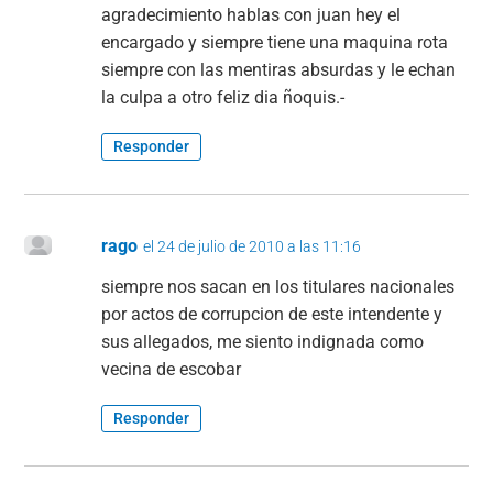
agradecimiento hablas con juan hey el
encargado y siempre tiene una maquina rota
siempre con las mentiras absurdas y le echan
la culpa a otro feliz dia ñoquis.-
Responder
rago
el 24 de julio de 2010 a las 11:16
siempre nos sacan en los titulares nacionales
por actos de corrupcion de este intendente y
sus allegados, me siento indignada como
vecina de escobar
Responder