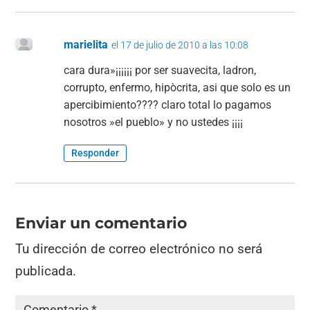
marielita
el 17 de julio de 2010 a las 10:08
cara dura»¡¡¡¡¡¡ por ser suavecita, ladron,
corrupto, enfermo, hipòcrita, asi que solo es un
apercibimiento???? claro total lo pagamos
nosotros »el pueblo» y no ustedes ¡¡¡¡
Responder
Enviar un comentario
Tu dirección de correo electrónico no será
publicada.