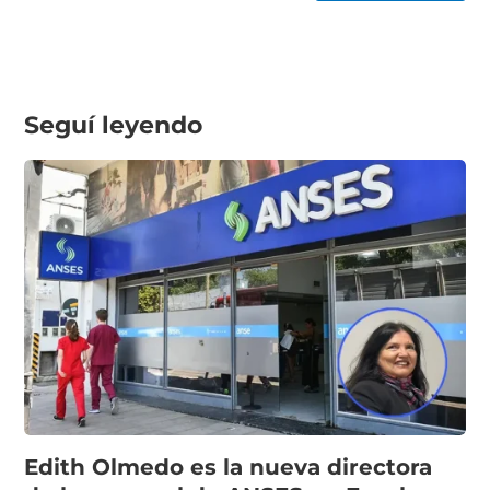
Seguí leyendo
Edith Olmedo es la nueva directora