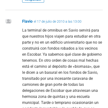
Flavio
el 17 de julio de 2010 a las 13:00
La terminal de omnibus en Savio servirá para
que nuestros hijos viajen para estudiar en otra
parte y no en un edificio universitario que no se
construirá con fondos robados a los vecinos
en Escobar. Ya sabemos qué clase de gobierno
tenemos. En otro orden de cosas mal hechas
está el camino al depósito de «biomasa», que
le dicen a un basural en los fondos de Savio,
transitado por una incesante caravana de
camiones de gran porte de todas las
delegaciones de Escobar que atraviesan una
hermosa zona de quintas y una escuela
municipal. Tarde o temprano ocasionarán un