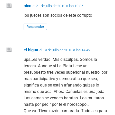
nico
el 21 de julio de 2010 a las 10:56
los jueces son socios de este corrupto
Responder
el bigua
el 19 de julio de 2010 a las 14:49
ups…es verdad. Mis disculpas. Somos la
tercera. Aunque si La Plata tiene un
presupuesto tres veces superior al nuestro, por
mas participativo y democrático que sea,
significa que se están afanando quizas lo
mismo que acá. Ahora Cañuelas es una joda.
Las camas se venden baratas. Los multaron
hasta por pedir por te el horoscopo…
Que va. Tiene razón camarada. Todo sea para