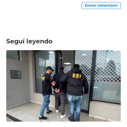
Enviar comentario
Seguí leyendo