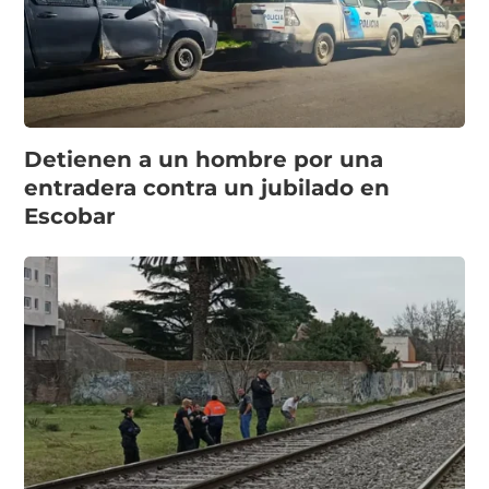
Detienen a un hombre por una
entradera contra un jubilado en
Escobar