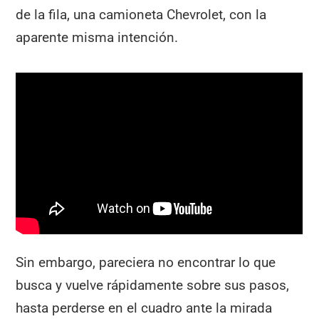
de la fila, una camioneta Chevrolet, con la
aparente misma intención.
Sin embargo, pareciera no encontrar lo que
busca y vuelve rápidamente sobre sus pasos,
hasta perderse en el cuadro ante la mirada