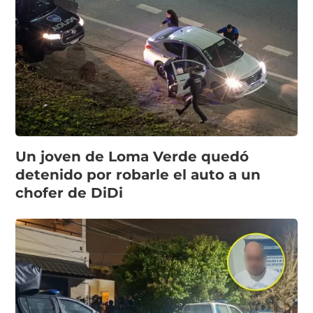
Un joven de Loma Verde quedó
detenido por robarle el auto a un
chofer de DiDi