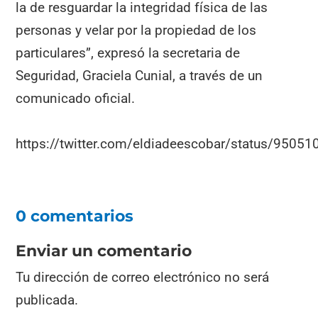
la de resguardar la integridad física de las
personas y velar por la propiedad de los
particulares”, expresó la secretaria de
Seguridad, Graciela Cunial, a través de un
comunicado oficial.
https://twitter.com/eldiadeescobar/status/950
0 comentarios
Enviar un comentario
Tu dirección de correo electrónico no será
publicada.