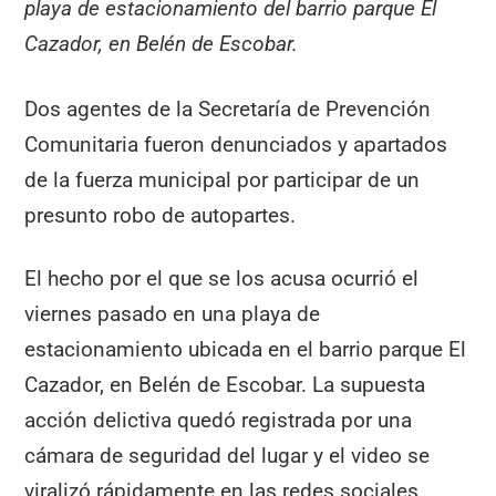
playa de estacionamiento del barrio parque El
Cazador, en Belén de Escobar.
Dos agentes de la Secretaría de Prevención
Comunitaria fueron denunciados y apartados
de la fuerza municipal por participar de un
presunto robo de autopartes.
El hecho por el que se los acusa ocurrió el
viernes pasado en una playa de
estacionamiento ubicada en el barrio parque El
Cazador, en Belén de Escobar. La supuesta
acción delictiva quedó registrada por una
cámara de seguridad del lugar y el video se
viralizó rápidamente en las redes sociales.