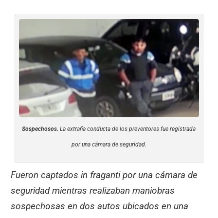
Sospechosos.
La extraña conducta de los preventores fue registrada
por una cámara de seguridad.
Fueron captados in fraganti por una cámara de
seguridad mientras realizaban maniobras
sospechosas en dos autos ubicados en una