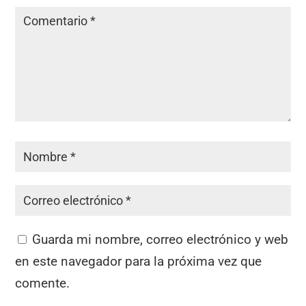
Guarda mi nombre, correo electrónico y web
en este navegador para la próxima vez que
comente.