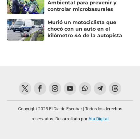
Ambiental para prevenir y
controlar microbasurales
Murió un motociclista que
chocó con un auto en el
kilómetro 44 de la autopista
Copyright 2023 El Día de Escobar | Todos los derechos
reservados. Desarrollado por
Ata Digital