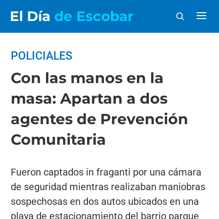
El Día
de Escobar
POLICIALES
Con las manos en la
masa: Apartan a dos
agentes de Prevención
Comunitaria
Fueron captados in fraganti por una cámara
de seguridad mientras realizaban maniobras
sospechosas en dos autos ubicados en una
playa de estacionamiento del barrio parque