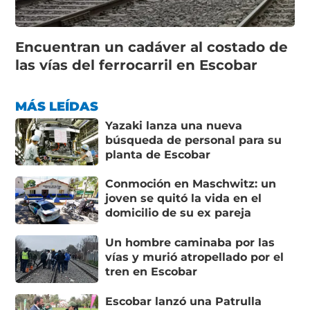
Encuentran un cadáver al costado de
las vías del ferrocarril en Escobar
MÁS LEÍDAS
Yazaki lanza una nueva
búsqueda de personal para su
planta de Escobar
Conmoción en Maschwitz: un
joven se quitó la vida en el
domicilio de su ex pareja
Un hombre caminaba por las
vías y murió atropellado por el
tren en Escobar
Escobar lanzó una Patrulla