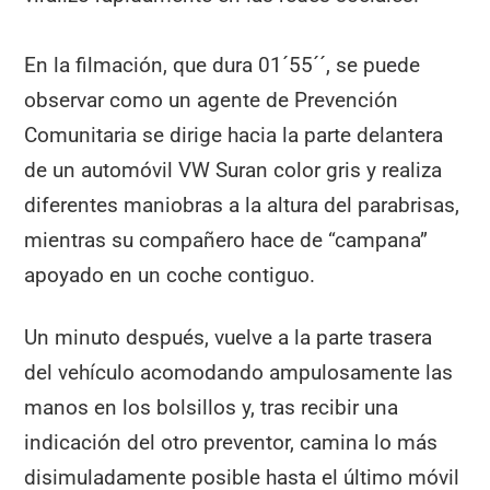
En la filmación, que dura 01´55´´, se puede
observar como un agente de Prevención
Comunitaria se dirige hacia la parte delantera
de un automóvil VW Suran color gris y realiza
diferentes maniobras a la altura del parabrisas,
mientras su compañero hace de “campana”
apoyado en un coche contiguo.
Un minuto después, vuelve a la parte trasera
del vehículo acomodando ampulosamente las
manos en los bolsillos y, tras recibir una
indicación del otro preventor, camina lo más
disimuladamente posible hasta el último móvil