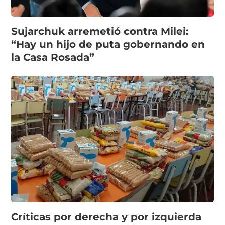
Sujarchuk arremetió contra Milei:
“Hay un hijo de puta gobernando en
la Casa Rosada”
Críticas por derecha y por izquierda