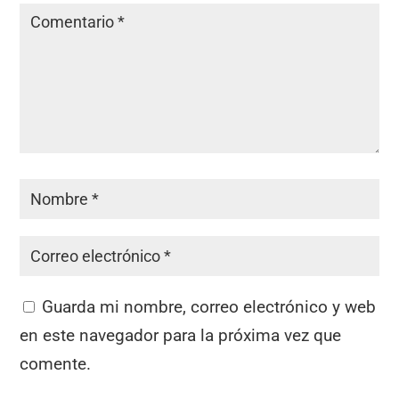
Guarda mi nombre, correo electrónico y web
en este navegador para la próxima vez que
comente.