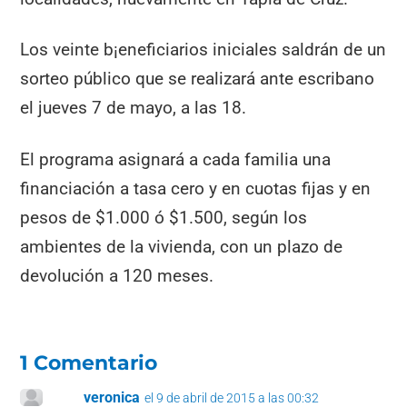
Los veinte b¡eneficiarios iniciales saldrán de un
sorteo público que se realizará ante escribano
el jueves 7 de mayo, a las 18.
El programa asignará a cada familia una
financiación a tasa cero y en cuotas fijas y en
pesos de $1.000 ó $1.500, según los
ambientes de la vivienda, con un plazo de
devolución a 120 meses.
1 Comentario
veronica
el 9 de abril de 2015 a las 00:32