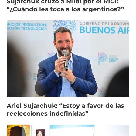
Sujarchuk cruzó a Milei por el RIGI:
“¿Cuándo les toca a los argentinos?”
Ariel Sujarchuk: “Estoy a favor de las
reelecciones indefinidas”