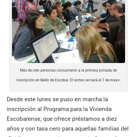
Más de cien personas concurrieron a la primera jornada de
inscripción en Belén de Escobar. El sorteo se hará el 7 de mayo.
Desde este lunes se puso en marcha la
inscripción al Programa para la Vivienda
Escobarense, que ofrece préstamos a diez
años y con tasa cero para aquellas familias del