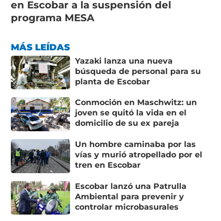
en Escobar a la suspensión del
programa MESA
MÁS LEÍDAS
Yazaki lanza una nueva
búsqueda de personal para su
planta de Escobar
Conmoción en Maschwitz: un
joven se quitó la vida en el
domicilio de su ex pareja
Un hombre caminaba por las
vías y murió atropellado por el
tren en Escobar
Escobar lanzó una Patrulla
Ambiental para prevenir y
controlar microbasurales