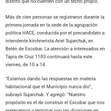
distrito que no cuenten con un techo propio.
Más de cien personas se registraron durante la
primera jornada en la sede de la agrupación
política HACE, conducida por el precandidato a
intendente kirchnerista Ariel Sujarchuk, en
Belén de Escobar. La atención a interesados en
Tapia de Cruz 1183 continuará hasta este
viernes, de 10 a 14.
“Estamos dando las respuestas en materia
habitacional que el Municipio nunca dio”,
subrayó Sujarchuk. Y agregó: “Nuestro
propósito es el de construir el Escobar que nos
merecemos y terminar con las divisiones en