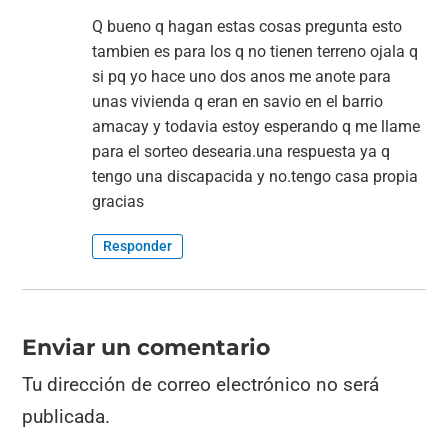
Q bueno q hagan estas cosas pregunta esto
tambien es para los q no tienen terreno ojala q
si pq yo hace uno dos anos me anote para
unas vivienda q eran en savio en el barrio
amacay y todavia estoy esperando q me llame
para el sorteo desearia.una respuesta ya q
tengo una discapacida y no.tengo casa propia
gracias
Responder
Enviar un comentario
Tu dirección de correo electrónico no será
publicada.