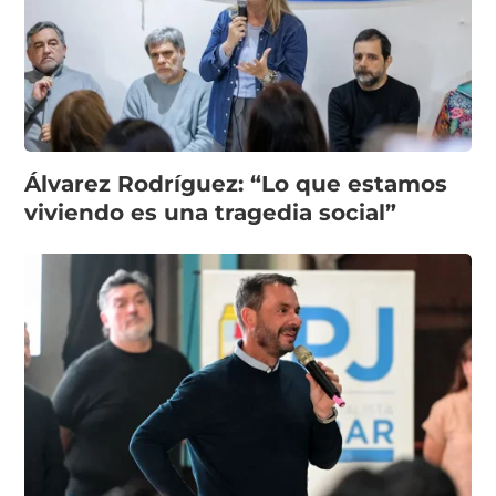
Álvarez Rodríguez: “Lo que estamos
viviendo es una tragedia social”