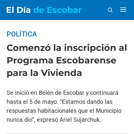
El Día
de Escobar
POLÍTICA
Comenzó la inscripción al
Programa Escobarense
para la Vivienda
Se inició en Belén de Escobar y continuará
hasta el 5 de mayo. “Estamos dando las
respuestas habitacionales que el Municipio
nunca dio”, expresó Ariel Sujarchuk.