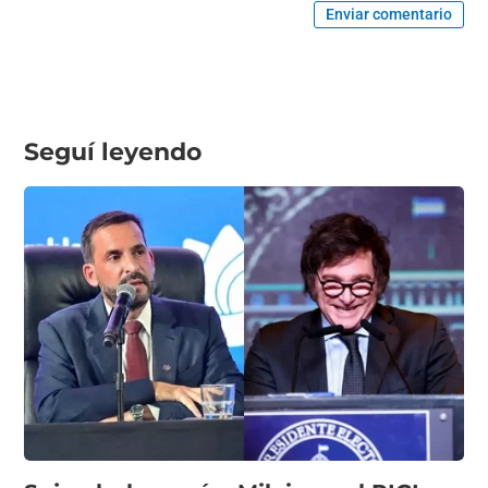
Enviar comentario
Seguí leyendo