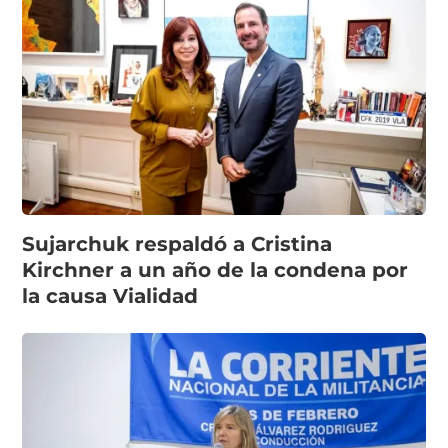
Sujarchuk respaldó a Cristina
Kirchner a un año de la condena por
la causa Vialidad