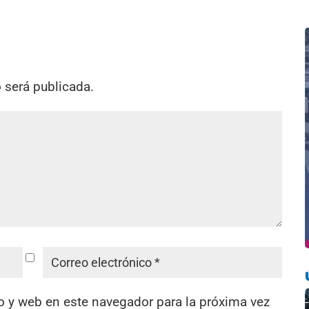
o será publicada.
o y web en este navegador para la próxima vez