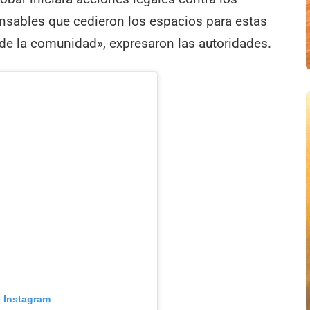
onsables que cedieron los espacios para estas
 de la comunidad», expresaron las autoridades.
n Instagram