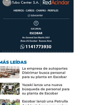
MÁS LEÍDAS
La empresa de autopartes
Distrimar busca personal
para su planta en Escobar
Yazaki lanza una nueva
búsqueda de personal para
su planta de Escobar
Escobar lanzó una Patrulla