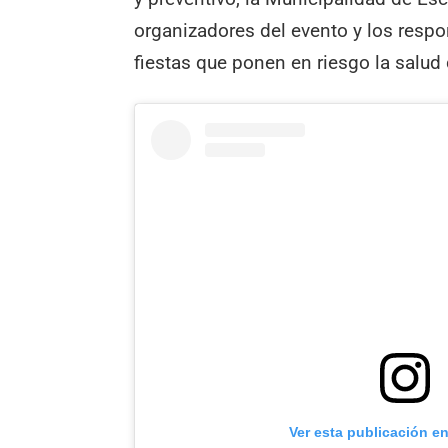
organizadores del evento y los resp
fiestas que ponen en riesgo la salud
Ver esta publicación e