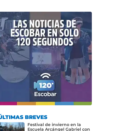
ÚLTIMAS BREVES
Festival de invierno en la
Escuela Arcángel Gabriel con