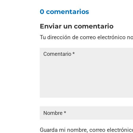
0 comentarios
Enviar un comentario
Tu dirección de correo electrónico n
Guarda mi nombre, correo electrónic