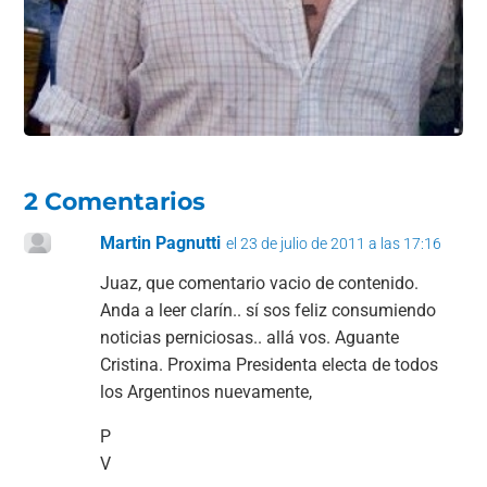
2 Comentarios
Martin Pagnutti
el 23 de julio de 2011 a las 17:16
Juaz, que comentario vacio de contenido.
Anda a leer clarín.. sí sos feliz consumiendo
noticias perniciosas.. allá vos. Aguante
Cristina. Proxima Presidenta electa de todos
los Argentinos nuevamente,
P
V