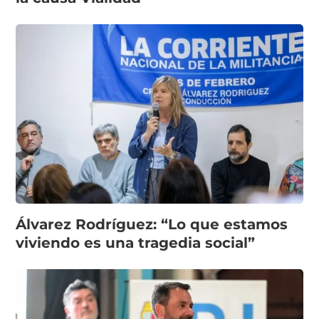
Álvarez Rodríguez: “Lo que estamos
viviendo es una tragedia social”