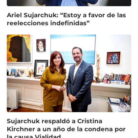
Ariel Sujarchuk: “Estoy a favor de las
reelecciones indefinidas”
Sujarchuk respaldó a Cristina
Kirchner a un año de la condena por
la causa Vialidad