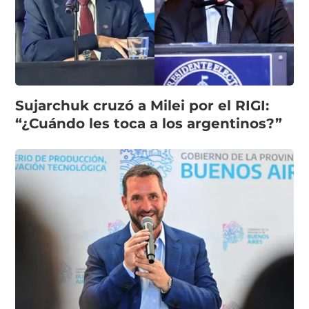
Sujarchuk cruzó a Milei por el RIGI:
“¿Cuándo les toca a los argentinos?”