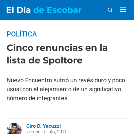
El Día
de Escobar
POLÍTICA
Cinco renuncias en la
lista de Spoltore
Nuevo Encuentro sufrió un revés duro y poco
usual con el alejamiento de un significativo
número de integrantes.
Ciro D. Yacuzzi
viernes 15 julio, 2011