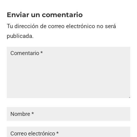
Enviar un comentario
Tu dirección de correo electrónico no será
publicada.