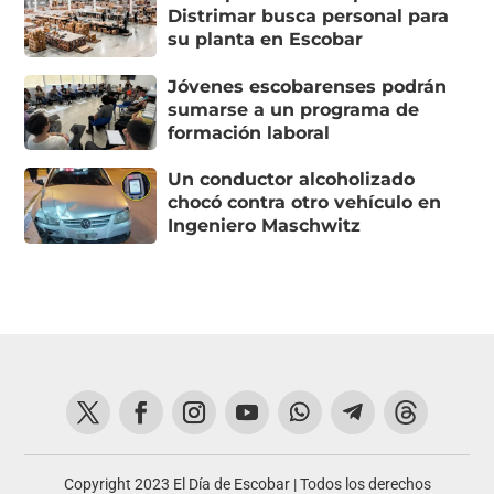
Distrimar busca personal para
su planta en Escobar
Jóvenes escobarenses podrán
sumarse a un programa de
formación laboral
Un conductor alcoholizado
chocó contra otro vehículo en
Ingeniero Maschwitz
Copyright 2023 El Día de Escobar | Todos los derechos