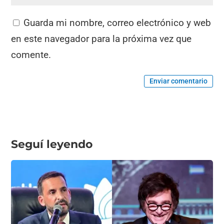
Guarda mi nombre, correo electrónico y web
en este navegador para la próxima vez que
comente.
Enviar comentario
Seguí leyendo