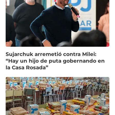
Sujarchuk arremetió contra Milei:
“Hay un hijo de puta gobernando en
la Casa Rosada”