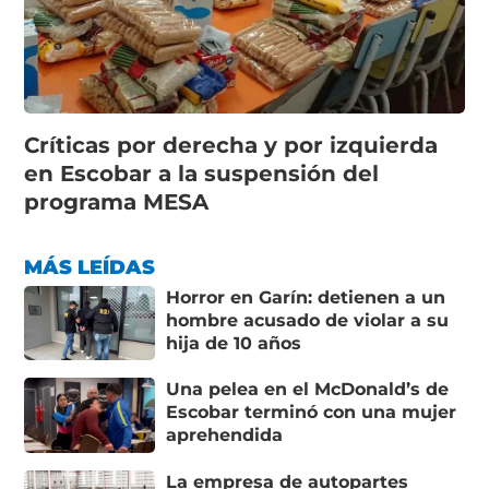
Críticas por derecha y por izquierda
en Escobar a la suspensión del
programa MESA
MÁS LEÍDAS
Horror en Garín: detienen a un
hombre acusado de violar a su
hija de 10 años
Una pelea en el McDonald’s de
Escobar terminó con una mujer
aprehendida
La empresa de autopartes