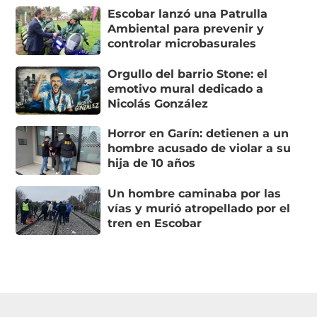
Escobar lanzó una Patrulla
Ambiental para prevenir y
controlar microbasurales
Orgullo del barrio Stone: el
emotivo mural dedicado a
Nicolás González
Horror en Garín: detienen a un
hombre acusado de violar a su
hija de 10 años
Un hombre caminaba por las
vías y murió atropellado por el
tren en Escobar