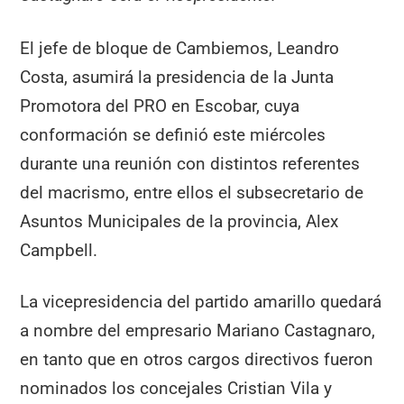
El jefe de bloque de Cambiemos, Leandro
Costa, asumirá la presidencia de la Junta
Promotora del PRO en Escobar, cuya
conformación se definió este miércoles
durante una reunión con distintos referentes
del macrismo, entre ellos el subsecretario de
Asuntos Municipales de la provincia, Alex
Campbell.
La vicepresidencia del partido amarillo quedará
a nombre del empresario Mariano Castagnaro,
en tanto que en otros cargos directivos fueron
nominados los concejales Cristian Vila y