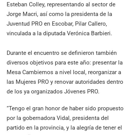
Esteban Colley, representando al sector de
Jorge Macri, así como la presidenta de la
Juventud PRO en Escobar, Pilar Callero,
vinculada a la diputada Verónica Barbieri.
Durante el encuentro se definieron también
diversos objetivos para este año: presentar la
Mesa Cambiemos a nivel local, reorganizar a
las Mujeres PRO y renovar autoridades dentro
de los ya organizados Jóvenes PRO.
“Tengo el gran honor de haber sido propuesto
por la gobernadora Vidal, presidenta del
partido en la provincia, y la alegría de tener el