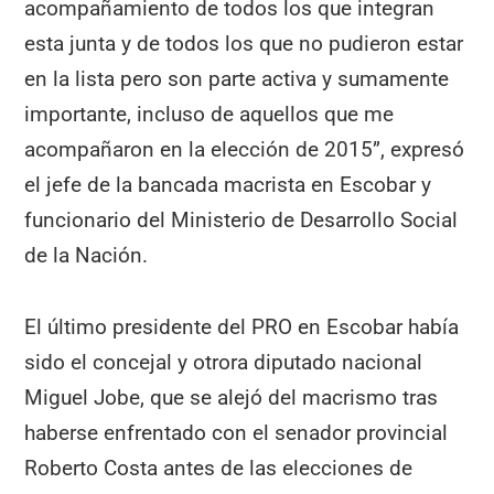
acompañamiento de todos los que integran
esta junta y de todos los que no pudieron estar
en la lista pero son parte activa y sumamente
importante, incluso de aquellos que me
acompañaron en la elección de 2015”, expresó
el jefe de la bancada macrista en Escobar y
funcionario del Ministerio de Desarrollo Social
de la Nación.
El último presidente del PRO en Escobar había
sido el concejal y otrora diputado nacional
Miguel Jobe, que se alejó del macrismo tras
haberse enfrentado con el senador provincial
Roberto Costa antes de las elecciones de