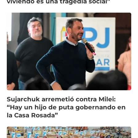
viviendo es una tragedia social”
Sujarchuk arremetió contra Milei:
“Hay un hijo de puta gobernando en
la Casa Rosada”