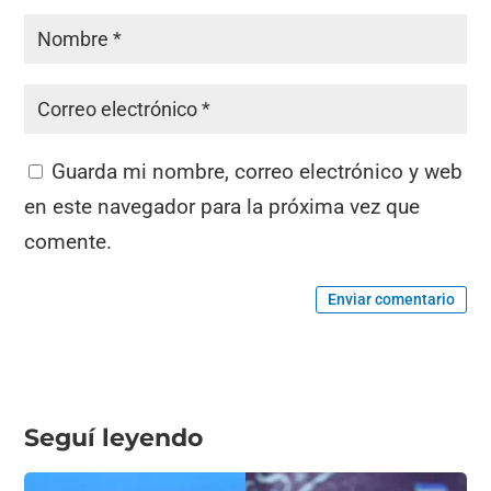
Guarda mi nombre, correo electrónico y web
en este navegador para la próxima vez que
comente.
Enviar comentario
Seguí leyendo