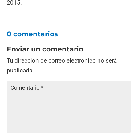
2015.
0 comentarios
Enviar un comentario
Tu dirección de correo electrónico no será
publicada.