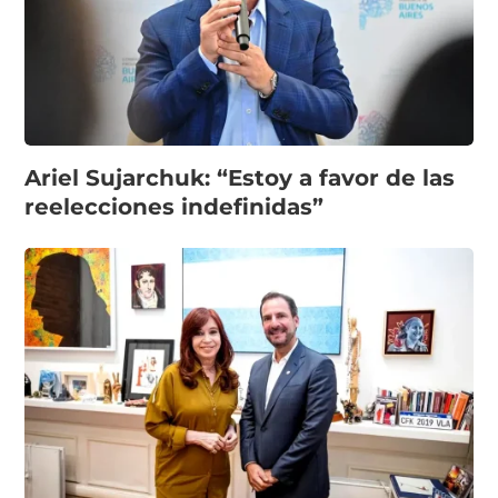
Ariel Sujarchuk: “Estoy a favor de las
reelecciones indefinidas”