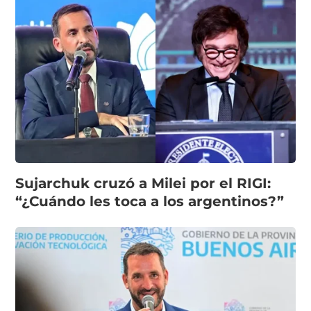
Sujarchuk cruzó a Milei por el RIGI:
“¿Cuándo les toca a los argentinos?”