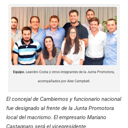
Equipo.
Leandro Costa y otros integrantes de la Junta Promotora,
acompañados por Alex Campbell.
El concejal de Cambiemos y funcionario nacional
fue designado al frente de la Junta Promotora
local del macrismo. El empresario Mariano
Castagnaro será el vicepresidente.