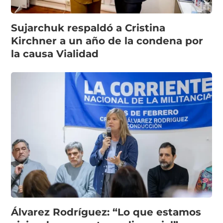
Sujarchuk respaldó a Cristina
Kirchner a un año de la condena por
la causa Vialidad
Álvarez Rodríguez: “Lo que estamos