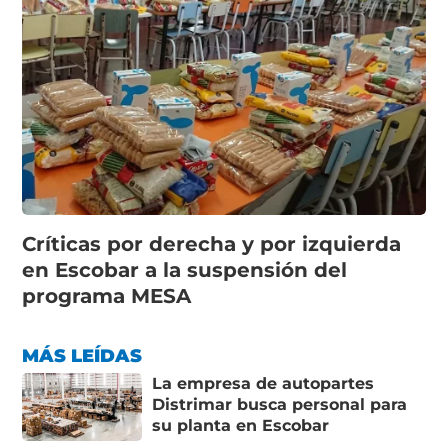
Críticas por derecha y por izquierda
en Escobar a la suspensión del
programa MESA
MÁS LEÍDAS
La empresa de autopartes
Distrimar busca personal para
su planta en Escobar