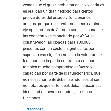
vemos que el grave problema de la vivienda es
en realidad un gran negocio para ciertos
prooverdores del estado y funcionarios
amigos. porque no intentamos otros caminos.
ejemplo Lomas de Zamora con el personal de
las cooperativas capacitado por AYSA se
construyeron las cloacas para 100.000
personas con un costo insignificante, por
supuesto eso significa no solo la voluntad de
terminar con la patria contratista ademas
tambien mucho compromiso esfuerzo y
capacidad por parte de los funcionarios, que
no necesariamente deben ser idoneos al ser
nombtados que es lo ideal, deban buscar esa
idoneidad al menos cuando ejercen sus
funciones.
Responder