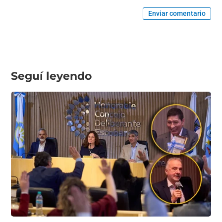
Enviar comentario
Seguí leyendo