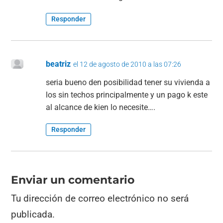
Responder
beatriz
el 12 de agosto de 2010 a las 07:26
seria bueno den posibilidad tener su vivienda a
los sin techos principalmente y un pago k este
al alcance de kien lo necesite….
Responder
Enviar un comentario
Tu dirección de correo electrónico no será
publicada.