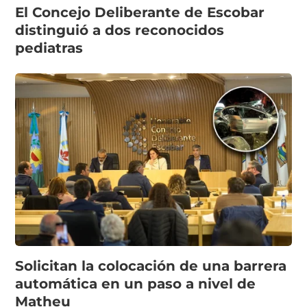
El Concejo Deliberante de Escobar
distinguió a dos reconocidos
pediatras
Solicitan la colocación de una barrera
automática en un paso a nivel de
Matheu