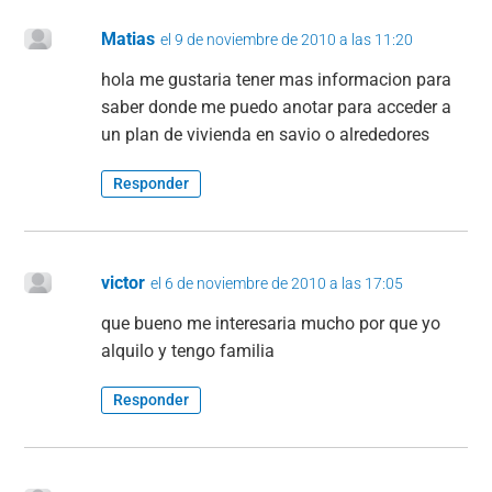
Matias
el 9 de noviembre de 2010 a las 11:20
hola me gustaria tener mas informacion para
saber donde me puedo anotar para acceder a
un plan de vivienda en savio o alrededores
Responder
victor
el 6 de noviembre de 2010 a las 17:05
que bueno me interesaria mucho por que yo
alquilo y tengo familia
Responder