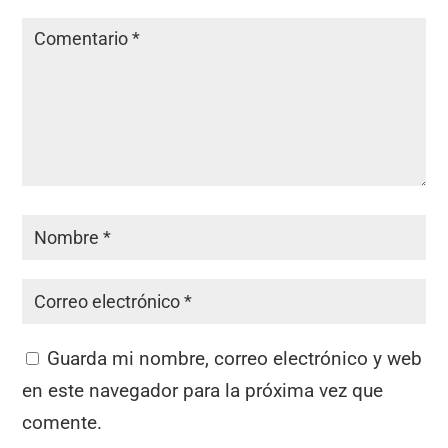
Guarda mi nombre, correo electrónico y web
en este navegador para la próxima vez que
comente.