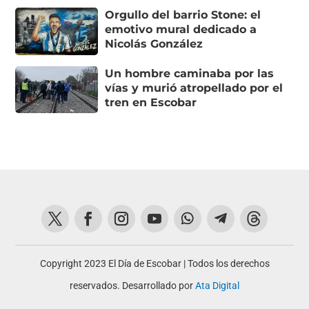
Orgullo del barrio Stone: el
emotivo mural dedicado a
Nicolás González
Un hombre caminaba por las
vías y murió atropellado por el
tren en Escobar
Copyright 2023 El Día de Escobar | Todos los derechos
reservados. Desarrollado por
Ata Digital