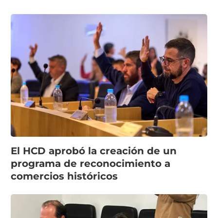
El HCD aprobó la creación de un
programa de reconocimiento a
comercios históricos