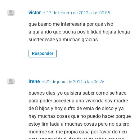
victor
el 17 de febrero de 2012 a las 00:05
que bueno me interresaria por que vivo
alquilando que buena posibilidad hojala tenga
suertedesde ya muchas gracias
Responder
irene
el 22 de junio de 2011 a las 06:25
buenos dias ,yo quisiera saber como se hace
para poder acceder a una vivienda soy madre
de 8 hijos y hoy sufro de ernia de disco y ya
hay muchas cosas que no puedo hacer porque
estoy limitada a muchas cosas pero no quiero
morirme sin me propia casa por favor demen