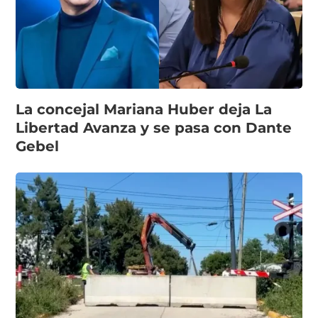
La concejal Mariana Huber deja La
Libertad Avanza y se pasa con Dante
Gebel