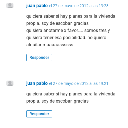
juan pablo
el 27 de mayo de 2012 a las 19:23
quiciera saber si hay planes para la vivienda
propia. soy de escobar. gracias
quisiera anotarme x favor….. somos tres y
quisiera tener esa posibilidad. no quiero
alquilar maaaaassssss…..
Responder
juan pablo
el 27 de mayo de 2012 a las 19:21
quiciera saber si hay planes para la vivienda
propia. soy de escobar. gracias
Responder