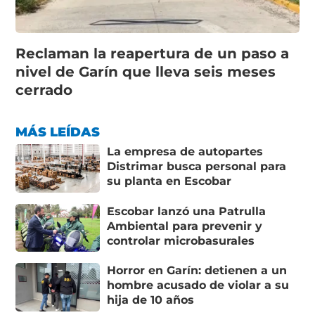
Reclaman la reapertura de un paso a
nivel de Garín que lleva seis meses
cerrado
MÁS LEÍDAS
La empresa de autopartes
Distrimar busca personal para
su planta en Escobar
Escobar lanzó una Patrulla
Ambiental para prevenir y
controlar microbasurales
Horror en Garín: detienen a un
hombre acusado de violar a su
hija de 10 años