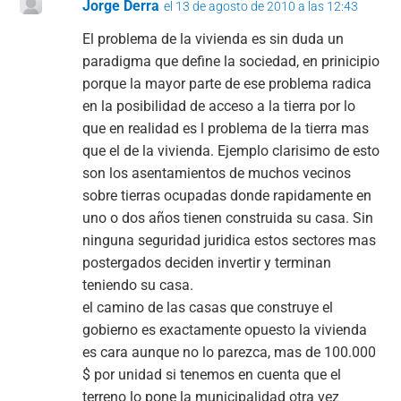
Jorge Derra
el 13 de agosto de 2010 a las 12:43
El problema de la vivienda es sin duda un
paradigma que define la sociedad, en prinicipio
porque la mayor parte de ese problema radica
en la posibilidad de acceso a la tierra por lo
que en realidad es l problema de la tierra mas
que el de la vivienda. Ejemplo clarisimo de esto
son los asentamientos de muchos vecinos
sobre tierras ocupadas donde rapidamente en
uno o dos años tienen construida su casa. Sin
ninguna seguridad juridica estos sectores mas
postergados deciden invertir y terminan
teniendo su casa.
el camino de las casas que construye el
gobierno es exactamente opuesto la vivienda
es cara aunque no lo parezca, mas de 100.000
$ por unidad si tenemos en cuenta que el
terreno lo pone la municipalidad otra vez