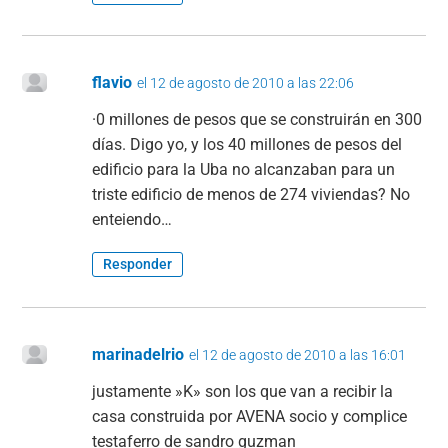
flavio
el 12 de agosto de 2010 a las 22:06
·0 millones de pesos que se construirán en 300
días. Digo yo, y los 40 millones de pesos del
edificio para la Uba no alcanzaban para un
triste edificio de menos de 274 viviendas? No
enteiendo…
Responder
marinadelrio
el 12 de agosto de 2010 a las 16:01
justamente »K» son los que van a recibir la
casa construida por AVENA socio y complice
testaferro de sandro guzman