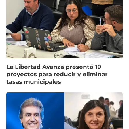
La Libertad Avanza presentó 10
proyectos para reducir y eliminar
tasas municipales