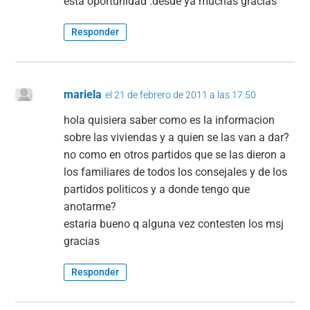
esta oportunidad .desde ya muchas gracias
Responder
mariela
el 21 de febrero de 2011 a las 17:50
hola quisiera saber como es la informacion
sobre las viviendas y a quien se las van a dar?
no como en otros partidos que se las dieron a
los familiares de todos los consejales y de los
partidos politicos y a donde tengo que
anotarme?
estaria bueno q alguna vez contesten los msj
gracias
Responder