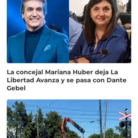
La concejal Mariana Huber deja La
Libertad Avanza y se pasa con Dante
Gebel