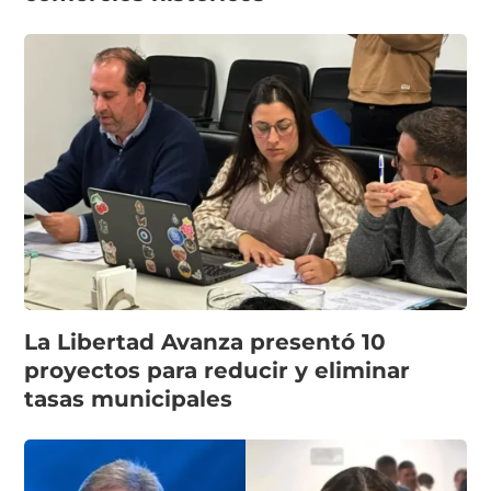
La Libertad Avanza presentó 10
proyectos para reducir y eliminar
tasas municipales