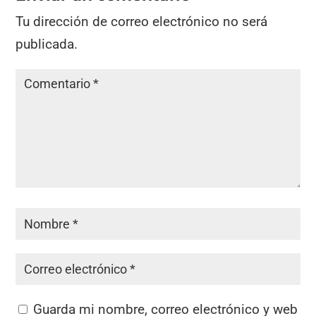
Tu dirección de correo electrónico no será
publicada.
Guarda mi nombre, correo electrónico y web