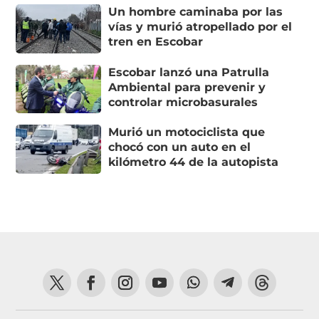
Un hombre caminaba por las
vías y murió atropellado por el
tren en Escobar
Escobar lanzó una Patrulla
Ambiental para prevenir y
controlar microbasurales
Murió un motociclista que
chocó con un auto en el
kilómetro 44 de la autopista