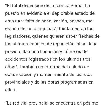
“El fatal desenlace de la familia Pomar ha
puesto en evidencia el deplorable estado de
esta ruta: falta de señalización, baches, mal
estado de las banquinas”, fundamentan los
legisladores, quienes quieren saber “fechas de
los últimos trabajos de reparación, si se tiene
previsto llamar a licitación y números de
accidentes registrados en los últimos tres
años”. También un informe del estado de
conservación y mantenimiento de las rutas
provinciales y de las obras programadas en
ellas.
“La red vial provincial se encuentra en pésimo