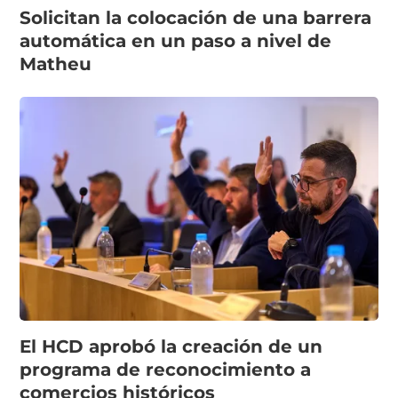
Solicitan la colocación de una barrera
automática en un paso a nivel de
Matheu
El HCD aprobó la creación de un
programa de reconocimiento a
comercios históricos