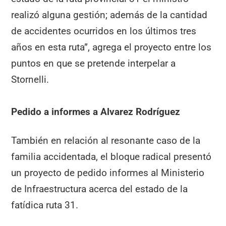
realizó alguna gestión; además de la cantidad
de accidentes ocurridos en los últimos tres
años en esta ruta”, agrega el proyecto entre los
puntos en que se pretende interpelar a
Stornelli.
Pedido a informes a Alvarez Rodríguez
También en relación al resonante caso de la
familia accidentada, el bloque radical presentó
un proyecto de pedido informes al Ministerio
de Infraestructura acerca del estado de la
fatídica ruta 31.