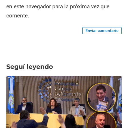
en este navegador para la próxima vez que
comente.
Enviar comentario
Seguí leyendo