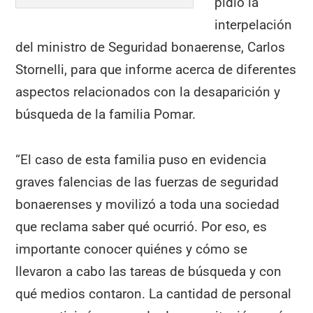
pidió la
interpelación
del ministro de Seguridad bonaerense, Carlos
Stornelli, para que informe acerca de diferentes
aspectos relacionados con la desaparición y
búsqueda de la familia Pomar.
“El caso de esta familia puso en evidencia
graves falencias de las fuerzas de seguridad
bonaerenses y movilizó a toda una sociedad
que reclama saber qué ocurrió. Por eso, es
importante conocer quiénes y cómo se
llevaron a cabo las tareas de búsqueda y con
qué medios contaron. La cantidad de personal