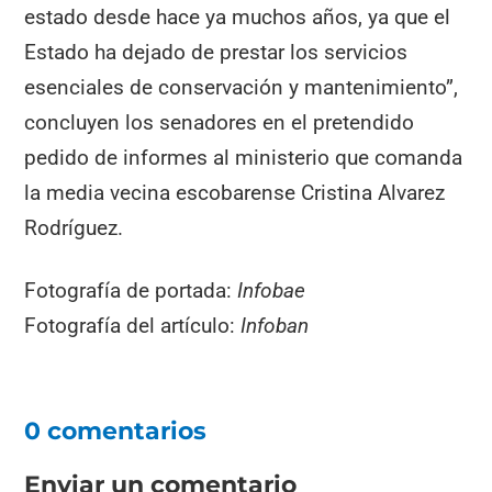
estado desde hace ya muchos años, ya que el
Estado ha dejado de prestar los servicios
esenciales de conservación y mantenimiento”,
concluyen los senadores en el pretendido
pedido de informes al ministerio que comanda
la media vecina escobarense Cristina Alvarez
Rodríguez.
Fotografía de portada:
Infobae
Fotografía del artículo:
Infoban
0 comentarios
Enviar un comentario