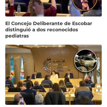
El Concejo Deliberante de Escobar
distinguió a dos reconocidos
pediatras