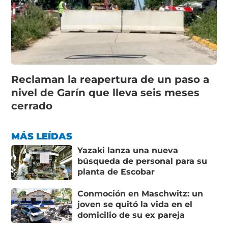
Reclaman la reapertura de un paso a
nivel de Garín que lleva seis meses
cerrado
MÁS LEÍDAS
Yazaki lanza una nueva
búsqueda de personal para su
planta de Escobar
Conmoción en Maschwitz: un
joven se quitó la vida en el
domicilio de su ex pareja