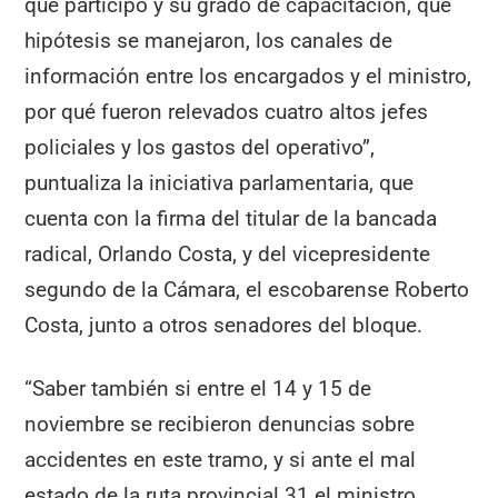
que participó y su grado de capacitación, qué
hipótesis se manejaron, los canales de
información entre los encargados y el ministro,
por qué fueron relevados cuatro altos jefes
policiales y los gastos del operativo”,
puntualiza la iniciativa parlamentaria, que
cuenta con la firma del titular de la bancada
radical, Orlando Costa, y del vicepresidente
segundo de la Cámara, el escobarense Roberto
Costa, junto a otros senadores del bloque.
“Saber también si entre el 14 y 15 de
noviembre se recibieron denuncias sobre
accidentes en este tramo, y si ante el mal
estado de la ruta provincial 31 el ministro