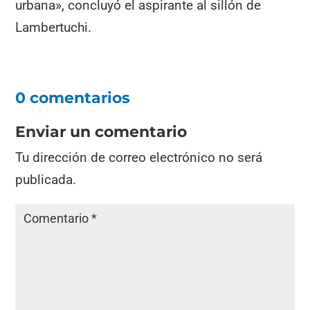
urbana», concluyó el aspirante al sillón de
Lambertuchi.
0 comentarios
Enviar un comentario
Tu dirección de correo electrónico no será
publicada.