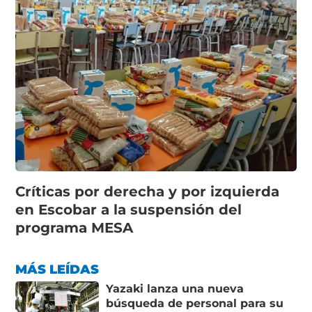
Críticas por derecha y por izquierda
en Escobar a la suspensión del
programa MESA
MÁS LEÍDAS
Yazaki lanza una nueva
búsqueda de personal para su