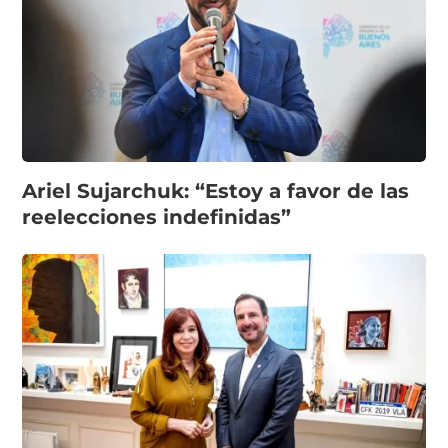
Ariel Sujarchuk: “Estoy a favor de las
reelecciones indefinidas”