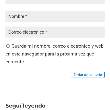
Guarda mi nombre, correo electrónico y web
en este navegador para la próxima vez que
comente.
Enviar comentario
Seguí leyendo