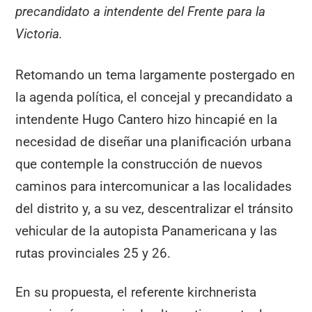
precandidato a intendente del Frente para la
Victoria.
Retomando un tema largamente postergado en
la agenda política, el concejal y precandidato a
intendente Hugo Cantero hizo hincapié en la
necesidad de diseñar una planificación urbana
que contemple la construcción de nuevos
caminos para intercomunicar a las localidades
del distrito y, a su vez, descentralizar el tránsito
vehicular de la autopista Panamericana y las
rutas provinciales 25 y 26.
En su propuesta, el referente kirchnerista