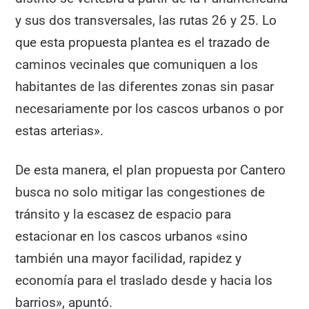
y sus dos transversales, las rutas 26 y 25. Lo
que esta propuesta plantea es el trazado de
caminos vecinales que comuniquen a los
habitantes de las diferentes zonas sin pasar
necesariamente por los cascos urbanos o por
estas arterias».
De esta manera, el plan propuesta por Cantero
busca no solo mitigar las congestiones de
tránsito y la escasez de espacio para
estacionar en los cascos urbanos «sino
también una mayor facilidad, rapidez y
economía para el traslado desde y hacia los
barrios», apuntó.