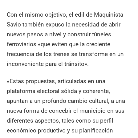
Con el mismo objetivo, el edil de Maquinista
Savio también expuso la necesidad de abrir
nuevos pasos a nivel y construir túneles
ferroviarios «que eviten que la creciente
frecuencia de los trenes se transforme en un
inconveniente para el tránsito».
«Estas propuestas, articuladas en una
plataforma electoral sólida y coherente,
apuntan a un profundo cambio cultural, a una
nueva forma de concebir el municipio en sus
diferentes aspectos, tales como su perfil
económico productivo y su planificación