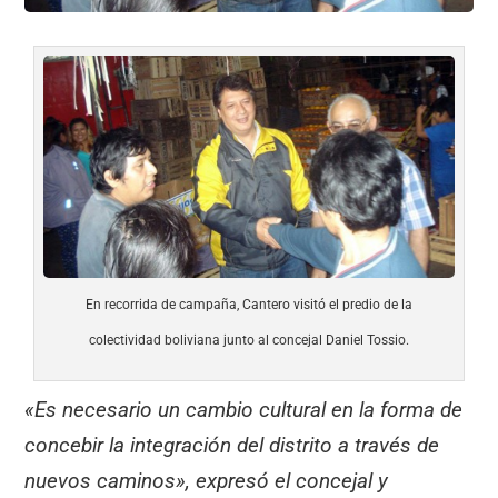
En recorrida de campaña, Cantero visitó el predio de la
colectividad boliviana junto al concejal Daniel Tossio.
«Es necesario un cambio cultural en la forma de
concebir la integración del distrito a través de
nuevos caminos», expresó el concejal y