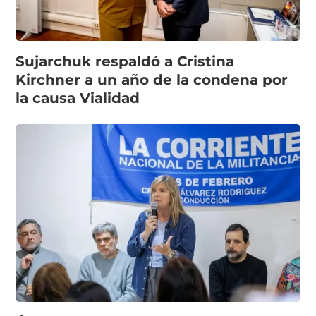
Sujarchuk respaldó a Cristina
Kirchner a un año de la condena por
la causa Vialidad