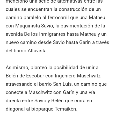
mencionó una serie de alternativas entre las
cuales se encuentran la construcción de un
camino paralelo al ferrocarril que una Matheu
con Maquinista Savio, la pavimentación de la
avenida De los Inmigrantes hasta Matheu y un
nuevo camino desde Savio hasta Garín a través
del barrio Altavista.
Asimismo, planteó la posibilidad de unir a
Belén de Escobar con Ingeniero Maschwitz
atravesando el barrio San Luis, un camino que
conecte a Maschwitz con Garín y una vía
directa entre Savio y Belén que corra en
diagonal al bioparque Temaikèn.