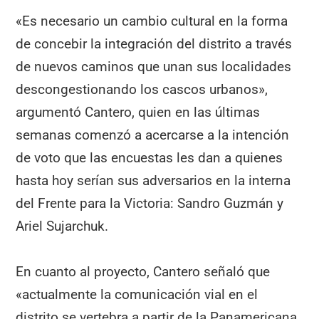
«Es necesario un cambio cultural en la forma
de concebir la integración del distrito a través
de nuevos caminos que unan sus localidades
descongestionando los cascos urbanos»,
argumentó Cantero, quien en las últimas
semanas comenzó a acercarse a la intención
de voto que las encuestas les dan a quienes
hasta hoy serían sus adversarios en la interna
del Frente para la Victoria: Sandro Guzmán y
Ariel Sujarchuk.
En cuanto al proyecto, Cantero señaló que
«actualmente la comunicación vial en el
distrito se vertebra a partir de la Panamericana