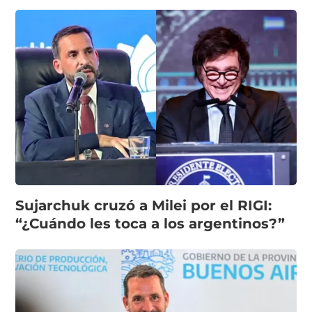
Sujarchuk cruzó a Milei por el RIGI:
“¿Cuándo les toca a los argentinos?”