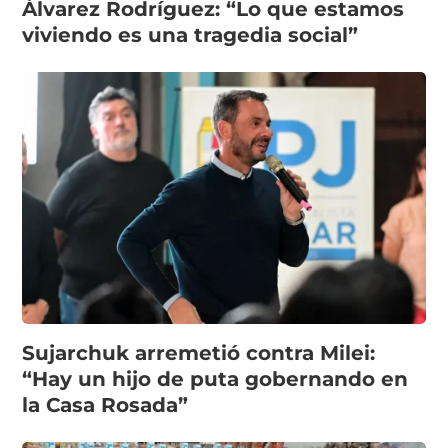
Álvarez Rodríguez: “Lo que estamos
viviendo es una tragedia social”
Sujarchuk arremetió contra Milei:
“Hay un hijo de puta gobernando en
la Casa Rosada”