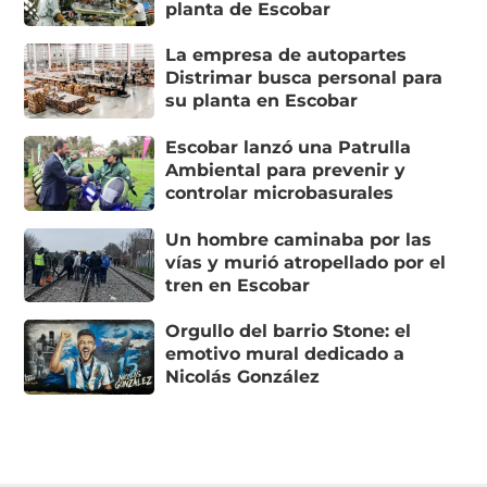
planta de Escobar
La empresa de autopartes
Distrimar busca personal para
su planta en Escobar
Escobar lanzó una Patrulla
Ambiental para prevenir y
controlar microbasurales
Un hombre caminaba por las
vías y murió atropellado por el
tren en Escobar
Orgullo del barrio Stone: el
emotivo mural dedicado a
Nicolás González