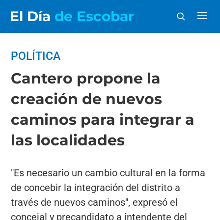
El Día
de Escobar
POLÍTICA
Cantero propone la
creación de nuevos
caminos para integrar a
las localidades
"Es necesario un cambio cultural en la forma
de concebir la integración del distrito a
través de nuevos caminos", expresó el
concejal y precandidato a intendente del