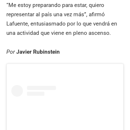
“Me estoy preparando para estar, quiero
representar al país una vez más”, afirmó
Lafuente, entusiasmado por lo que vendrá en
una actividad que viene en pleno ascenso.
Por
Javier Rubinstein