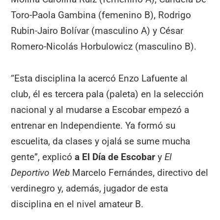
Toro-Paola Gambina (femenino B), Rodrigo
Rubin-Jairo Bolívar (masculino A) y César
Romero-Nicolás Horbulowicz (masculino B).
“Esta disciplina la acercó Enzo Lafuente al
club, él es tercera pala (paleta) en la selección
nacional y al mudarse a Escobar empezó a
entrenar en Independiente. Ya formó su
escuelita, da clases y ojalá se sume mucha
gente”, explicó
a El Día de Escobar
y
El
Deportivo Web
Marcelo Fernándes, directivo del
verdinegro y, además, jugador de esta
disciplina en el nivel amateur B.