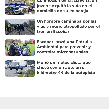
Conmoción en Maschwitz: un
joven se quitó la vida en el
domicilio de su ex pareja
Un hombre caminaba por las
vías y murió atropellado por el
tren en Escobar
Escobar lanzó una Patrulla
Ambiental para prevenir y
controlar microbasurales
Murió un motociclista que
chocó con un auto en el
kilómetro 44 de la autopista