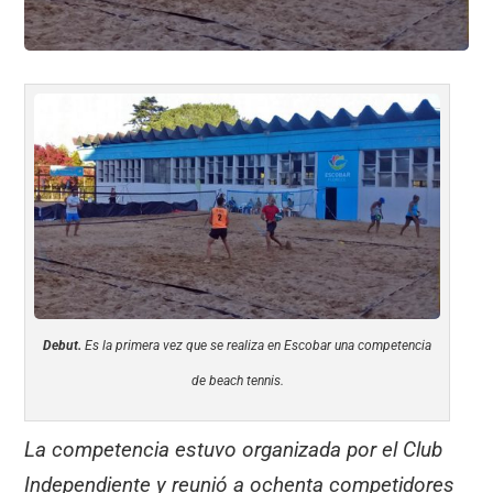
Debut.
Es la primera vez que se realiza en Escobar una competencia
de beach tennis.
La competencia estuvo organizada por el Club
Independiente y reunió a ochenta competidores