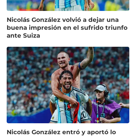
Nicolás González volvió a dejar una
buena impresión en el sufrido triunfo
ante Suiza
Nicolás González entró y aportó lo