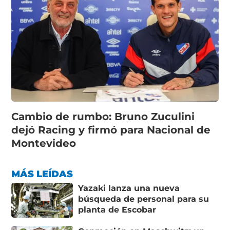
Cambio de rumbo: Bruno Zuculini
dejó Racing y firmó para Nacional de
Montevideo
MÁS LEÍDAS
Yazaki lanza una nueva
búsqueda de personal para su
planta de Escobar