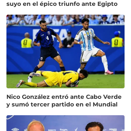
suyo en el épico triunfo ante Egipto
Nico González entró ante Cabo Verde
y sumó tercer partido en el Mundial