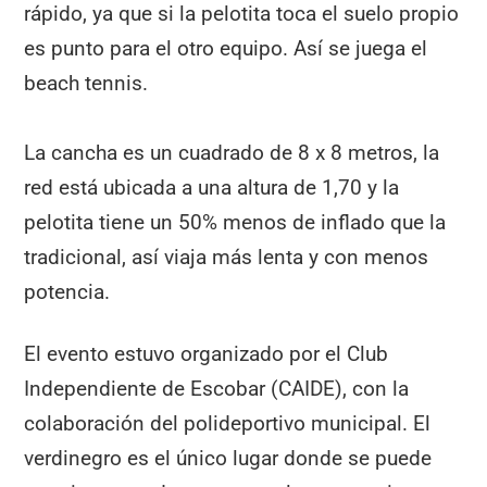
rápido, ya que si la pelotita toca el suelo propio
es punto para el otro equipo. Así se juega el
beach tennis.
La cancha es un cuadrado de 8 x 8 metros, la
red está ubicada a una altura de 1,70 y la
pelotita tiene un 50% menos de inflado que la
tradicional, así viaja más lenta y con menos
potencia.
El evento estuvo organizado por el Club
Independiente de Escobar (CAIDE), con la
colaboración del polideportivo municipal. El
verdinegro es el único lugar donde se puede