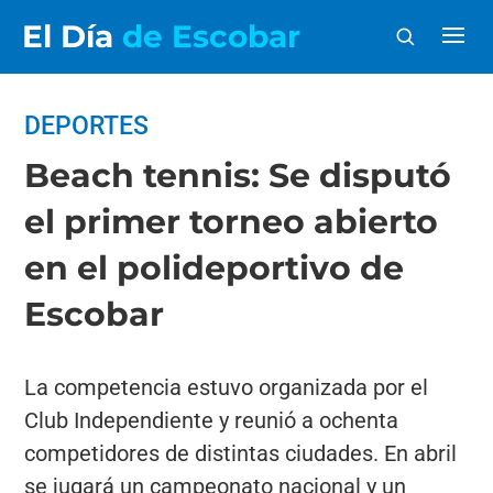
El Día
de Escobar
DEPORTES
Beach tennis: Se disputó
el primer torneo abierto
en el polideportivo de
Escobar
La competencia estuvo organizada por el
Club Independiente y reunió a ochenta
competidores de distintas ciudades. En abril
se jugará un campeonato nacional y un