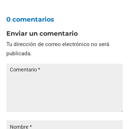
0 comentarios
Enviar un comentario
Tu dirección de correo electrónico no será
publicada.