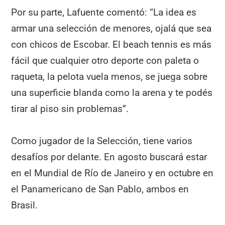
Por su parte, Lafuente comentó: “La idea es
armar una selección de menores, ojalá que sea
con chicos de Escobar. El beach tennis es más
fácil que cualquier otro deporte con paleta o
raqueta, la pelota vuela menos, se juega sobre
una superficie blanda como la arena y te podés
tirar al piso sin problemas”.
Como jugador de la Selección, tiene varios
desafíos por delante. En agosto buscará estar
en el Mundial de Río de Janeiro y en octubre en
el Panamericano de San Pablo, ambos en
Brasil.