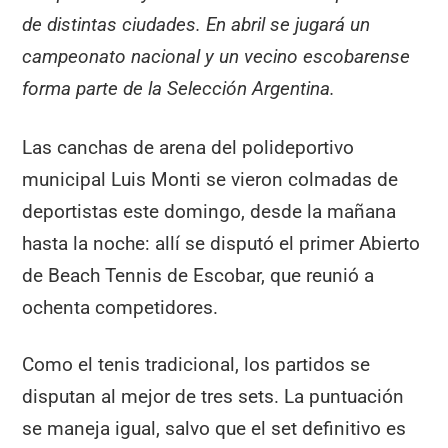
de distintas ciudades. En abril se jugará un
campeonato nacional y un vecino escobarense
forma parte de la Selección Argentina.
Las canchas de arena del polideportivo
municipal Luis Monti se vieron colmadas de
deportistas este domingo, desde la mañana
hasta la noche: allí se disputó el primer Abierto
de Beach Tennis de Escobar, que reunió a
ochenta competidores.
Como el tenis tradicional, los partidos se
disputan al mejor de tres sets. La puntuación
se maneja igual, salvo que el set definitivo es