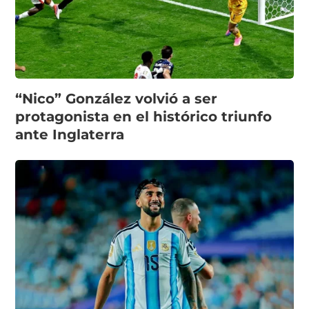
“Nico” González volvió a ser
protagonista en el histórico triunfo
ante Inglaterra