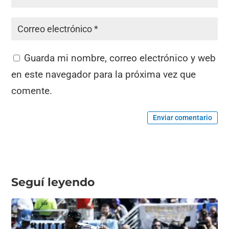
Guarda mi nombre, correo electrónico y web
en este navegador para la próxima vez que
comente.
Enviar comentario
Seguí leyendo