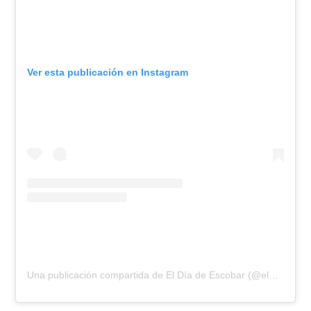
Ver esta publicación en Instagram
Una publicación compartida de El Día de Escobar (@eldiadeescobar)