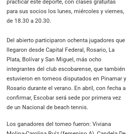
practicar este deporte, con clases gratuitas
para sus socios los lunes, miércoles y viernes,
de 18.30 a 20.30.
Del abierto participaron ochenta jugadores que
llegaron desde Capital Federal, Rosario, La
Plata, Bolívar y San Miguel, más ocho
integrantes del club escobarense, que también
estuvieron en torneos disputados en Pinamar y
Rosario durante el verano. En abril, con fecha a
confirmar, Escobar será sede por primera vez
de un Nacional de beach tennis.
Los ganadores del torneo fueron: Viviana
Molina-Carolina Ruíz (femenino A), Candela De