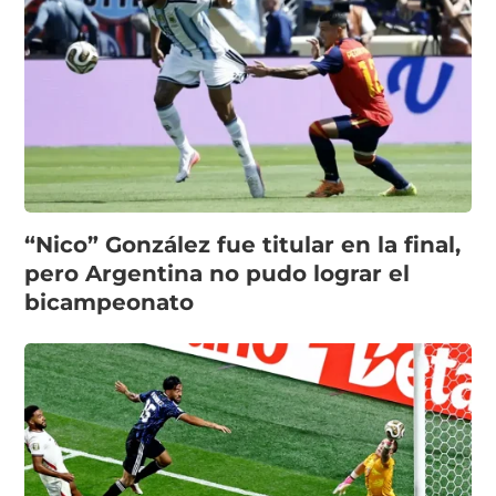
“Nico” González fue titular en la final,
pero Argentina no pudo lograr el
bicampeonato