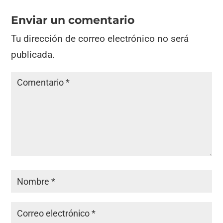
Enviar un comentario
Tu dirección de correo electrónico no será
publicada.