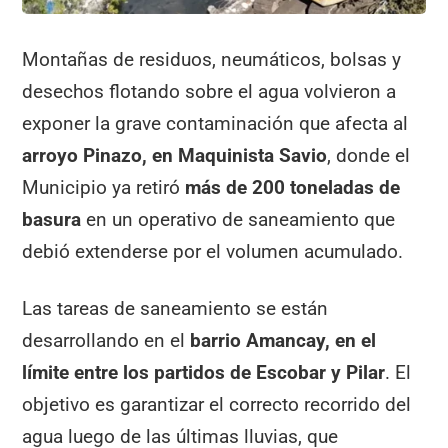
Montañas de residuos, neumáticos, bolsas y
desechos flotando sobre el agua volvieron a
exponer la grave contaminación que afecta al
arroyo Pinazo, en Maquinista Savio
, donde el
Municipio ya retiró
más de 200 toneladas de
basura
en un operativo de saneamiento que
debió extenderse por el volumen acumulado.
Las tareas de saneamiento se están
desarrollando en el
barrio Amancay, en el
límite entre los partidos de Escobar y Pilar
. El
objetivo es garantizar el correcto recorrido del
agua luego de las últimas lluvias, que