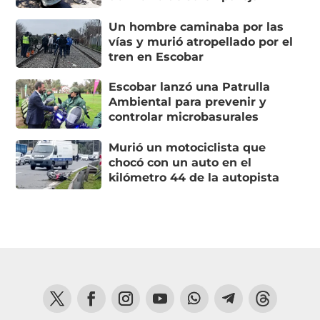
Un hombre caminaba por las
vías y murió atropellado por el
tren en Escobar
Escobar lanzó una Patrulla
Ambiental para prevenir y
controlar microbasurales
Murió un motociclista que
chocó con un auto en el
kilómetro 44 de la autopista