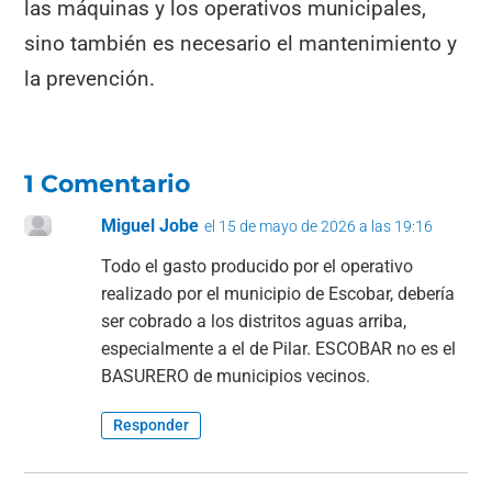
las máquinas y los operativos municipales,
sino también es necesario el mantenimiento y
la prevención.
1 Comentario
Miguel Jobe
el 15 de mayo de 2026 a las 19:16
Todo el gasto producido por el operativo
realizado por el municipio de Escobar, debería
ser cobrado a los distritos aguas arriba,
especialmente a el de Pilar. ESCOBAR no es el
BASURERO de municipios vecinos.
Responder