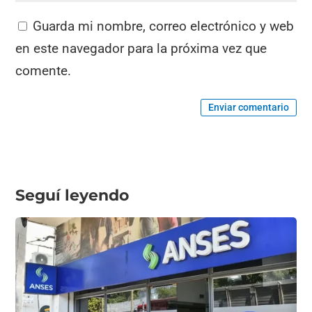
Guarda mi nombre, correo electrónico y web
en este navegador para la próxima vez que
comente.
Enviar comentario
Seguí leyendo