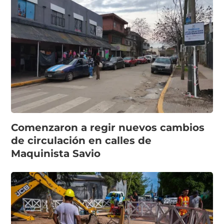
Comenzaron a regir nuevos cambios
de circulación en calles de
Maquinista Savio