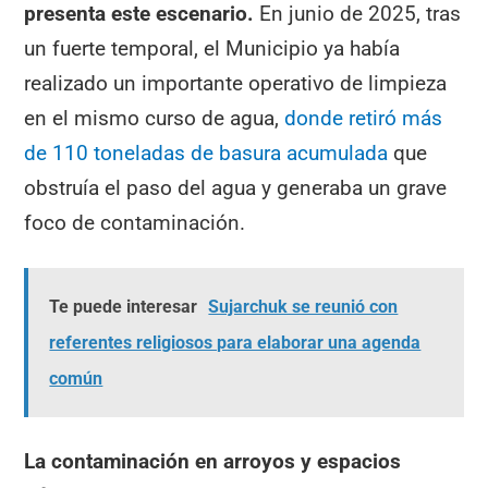
presenta este escenario.
En junio de 2025, tras
un fuerte temporal, el Municipio ya había
realizado un importante operativo de limpieza
en el mismo curso de agua,
donde retiró más
de 110 toneladas de basura acumulada
que
obstruía el paso del agua y generaba un grave
foco de contaminación.
Te puede interesar
Sujarchuk se reunió con
referentes religiosos para elaborar una agenda
común
La contaminación en arroyos y espacios