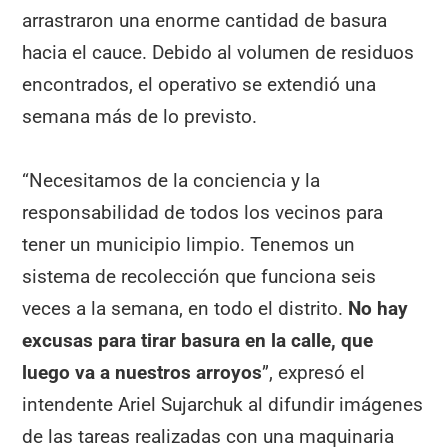
arrastraron una enorme cantidad de basura
hacia el cauce. Debido al volumen de residuos
encontrados, el operativo se extendió una
semana más de lo previsto.
“Necesitamos de la conciencia y la
responsabilidad de todos los vecinos para
tener un municipio limpio. Tenemos un
sistema de recolección que funciona seis
veces a la semana, en todo el distrito.
No hay
excusas para tirar basura en la calle, que
luego va a nuestros arroyos
”, expresó el
intendente Ariel Sujarchuk al difundir imágenes
de las tareas realizadas con una maquinaria