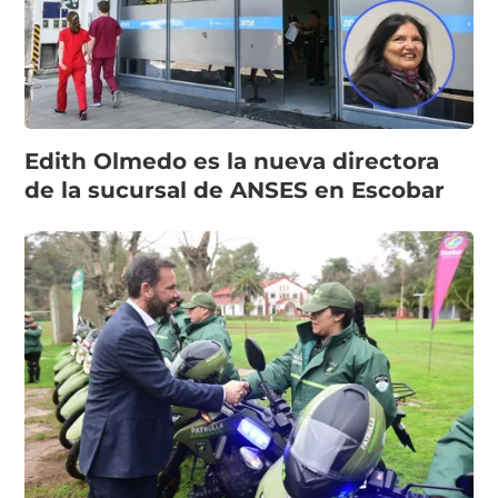
Edith Olmedo es la nueva directora
de la sucursal de ANSES en Escobar