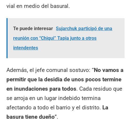
vial en medio del basural.
Te puede interesar
Sujarchuk participó de una
reunión con “Chiqui” Tapia junto a otros
intendentes
Además, el jefe comunal sostuvo: “
No vamos a
permitir que la desidia de unos pocos termine
en inundaciones para todos
. Cada residuo que
se arroja en un lugar indebido termina
afectando a todo el barrio y el distrito.
La
basura tiene dueño
”.