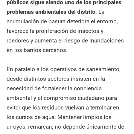
públicos sigue siendo uno de los principales
problemas ambientales del distrito
. La
acumulación de basura deteriora el entorno,
favorece la proliferación de insectos y
roedores y aumenta el riesgo de inundaciones
en los barrios cercanos.
En paralelo a los operativos de saneamiento,
desde distintos sectores insisten en la
necesidad de fortalecer la conciencia
ambiental y el compromiso ciudadano para
evitar que los residuos vuelvan a terminar en
los cursos de agua. Mantener limpios los
arroyos, remarcan, no depende únicamente de