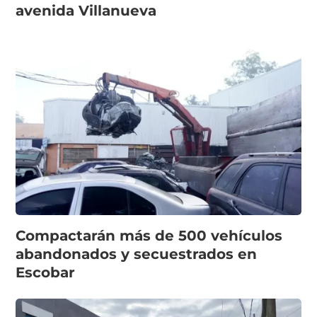
avenida Villanueva
Compactarán más de 500 vehículos
abandonados y secuestrados en
Escobar