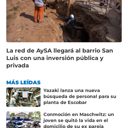
La red de AySA llegará al barrio San
Luis con una inversión pública y
privada
MÁS LEÍDAS
Yazaki lanza una nueva
búsqueda de personal para su
planta de Escobar
Conmoción en Maschwitz: un
joven se quitó la vida en el
domicilio de su ex pareja