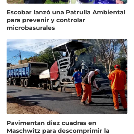
Escobar lanzó una Patrulla Ambiental
para prevenir y controlar
microbasurales
Pavimentan diez cuadras en
Maschwitz para descomprimir la