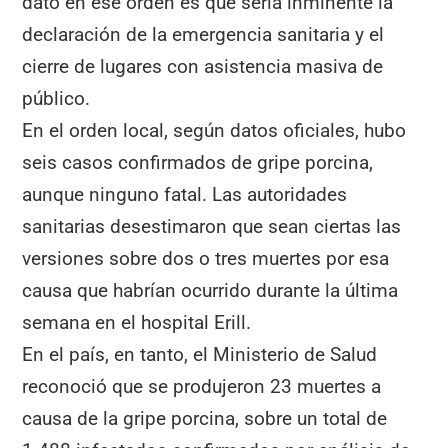
dato en ese orden es que sería inminente la
declaración de la emergencia sanitaria y el
cierre de lugares con asistencia masiva de
público.
En el orden local, según datos oficiales, hubo
seis casos confirmados de gripe porcina,
aunque ninguno fatal. Las autoridades
sanitarias desestimaron que sean ciertas las
versiones sobre dos o tres muertes por esa
causa que habrían ocurrido durante la última
semana en el hospital Erill.
En el país, en tanto, el Ministerio de Salud
reconoció que se produjeron 23 muertes a
causa de la gripe porcina, sobre un total de