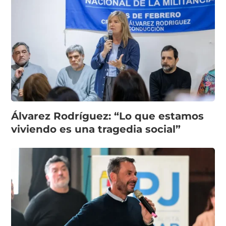
Álvarez Rodríguez: “Lo que estamos
viviendo es una tragedia social”