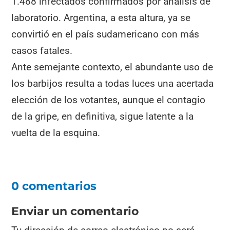
1.488 infectados confirmados por análisis de
laboratorio. Argentina, a esta altura, ya se
convirtió en el país sudamericano con más
casos fatales.
Ante semejante contexto, el abundante uso de
los barbijos resulta a todas luces una acertada
elección de los votantes, aunque el contagio
de la gripe, en definitiva, sigue latente a la
vuelta de la esquina.
0 comentarios
Enviar un comentario