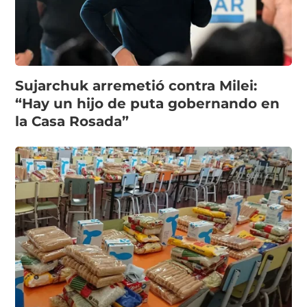
Sujarchuk arremetió contra Milei:
“Hay un hijo de puta gobernando en
la Casa Rosada”