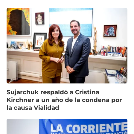
Sujarchuk respaldó a Cristina
Kirchner a un año de la condena por
la causa Vialidad