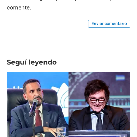
comente.
Enviar comentario
Seguí leyendo