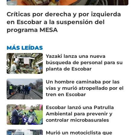
Críticas por derecha y por izquierda
en Escobar a la suspensión del
programa MESA
MÁS LEÍDAS
Yazaki lanza una nueva
búsqueda de personal para su
planta de Escobar
Un hombre caminaba por las
vías y murió atropellado por el
tren en Escobar
Escobar lanzó una Patrulla
Ambiental para prevenir y
controlar microbasurales
Murió un motociclista que