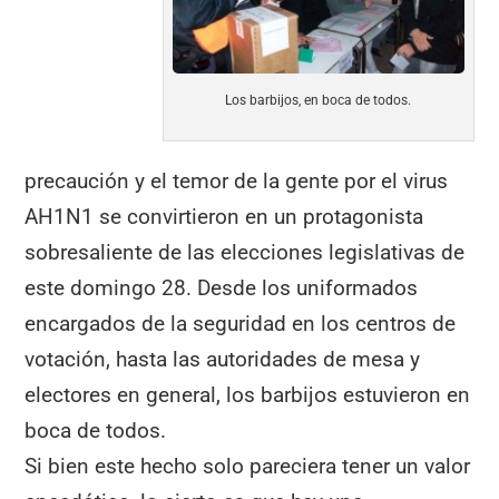
k
Los barbijos, en boca de todos.
precaución y el temor de la gente por el virus
AH1N1 se convirtieron en un protagonista
sobresaliente de las elecciones legislativas de
este domingo 28. Desde los uniformados
encargados de la seguridad en los centros de
votación, hasta las autoridades de mesa y
electores en general, los barbijos estuvieron en
boca de todos.
Si bien este hecho solo pareciera tener un valor