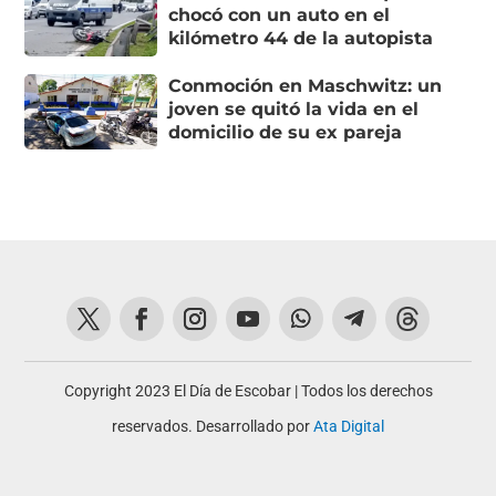
chocó con un auto en el
kilómetro 44 de la autopista
Conmoción en Maschwitz: un
joven se quitó la vida en el
domicilio de su ex pareja
Copyright 2023 El Día de Escobar | Todos los derechos
reservados. Desarrollado por
Ata Digital