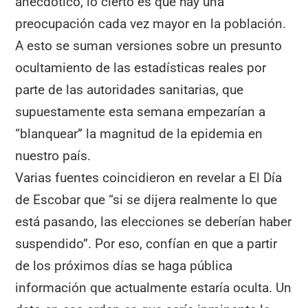
anecdótico, lo cierto es que hay una
preocupación cada vez mayor en la población.
A esto se suman versiones sobre un presunto
ocultamiento de las estadísticas reales por
parte de las autoridades sanitarias, que
supuestamente esta semana empezarían a
“blanquear” la magnitud de la epidemia en
nuestro país.
Varias fuentes coincidieron en revelar a El Día
de Escobar que “si se dijera realmente lo que
está pasando, las elecciones se deberían haber
suspendido”. Por eso, confían en que a partir
de los próximos días se haga pública
información que actualmente estaría oculta. Un