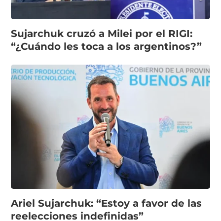
Sujarchuk cruzó a Milei por el RIGI:
“¿Cuándo les toca a los argentinos?”
Ariel Sujarchuk: “Estoy a favor de las
reelecciones indefinidas”