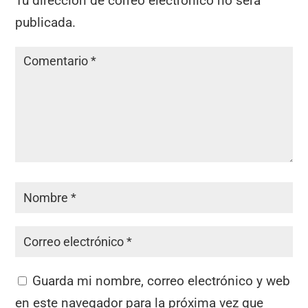
Tu dirección de correo electrónico no será
publicada.
Guarda mi nombre, correo electrónico y web
en este navegador para la próxima vez que