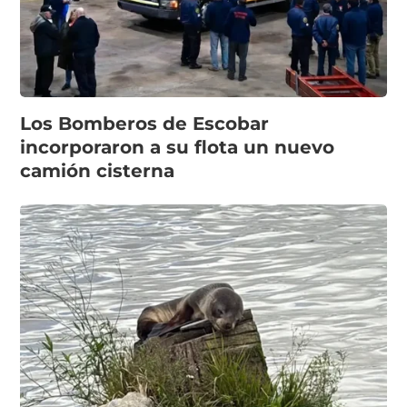
Los Bomberos de Escobar
incorporaron a su flota un nuevo
camión cisterna