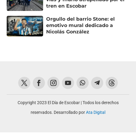
tren en Escobar
Orgullo del barrio Stone: el
emotivo mural dedicado a
Nicolás González
Copyright 2023 El Día de Escobar | Todos los derechos
reservados. Desarrollado por
Ata Digital