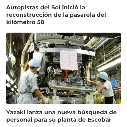
Autopistas del Sol inició la
reconstrucción de la pasarela del
kilómetro 50
Yazaki lanza una nueva búsqueda de
personal para su planta de Escobar