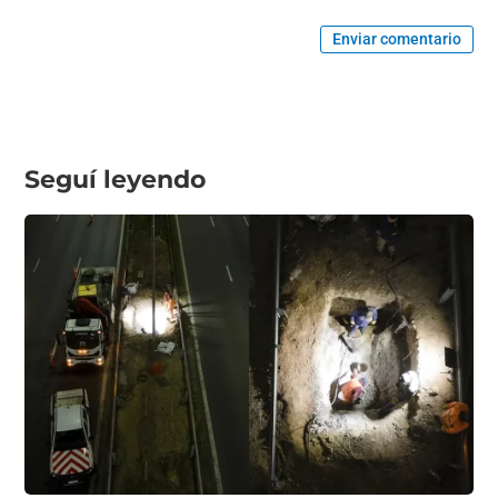
Enviar comentario
Seguí leyendo