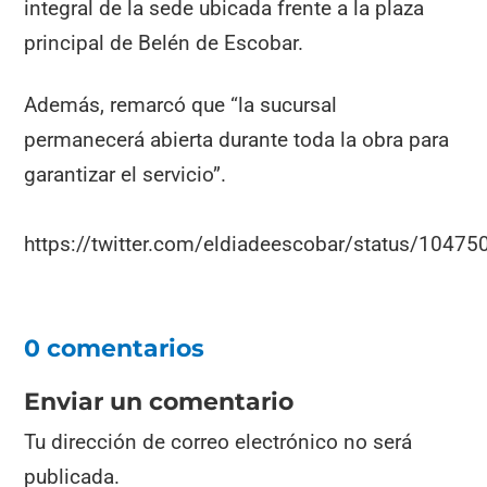
integral de la sede ubicada frente a la plaza
principal de Belén de Escobar.
Además, remarcó que “la sucursal
permanecerá abierta durante toda la obra para
garantizar el servicio”.
https://twitter.com/eldiadeescobar/status/104
0 comentarios
Enviar un comentario
Tu dirección de correo electrónico no será
publicada.