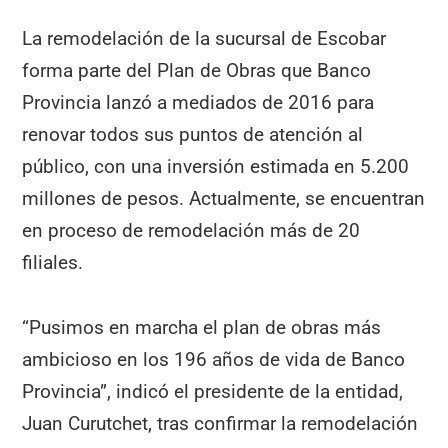
La remodelación de la sucursal de Escobar
forma parte del Plan de Obras que Banco
Provincia lanzó a mediados de 2016 para
renovar todos sus puntos de atención al
público, con una inversión estimada en 5.200
millones de pesos. Actualmente, se encuentran
en proceso de remodelación más de 20
filiales.
“Pusimos en marcha el plan de obras más
ambicioso en los 196 años de vida de Banco
Provincia”, indicó el presidente de la entidad,
Juan Curutchet, tras confirmar la remodelación