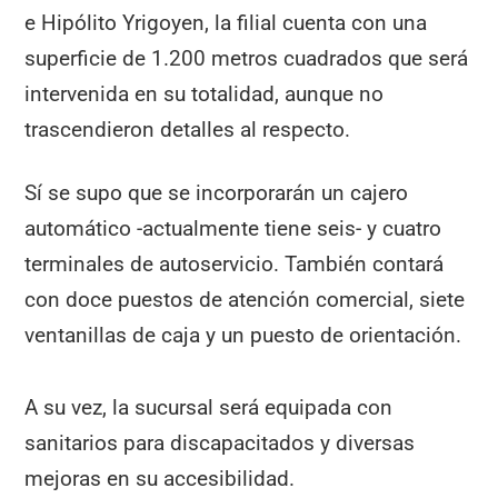
e Hipólito Yrigoyen, la filial cuenta con una
superficie de 1.200 metros cuadrados que será
intervenida en su totalidad, aunque no
trascendieron detalles al respecto.
Sí se supo que se incorporarán un cajero
automático -actualmente tiene seis- y cuatro
terminales de autoservicio. También contará
con doce puestos de atención comercial, siete
ventanillas de caja y un puesto de orientación.
A su vez, la sucursal será equipada con
sanitarios para discapacitados y diversas
mejoras en su accesibilidad.