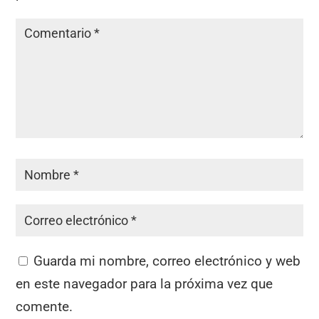
Guarda mi nombre, correo electrónico y web
en este navegador para la próxima vez que
comente.