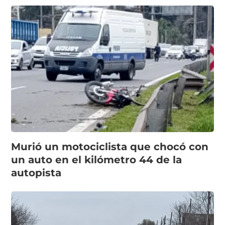
Murió un motociclista que chocó con
un auto en el kilómetro 44 de la
autopista