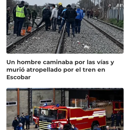
Un hombre caminaba por las vías y
murió atropellado por el tren en
Escobar