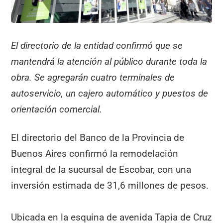
El directorio de la entidad confirmó que se
mantendrá la atención al público durante toda la
obra. Se agregarán cuatro terminales de
autoservicio, un cajero automático y puestos de
orientación comercial.
El directorio del Banco de la Provincia de
Buenos Aires confirmó la remodelación
integral de la sucursal de Escobar, con una
inversión estimada de 31,6 millones de pesos.
Ubicada en la esquina de avenida Tapia de Cruz