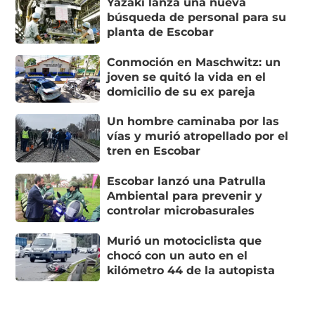
Yazaki lanza una nueva
búsqueda de personal para su
planta de Escobar
Conmoción en Maschwitz: un
joven se quitó la vida en el
domicilio de su ex pareja
Un hombre caminaba por las
vías y murió atropellado por el
tren en Escobar
Escobar lanzó una Patrulla
Ambiental para prevenir y
controlar microbasurales
Murió un motociclista que
chocó con un auto en el
kilómetro 44 de la autopista