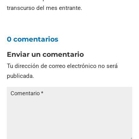
transcurso del mes entrante.
0 comentarios
Enviar un comentario
Tu dirección de correo electrónico no será
publicada.