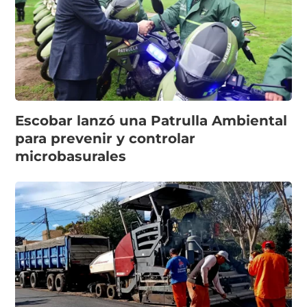
Escobar lanzó una Patrulla Ambiental
para prevenir y controlar
microbasurales