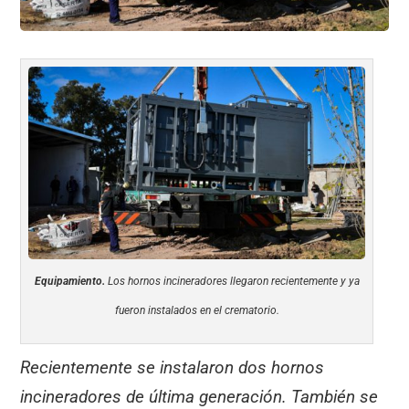
Equipamiento.
Los hornos incineradores llegaron recientemente y ya
fueron instalados en el crematorio.
Recientemente se instalaron dos hornos
incineradores de última generación. También se