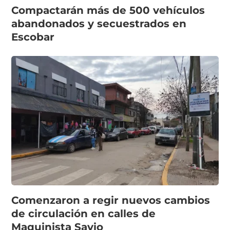
Compactarán más de 500 vehículos
abandonados y secuestrados en
Escobar
Comenzaron a regir nuevos cambios
de circulación en calles de
Maquinista Savio