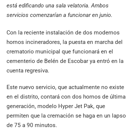
está edificando una sala velatoria. Ambos
servicios comenzarían a funcionar en junio.
Con la reciente instalación de dos modernos
hornos incineradores, la puesta en marcha del
crematorio municipal que funcionará en el
cementerio de Belén de Escobar ya entró en la
cuenta regresiva.
Este nuevo servicio, que actualmente no existe
en el distrito, contará con dos hornos de última
generación, modelo Hyper Jet Pak, que
permiten que la cremación se haga en un lapso
de 75 a 90 minutos.