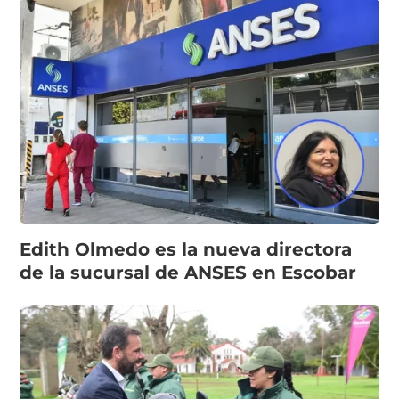
Edith Olmedo es la nueva directora
de la sucursal de ANSES en Escobar