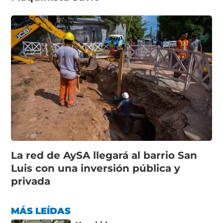
La red de AySA llegará al barrio San
Luis con una inversión pública y
privada
MÁS LEÍDAS