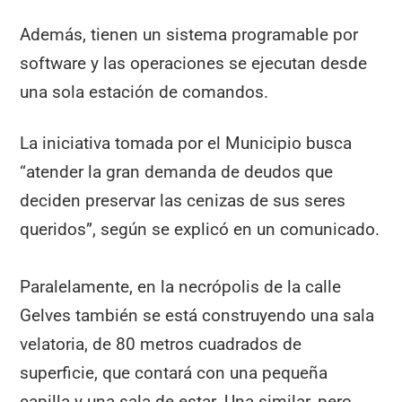
Además, tienen un sistema programable por
software y las operaciones se ejecutan desde
una sola estación de comandos.
La iniciativa tomada por el Municipio busca
“atender la gran demanda de deudos que
deciden preservar las cenizas de sus seres
queridos”, según se explicó en un comunicado.
Paralelamente, en la necrópolis de la calle
Gelves también se está construyendo una sala
velatoria, de 80 metros cuadrados de
superficie, que contará con una pequeña
capilla y una sala de estar. Una similar, pero