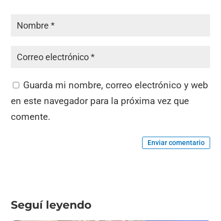
Guarda mi nombre, correo electrónico y web
en este navegador para la próxima vez que
comente.
Enviar comentario
Seguí leyendo