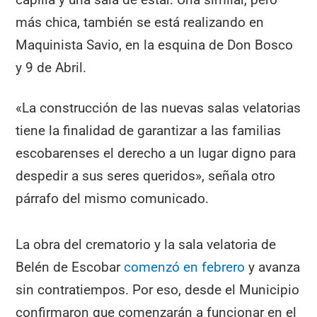
más chica, también se está realizando en
Maquinista Savio, en la esquina de Don Bosco
y 9 de Abril.
«La construcción de las nuevas salas velatorias
tiene la finalidad de garantizar a las familias
escobarenses el derecho a un lugar digno para
despedir a sus seres queridos», señala otro
párrafo del mismo comunicado.
La obra del crematorio y la sala velatoria de
Belén de Escobar
comenzó en febrero
y avanza
sin contratiempos. Por eso, desde el Municipio
confirmaron que comenzarán a funcionar en el