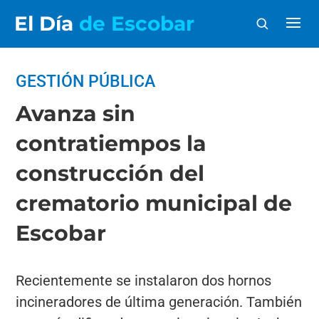
El Día
de Escobar
GESTIÓN PÚBLICA
Avanza sin
contratiempos la
construcción del
crematorio municipal de
Escobar
Recientemente se instalaron dos hornos
incineradores de última generación. También