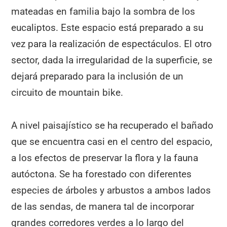
mateadas en familia bajo la sombra de los
eucaliptos. Este espacio está preparado a su
vez para la realización de espectáculos. El otro
sector, dada la irregularidad de la superficie, se
dejará preparado para la inclusión de un
circuito de mountain bike.
A nivel paisajístico se ha recuperado el bañado
que se encuentra casi en el centro del espacio,
a los efectos de preservar la flora y la fauna
autóctona. Se ha forestado con diferentes
especies de árboles y arbustos a ambos lados
de las sendas, de manera tal de incorporar
grandes corredores verdes a lo largo del