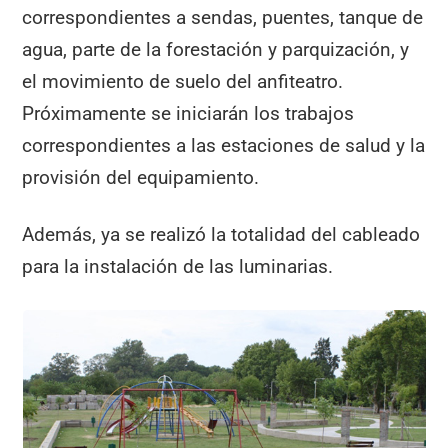
correspondientes a sendas, puentes, tanque de
agua, parte de la forestación y parquización, y
el movimiento de suelo del anfiteatro.
Próximamente se iniciarán los trabajos
correspondientes a las estaciones de salud y la
provisión del equipamiento.
Además, ya se realizó la totalidad del cableado
para la instalación de las luminarias.