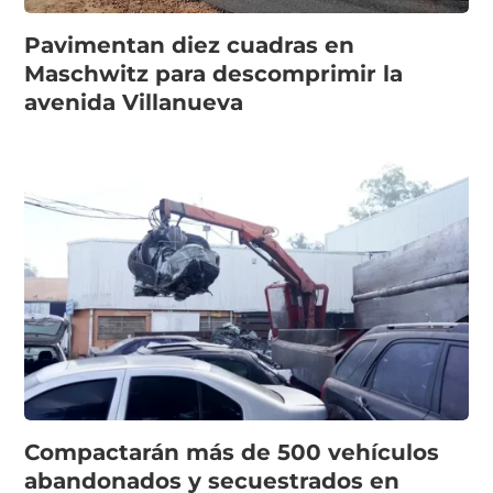
Pavimentan diez cuadras en
Maschwitz para descomprimir la
avenida Villanueva
Compactarán más de 500 vehículos
abandonados y secuestrados en