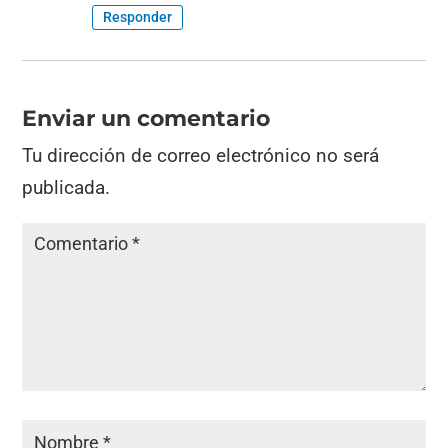
Responder
Enviar un comentario
Tu dirección de correo electrónico no será
publicada.