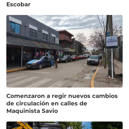
Escobar
Comenzaron a regir nuevos cambios
de circulación en calles de
Maquinista Savio