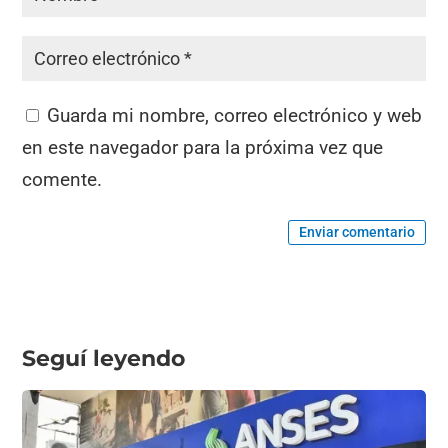
Guarda mi nombre, correo electrónico y web
en este navegador para la próxima vez que
comente.
Enviar comentario
Seguí leyendo