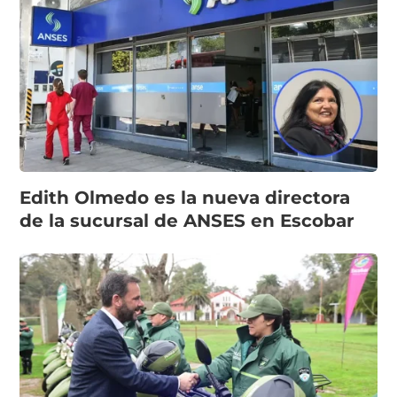
Edith Olmedo es la nueva directora
de la sucursal de ANSES en Escobar