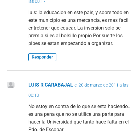
las 00:17
luis: la educacion en este pais, y sobre todo en
este municipio es una mercancia, es mas facil
entretener que educar. La inversion solo se
premia si es al bolsillo propio.Por suerte los
pibes se estan empezando a organizar.
Responder
LUIS R CARABAJAL
el 20 de marzo de 2011 a las
00:10
No estoy en contra de lo que se esta haciendo..
es una pena que no se utilice una parte para
hacer la Universidad que tanto hace falta en el
Pdo. de Escobar