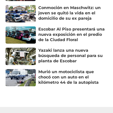
Conmoción en Maschwitz: un
joven se quitó la vida en el
domicilio de su ex pareja
Escobar Al Piso presentará una
nueva exposición en el predio
de la Ciudad Floral
Yazaki lanza una nueva
búsqueda de personal para su
planta de Escobar
Murió un motociclista que
chocó con un auto en el
kilómetro 44 de la autopista