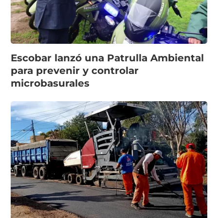
Escobar lanzó una Patrulla Ambiental
para prevenir y controlar
microbasurales