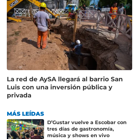
La red de AySA llegará al barrio San
Luis con una inversión pública y
privada
MÁS LEÍDAS
D’Gustar vuelve a Escobar con
tres días de gastronomía,
música y shows en vivo