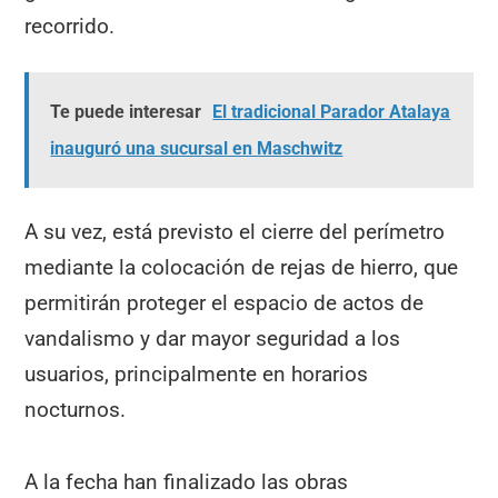
recorrido.
Te puede interesar
El tradicional Parador Atalaya
inauguró una sucursal en Maschwitz
A su vez, está previsto el cierre del perímetro
mediante la colocación de rejas de hierro, que
permitirán proteger el espacio de actos de
vandalismo y dar mayor seguridad a los
usuarios, principalmente en horarios
nocturnos.
A la fecha han finalizado las obras