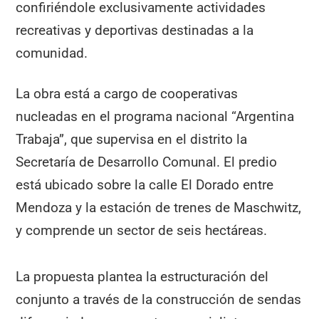
confiriéndole exclusivamente actividades
recreativas y deportivas destinadas a la
comunidad.
La obra está a cargo de cooperativas
nucleadas en el programa nacional “Argentina
Trabaja”, que supervisa en el distrito la
Secretaría de Desarrollo Comunal. El predio
está ubicado sobre la calle El Dorado entre
Mendoza y la estación de trenes de Maschwitz,
y comprende un sector de seis hectáreas.
La propuesta plantea la estructuración del
conjunto a través de la construcción de sendas