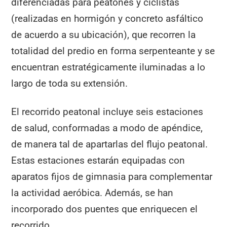
diferenciadas para peatones y ciclistas
(realizadas en hormigón y concreto asfáltico
de acuerdo a su ubicación), que recorren la
totalidad del predio en forma serpenteante y se
encuentran estratégicamente iluminadas a lo
largo de toda su extensión.
El recorrido peatonal incluye seis estaciones
de salud, conformadas a modo de apéndice,
de manera tal de apartarlas del flujo peatonal.
Estas estaciones estarán equipadas con
aparatos fijos de gimnasia para complementar
la actividad aeróbica. Además, se han
incorporado dos puentes que enriquecen el
recorrido.