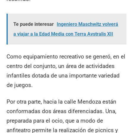
Te puede interesar
Ingeniero Maschwitz volverá
a viajar a la Edad Media con Terra Avstralis XII
Como equipamiento recreativo se generó, en el
centro del conjunto, un área de actividades
infantiles dotada de una importante variedad
de juegos.
Por otra parte, hacia la calle Mendoza están
conformadas dos áreas diferenciadas. Una,
preparada para el ocio, que a modo de
anfiteatro permite la realización de picnics y