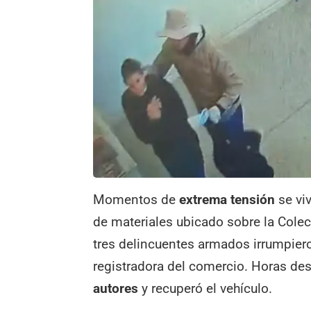
Momentos de
extrema tensión
se viv
de materiales ubicado sobre la Cole
tres delincuentes armados irrumpieron
registradora del comercio. Horas des
autores
y recuperó el vehículo.