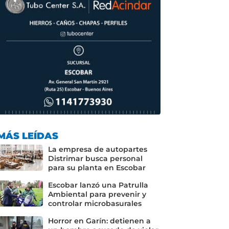
MÁS LEÍDAS
La empresa de autopartes
Distrimar busca personal
para su planta en Escobar
Escobar lanzó una Patrulla
Ambiental para prevenir y
controlar microbasurales
Horror en Garín: detienen a