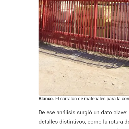
Blanco.
El corralón de materiales para la con
De ese análisis surgió un dato clave:
detalles distintivos, como la rotura d