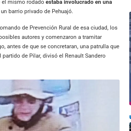
ue el mismo rodado
estaba involucrado en una
un barrio privado de Pehuajó.
Comando de Prevención Rural de esa ciudad, los
 posibles autores y comenzaron a tramitar
, antes de que se concretaran, una patrulla que
l partido de Pilar, divisó el Renault Sandero