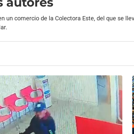
s autores
n un comercio de la Colectora Este, del que se llev
ar.