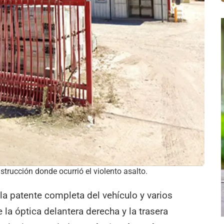
strucción donde ocurrió el violento asalto.
 la patente completa del vehículo y varios
e la óptica delantera derecha y la trasera