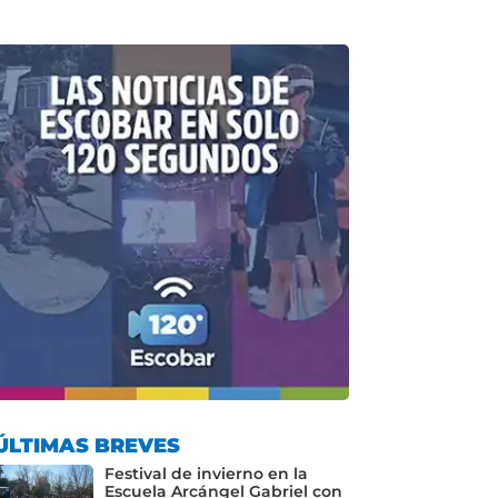
ÚLTIMAS BREVES
Festival de invierno en la
Escuela Arcángel Gabriel con