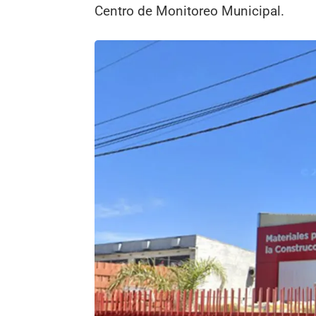
Centro de Monitoreo Municipal.