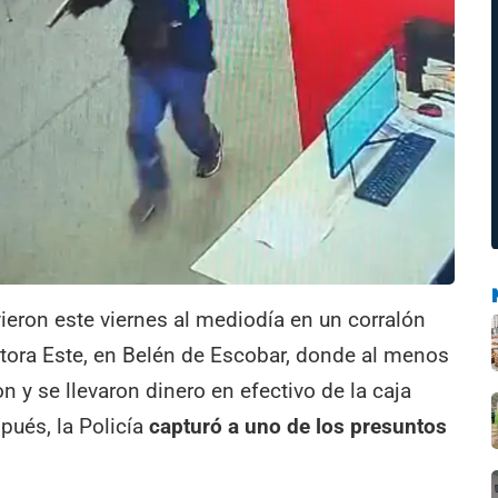
ieron este viernes al mediodía en un corralón
ctora Este, en Belén de Escobar, donde al menos
 y se llevaron dinero en efectivo de la caja
pués, la Policía
capturó a uno de los presuntos