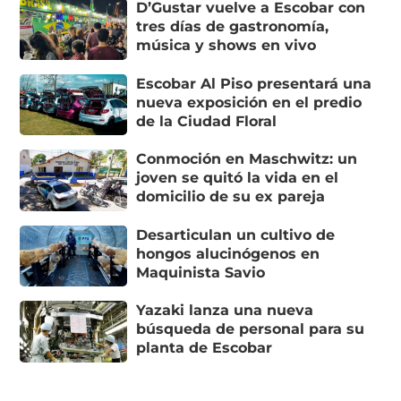
D’Gustar vuelve a Escobar con
tres días de gastronomía,
música y shows en vivo
Escobar Al Piso presentará una
nueva exposición en el predio
de la Ciudad Floral
Conmoción en Maschwitz: un
joven se quitó la vida en el
domicilio de su ex pareja
Desarticulan un cultivo de
hongos alucinógenos en
Maquinista Savio
Yazaki lanza una nueva
búsqueda de personal para su
planta de Escobar