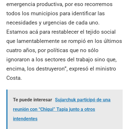
emergencia productiva, por eso recorremos
todos los municipios para identificar las
necesidades y urgencias de cada uno.
Estamos acá para restablecer el tejido social
que lamentablemente se rompió en los últimos
cuatro años, por políticas que no sólo
ignoraron a los sectores del trabajo sino que,
encima, los destruyeron”, expresó el ministro
Costa.
Te puede interesar
Sujarchuk participó de una
reunión con “Chiqui” Tapia junto a otros
intendentes