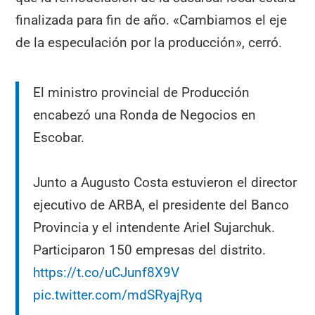
finalizada para fin de año. «Cambiamos el eje
de la especulación por la producción», cerró.
El ministro provincial de Producción
encabezó una Ronda de Negocios en
Escobar.
Junto a Augusto Costa estuvieron el director
ejecutivo de ARBA, el presidente del Banco
Provincia y el intendente Ariel Sujarchuk.
Participaron 150 empresas del distrito.
https://t.co/uCJunf8X9V
pic.twitter.com/mdSRyajRyq