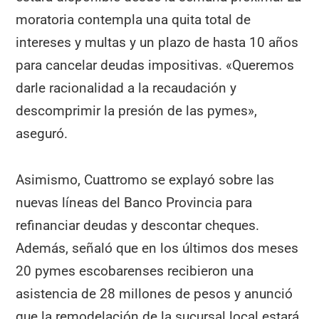
moratoria contempla una quita total de
intereses y multas y un plazo de hasta 10 años
para cancelar deudas impositivas. «Queremos
darle racionalidad a la recaudación y
descomprimir la presión de las pymes»,
aseguró.
Asimismo, Cuattromo se explayó sobre las
nuevas líneas del Banco Provincia para
refinanciar deudas y descontar cheques.
Además, señaló que en los últimos dos meses
20 pymes escobarenses recibieron una
asistencia de 28 millones de pesos y anunció
que la remodelación de la sucursal local estará