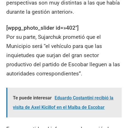
perspectivas son muy distintas a las que había
durante la gestión anterior».
[wppg_photo_slider id=»402″]
Por su parte, Sujarchuk prometió que el
Municipio será “el vehículo para que las
inquietudes que surjan del gran sector
productivo del partido de Escobar lleguen a las
autoridades correspondientes”.
Te puede interesar
Eduardo Costantini recibió la
visita de Axel Kicillof en el Malba de Escobar