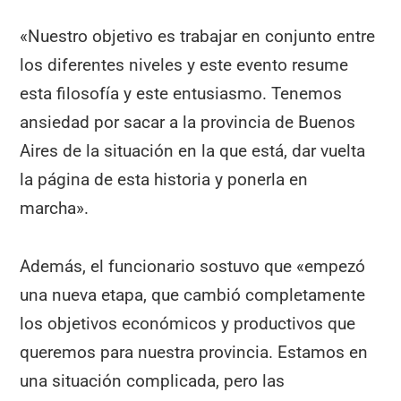
«Nuestro objetivo es trabajar en conjunto entre
los diferentes niveles y este evento resume
esta filosofía y este entusiasmo. Tenemos
ansiedad por sacar a la provincia de Buenos
Aires de la situación en la que está, dar vuelta
la página de esta historia y ponerla en
marcha».
Además, el funcionario sostuvo que «empezó
una nueva etapa, que cambió completamente
los objetivos económicos y productivos que
queremos para nuestra provincia. Estamos en
una situación complicada, pero las