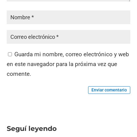
Guarda mi nombre, correo electrónico y web
en este navegador para la próxima vez que
comente.
Enviar comentario
Seguí leyendo