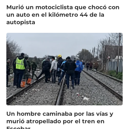
Murió un motociclista que chocó con
un auto en el kilómetro 44 de la
autopista
Un hombre caminaba por las vías y
murió atropellado por el tren en
Escobar