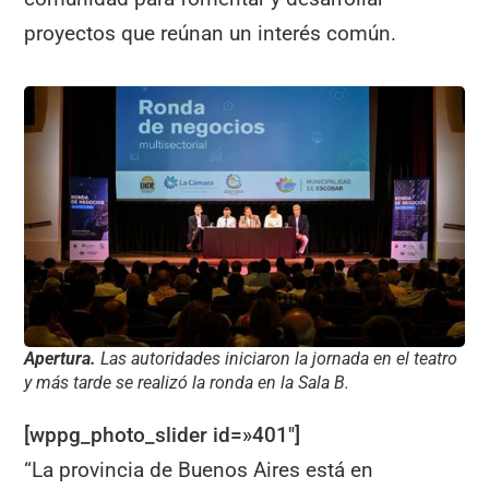
proyectos que reúnan un interés común.
Apertura.
Las autoridades iniciaron la jornada en el teatro
y más tarde se realizó la ronda en la Sala B.
[wppg_photo_slider id=»401″]
“La provincia de Buenos Aires está en