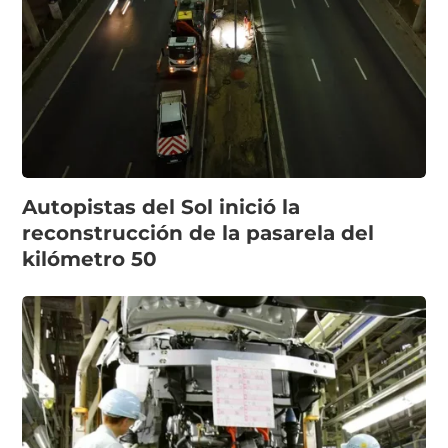
Autopistas del Sol inició la
reconstrucción de la pasarela del
kilómetro 50