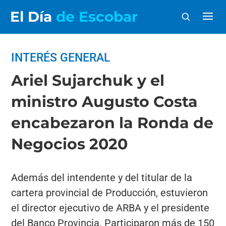
El Día
de Escobar
INTERÉS GENERAL
Ariel Sujarchuk y el
ministro Augusto Costa
encabezaron la Ronda de
Negocios 2020
Además del intendente y del titular de la
cartera provincial de Producción, estuvieron
el director ejecutivo de ARBA y el presidente
del Banco Provincia. Participaron más de 150