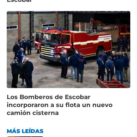
Los Bomberos de Escobar
incorporaron a su flota un nuevo
camión cisterna
MÁS LEÍDAS