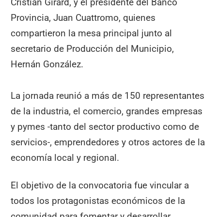
Cristian Girard, y el presidente del Banco
Provincia, Juan Cuattromo, quienes
compartieron la mesa principal junto al
secretario de Producción del Municipio,
Hernán González.
La jornada reunió a más de 150 representantes
de la industria, el comercio, grandes empresas
y pymes -tanto del sector productivo como de
servicios-, emprendedores y otros actores de la
economía local y regional.
El objetivo de la convocatoria fue vincular a
todos los protagonistas económicos de la
comunidad para fomentar y desarrollar