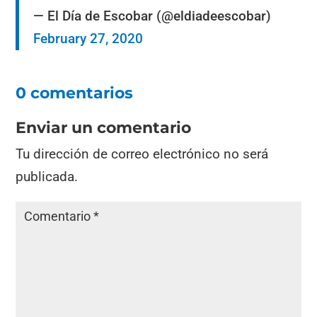
— El Día de Escobar (@eldiadeescobar)
February 27, 2020
0 comentarios
Enviar un comentario
Tu dirección de correo electrónico no será
publicada.