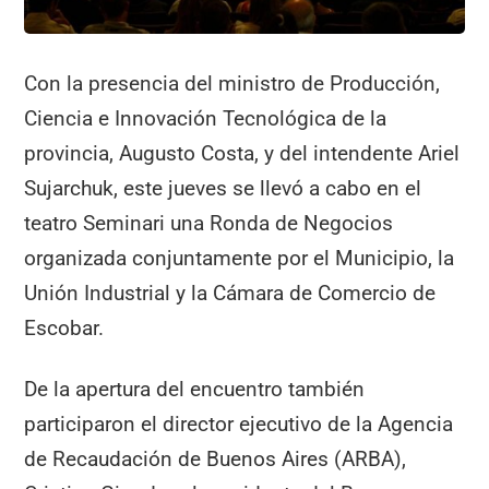
Con la presencia del ministro de Producción,
Ciencia e Innovación Tecnológica de la
provincia, Augusto Costa, y del intendente Ariel
Sujarchuk, este jueves se llevó a cabo en el
teatro Seminari una Ronda de Negocios
organizada conjuntamente por el Municipio, la
Unión Industrial y la Cámara de Comercio de
Escobar.
De la apertura del encuentro también
participaron el director ejecutivo de la Agencia
de Recaudación de Buenos Aires (ARBA),