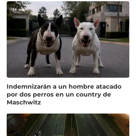
Indemnizarán a un hombre atacado
por dos perros en un country de
Maschwitz