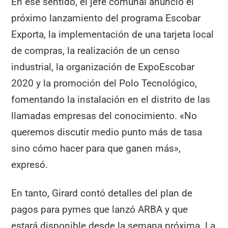
En ese sentido, el jefe comunal anunció el
próximo lanzamiento del programa Escobar
Exporta, la implementación de una tarjeta local
de compras, la realización de un censo
industrial, la organización de ExpoEscobar
2020 y la promoción del Polo Tecnológico,
fomentando la instalación en el distrito de las
llamadas empresas del conocimiento. «No
queremos discutir medio punto más de tasa
sino cómo hacer para que ganen más»,
expresó.
En tanto, Girard contó detalles del plan de
pagos para pymes que lanzó ARBA y que
estará disponible desde la semana próxima. La