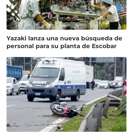
Yazaki lanza una nueva búsqueda de
personal para su planta de Escobar