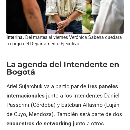
Interina.
Del martes al viernes Verónica Sabena quedará
a cargo del Departamento Ejecutivo.
La agenda del Intendente en
Bogotá
Ariel Sujarchuk va a participar de
tres paneles
internacionales
junto a los intendentes Daniel
Passerini (Córdoba) y Esteban Allasino (Luján
de Cuyo, Mendoza). También será parte de dos
encuentros de networking
junto a otros