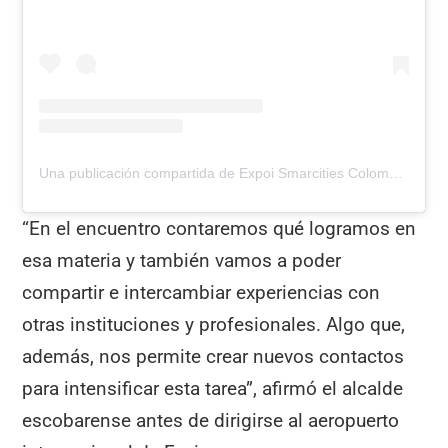
Una publicación compartida de Expoi Smarcities Colombia (@expoicolombia)
“En el encuentro contaremos qué logramos en
esa materia y también vamos a poder
compartir e intercambiar experiencias con
otras instituciones y profesionales. Algo que,
además, nos permite crear nuevos contactos
para intensificar esta tarea”, afirmó el alcalde
escobarense antes de dirigirse al aeropuerto