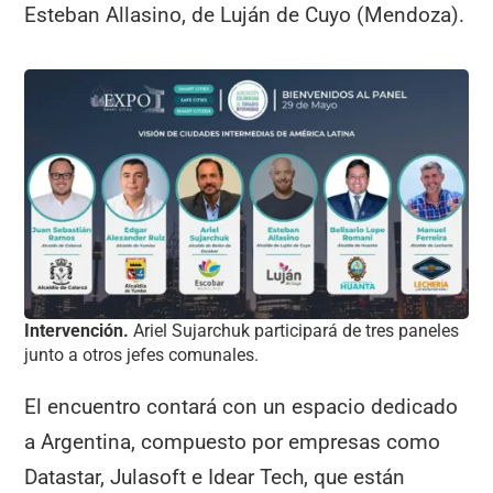
Esteban Allasino, de Luján de Cuyo (Mendoza).
Intervención.
Ariel Sujarchuk participará de tres paneles
junto a otros jefes comunales.
El encuentro contará con un espacio dedicado
a Argentina, compuesto por empresas como
Datastar, Julasoft e Idear Tech, que están