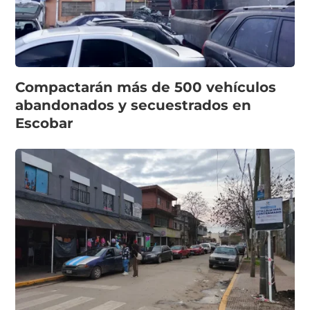
Compactarán más de 500 vehículos
abandonados y secuestrados en
Escobar