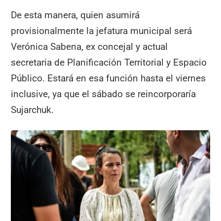
De esta manera, quien asumirá
provisionalmente la jefatura municipal será
Verónica Sabena, ex concejal y actual
secretaria de Planificación Territorial y Espacio
Público. Estará en esa función hasta el viernes
inclusive, ya que el sábado se reincorporaría
Sujarchuk.