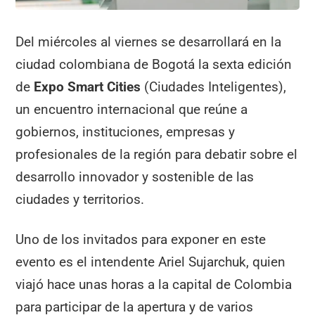
Del miércoles al viernes se desarrollará en la
ciudad colombiana de Bogotá la sexta edición
de
Expo Smart Cities
(Ciudades Inteligentes),
un encuentro internacional que reúne a
gobiernos, instituciones, empresas y
profesionales de la región para debatir sobre el
desarrollo innovador y sostenible de las
ciudades y territorios.
Uno de los invitados para exponer en este
evento es el intendente Ariel Sujarchuk, quien
viajó hace unas horas a la capital de Colombia
para participar de la apertura y de varios