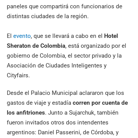
paneles que compartirá con funcionarios de
distintas ciudades de la región.
El
evento
, que se llevará a cabo en el
Hotel
Sheraton de Colombia
, está organizado por el
gobierno de Colombia, el sector privado y la
Asociación de Ciudades Inteligentes y
Cityfairs.
Desde el Palacio Municipal aclararon que los
gastos de viaje y estadía
corren por cuenta de
los anfitriones
. Junto a Sujarchuk, también
fueron invitados otros dos intendentes
argentinos: Daniel Passerini, de Córdoba, y