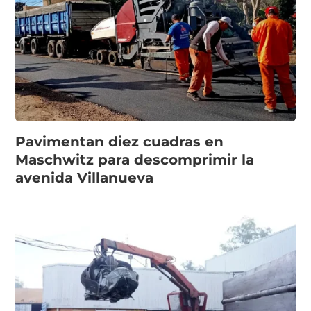
Pavimentan diez cuadras en
Maschwitz para descomprimir la
avenida Villanueva