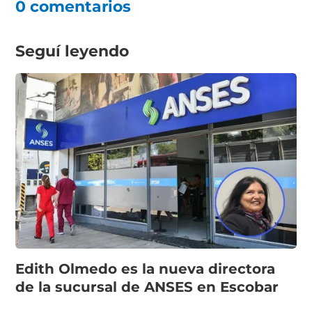
0 comentarios
Seguí leyendo
Edith Olmedo es la nueva directora
de la sucursal de ANSES en Escobar