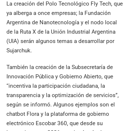
La creación del Polo Tecnológico Fly Tech, que
ya alberga a once empresas; la Fundación
Argentina de Nanotecnología y el nodo local
de la Ruta X de la Unión Industrial Argentina
(UIA) serán algunos temas a desarrollar por
Sujarchuk.
También la creación de la Subsecretaría de
Innovación Pública y Gobierno Abierto, que
“incentiva la participación ciudadana, la
transparencia y la optimización de servicios”,
según se informó. Algunos ejemplos son el
chatbot Flora y la plataforma de gobierno
electrónico Escobar 360, que desde su