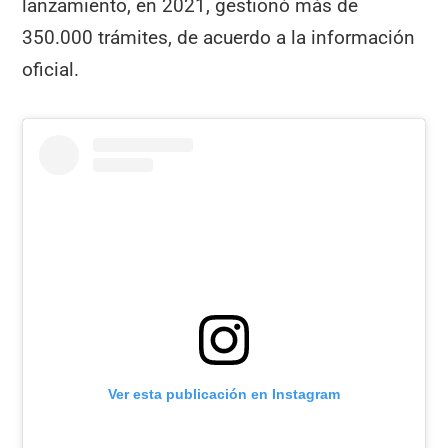
lanzamiento, en 2021, gestionó más de
350.000 trámites, de acuerdo a la información
oficial.
Ver esta publicación en Instagram