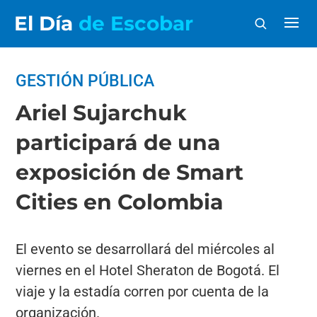
El Día
de Escobar
GESTIÓN PÚBLICA
Ariel Sujarchuk
participará de una
exposición de Smart
Cities en Colombia
El evento se desarrollará del miércoles al
viernes en el Hotel Sheraton de Bogotá. El
viaje y la estadía corren por cuenta de la
organización.