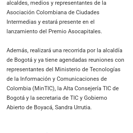
alcaldes, medios y representantes de la
Asociación Colombiana de Ciudades
Intermedias y estará presente en el
lanzamiento del Premio Asocapitales.
Además, realizará una recorrida por la alcaldía
de Bogotá y ya tiene agendadas reuniones con
representantes del Ministerio de Tecnologías
de la Información y Comunicaciones de
Colombia (MinTIC), la Alta Consejería TIC de
Bogotá y la secretaria de TIC y Gobierno
Abierto de Boyacá, Sandra Urrutia.