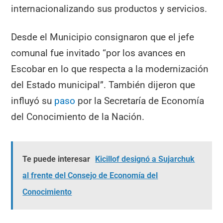
internacionalizando sus productos y servicios.
Desde el Municipio consignaron que el jefe
comunal fue invitado “por los avances en
Escobar en lo que respecta a la modernización
del Estado municipal”. También dijeron que
influyó su
paso
por la Secretaría de Economía
del Conocimiento de la Nación.
Te puede interesar
Kicillof designó a Sujarchuk
al frente del Consejo de Economía del
Conocimiento