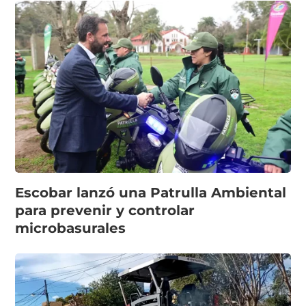
Escobar lanzó una Patrulla Ambiental
para prevenir y controlar
microbasurales