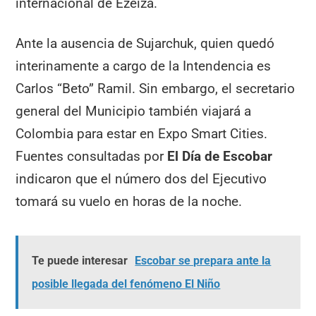
internacional de Ezeiza.
Ante la ausencia de Sujarchuk, quien quedó
interinamente a cargo de la Intendencia es
Carlos “Beto” Ramil. Sin embargo, el secretario
general del Municipio también viajará a
Colombia para estar en Expo Smart Cities.
Fuentes consultadas por
El Día de Escobar
indicaron que el número dos del Ejecutivo
tomará su vuelo en horas de la noche.
Te puede interesar
Escobar se prepara ante la
posible llegada del fenómeno El Niño