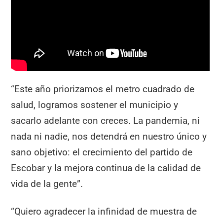
“Este año priorizamos el metro cuadrado de
salud, logramos sostener el municipio y
sacarlo adelante con creces. La pandemia, ni
nada ni nadie, nos detendrá en nuestro único y
sano objetivo: el crecimiento del partido de
Escobar y la mejora continua de la calidad de
vida de la gente”.
“Quiero agradecer la infinidad de muestra de