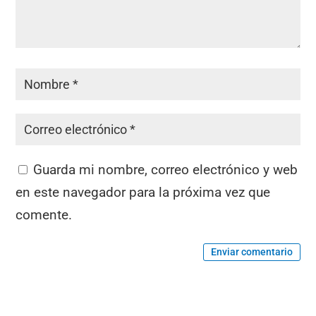
Guarda mi nombre, correo electrónico y web
en este navegador para la próxima vez que
comente.
Enviar comentario