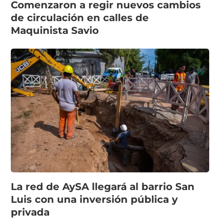
Comenzaron a regir nuevos cambios
de circulación en calles de
Maquinista Savio
La red de AySA llegará al barrio San
Luis con una inversión pública y
privada