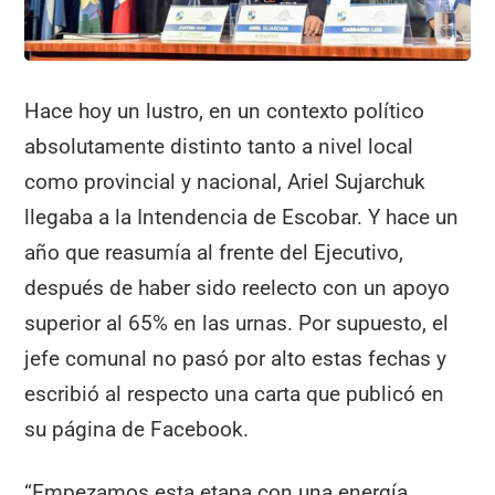
Hace hoy un lustro, en un contexto político
absolutamente distinto tanto a nivel local
como provincial y nacional, Ariel Sujarchuk
llegaba a la Intendencia de Escobar. Y hace un
año que reasumía al frente del Ejecutivo,
después de haber sido reelecto con un apoyo
superior al 65% en las urnas. Por supuesto, el
jefe comunal no pasó por alto estas fechas y
escribió al respecto una carta que publicó en
su página de Facebook.
“Empezamos esta etapa con una energía