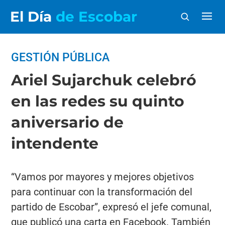
El Día
de Escobar
GESTIÓN PÚBLICA
Ariel Sujarchuk celebró
en las redes su quinto
aniversario de
intendente
“Vamos por mayores y mejores objetivos
para continuar con la transformación del
partido de Escobar”, expresó el jefe comunal,
que publicó una carta en Facebook. También