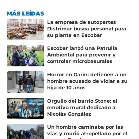
MÁS LEÍDAS
La empresa de autopartes
Distrimar busca personal para
su planta en Escobar
Escobar lanzó una Patrulla
Ambiental para prevenir y
controlar microbasurales
Horror en Garín: detienen a un
hombre acusado de violar a su
hija de 10 años
Orgullo del barrio Stone: el
emotivo mural dedicado a
Nicolás González
Un hombre caminaba por las
vías y murió atropellado por el