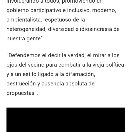
involucrando a todos, promoviendo un
gobierno participativo e inclusivo, moderno,
ambientalista, respetuoso de la
heterogeneidad, diversidad e idiosincrasia de
nuestra gente”.
“Defendemos el decir la verdad, el mirar a los
ojos del vecino para combatir a la vieja política
y a un estilo ligado a la difamación,
destrucción y ausencia absoluta de
propuestas”.