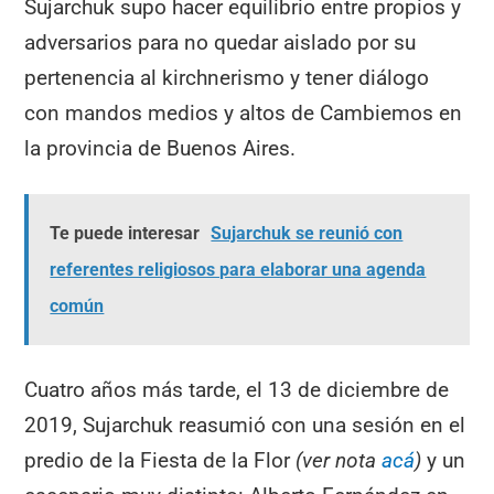
Sujarchuk supo hacer equilibrio entre propios y
adversarios para no quedar aislado por su
pertenencia al kirchnerismo y tener diálogo
con mandos medios y altos de Cambiemos en
la provincia de Buenos Aires.
Te puede interesar
Sujarchuk se reunió con
referentes religiosos para elaborar una agenda
común
Cuatro años más tarde, el 13 de diciembre de
2019, Sujarchuk reasumió con una sesión en el
predio de la Fiesta de la Flor
(ver nota
acá
)
y un