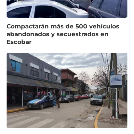
Compactarán más de 500 vehículos
abandonados y secuestrados en
Escobar