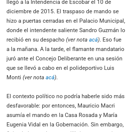
llegó a la Intendencia de Escobar el 10 de
diciembre de 2015. El traspaso de mando se
hizo a puertas cerradas en el Palacio Municipal,
donde el intendente saliente Sandro Guzmán lo
recibió en su despacho
(ver nota
acá
)
. Eso fue
a la mañana. A la tarde, el flamante mandatario
juró ante el Concejo Deliberante en una sesión
que se llevó a cabo en el polideportivo Luis
Monti
(ver nota
acá
)
.
El contexto político no podría haberle sido más
desfavorable: por entonces, Mauricio Macri
asumía el mando en la Casa Rosada y María
Eugenia Vidal en la Gobernación. Sin embargo,