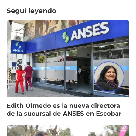
Seguí leyendo
Edith Olmedo es la nueva directora
de la sucursal de ANSES en Escobar