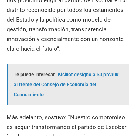
nos posibilitó erigir al partido de Escobar en un
distrito reconocido por todos los estamentos
del Estado y la política como modelo de
gestión, transformación, transparencia,
innovación y esencialmente con un horizonte
claro hacia el futuro”.
Te puede interesar
Kicillof designó a Sujarchuk
al frente del Consejo de Economía del
Conocimiento
Más adelanto, sostuvo: “Nuestro compromiso
es seguir transformando el partido de Escobar