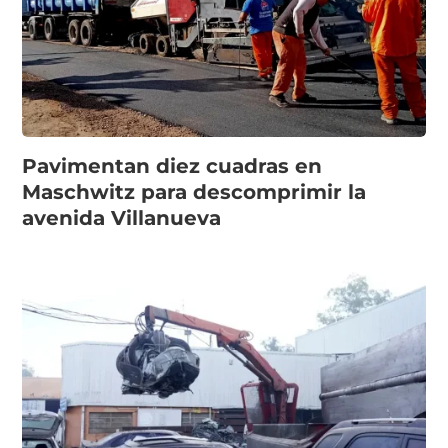
Pavimentan diez cuadras en
Maschwitz para descomprimir la
avenida Villanueva