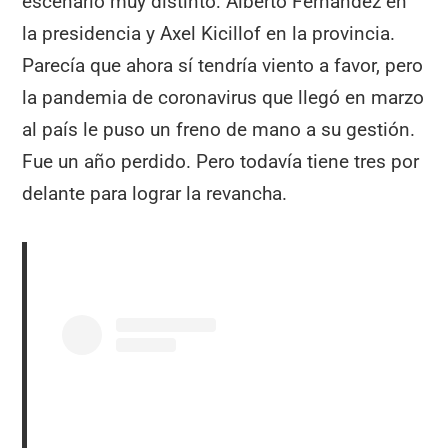
escenario muy distinto: Alberto Fernández en
la presidencia y Axel Kicillof en la provincia.
Parecía que ahora sí tendría viento a favor, pero
la pandemia de coronavirus que llegó en marzo
al país le puso un freno de mano a su gestión.
Fue un año perdido. Pero todavía tiene tres por
delante para lograr la revancha.