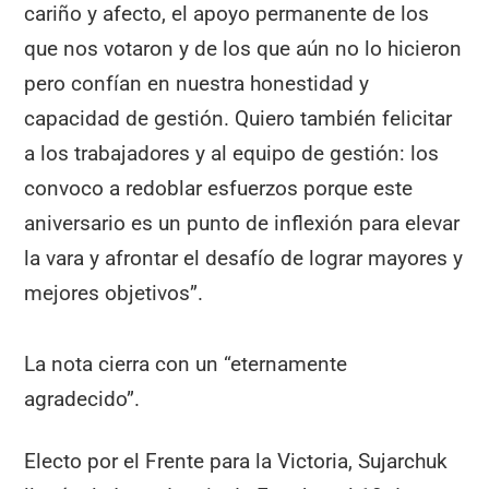
cariño y afecto, el apoyo permanente de los
que nos votaron y de los que aún no lo hicieron
pero confían en nuestra honestidad y
capacidad de gestión. Quiero también felicitar
a los trabajadores y al equipo de gestión: los
convoco a redoblar esfuerzos porque este
aniversario es un punto de inflexión para elevar
la vara y afrontar el desafío de lograr mayores y
mejores objetivos”.
La nota cierra con un “eternamente
agradecido”.
Electo por el Frente para la Victoria, Sujarchuk