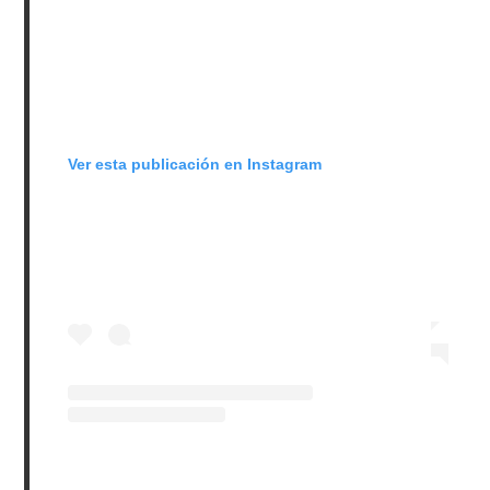
Ver esta publicación en Instagram