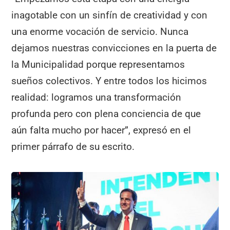
inagotable con un sinfín de creatividad y con
una enorme vocación de servicio. Nunca
dejamos nuestras convicciones en la puerta de
la Municipalidad porque representamos
sueños colectivos. Y entre todos los hicimos
realidad: logramos una transformación
profunda pero con plena conciencia de que
aún falta mucho por hacer”, expresó en el
primer párrafo de su escrito.