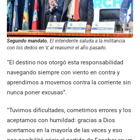
Segundo mandato.
El intendente saluda a la militancia
con los dedos en V, al reasumir el año pasado.
“El destino nos otorgó esta responsabilidad
navegando siempre con viento en contra y
aprendimos a movernos contra la corriente sin
nunca poner excusas”.
“Tuvimos dificultades, cometimos errores y los
aceptamos con humildad: gracias a Dios
acertamos en la mayoría de las veces y eso