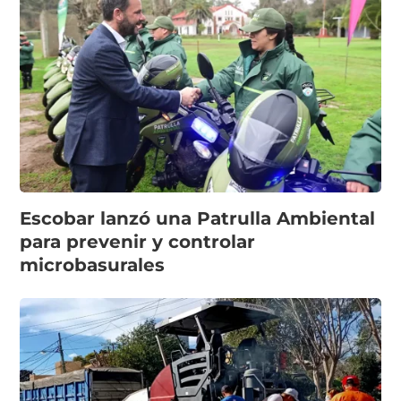
Escobar lanzó una Patrulla Ambiental
para prevenir y controlar
microbasurales