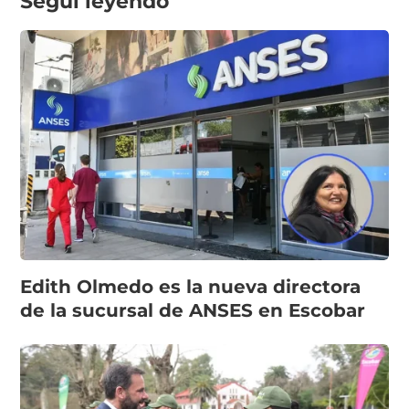
Seguí leyendo
Edith Olmedo es la nueva directora
de la sucursal de ANSES en Escobar