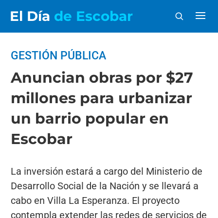
El Día
de Escobar
GESTIÓN PÚBLICA
Anuncian obras por $27
millones para urbanizar
un barrio popular en
Escobar
La inversión estará a cargo del Ministerio de
Desarrollo Social de la Nación y se llevará a
cabo en Villa La Esperanza. El proyecto
contempla extender las redes de servicios de