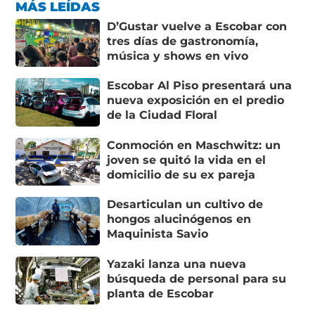
MÁS LEÍDAS
D’Gustar vuelve a Escobar con
tres días de gastronomía,
música y shows en vivo
Escobar Al Piso presentará una
nueva exposición en el predio
de la Ciudad Floral
Conmoción en Maschwitz: un
joven se quitó la vida en el
domicilio de su ex pareja
Desarticulan un cultivo de
hongos alucinógenos en
Maquinista Savio
Yazaki lanza una nueva
búsqueda de personal para su
planta de Escobar