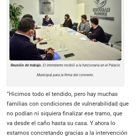
Reunión de trabajo.
El intendente recibió a la funcionaria en el Palacio
Municipal para la firma del convenio.
“Hicimos todo el tendido, pero hay muchas
familias con condiciones de vulnerabilidad que
no podían ni siquiera finalizar ese tramo, que
va desde el caño hasta su casa. Y ahora lo
estamos concretando gracias a la intervención