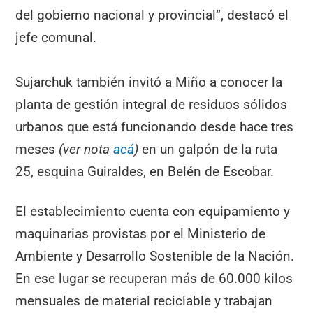
del gobierno nacional y provincial”, destacó el
jefe comunal.
Sujarchuk también invitó a Miño a conocer la
planta de gestión integral de residuos sólidos
urbanos que está funcionando desde hace tres
meses
(ver nota
acá
)
en un galpón de la ruta
25, esquina Guiraldes, en Belén de Escobar.
El establecimiento cuenta con equipamiento y
maquinarias provistas por el Ministerio de
Ambiente y Desarrollo Sostenible de la Nación.
En ese lugar se recuperan más de 60.000 kilos
mensuales de material reciclable y trabajan