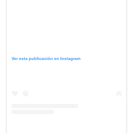
Ver esta publicación en Instagram