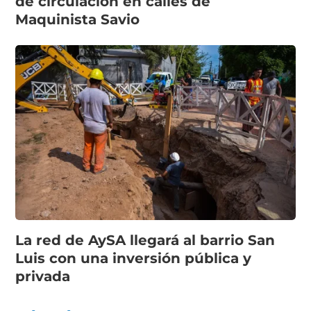
de circulación en calles de
Maquinista Savio
La red de AySA llegará al barrio San
Luis con una inversión pública y
privada