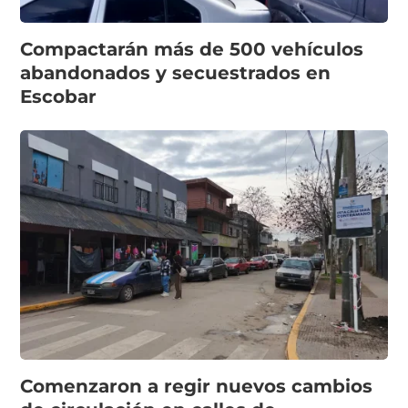
Compactarán más de 500 vehículos
abandonados y secuestrados en
Escobar
Comenzaron a regir nuevos cambios