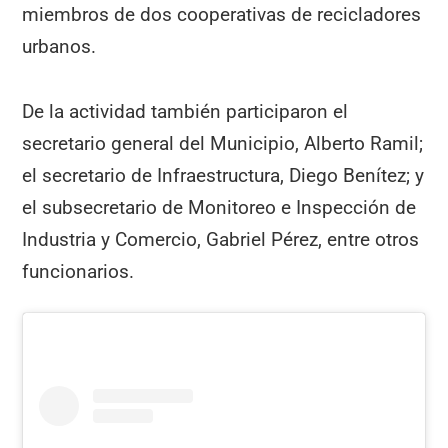
miembros de dos cooperativas de recicladores
urbanos.
De la actividad también participaron el
secretario general del Municipio, Alberto Ramil;
el secretario de Infraestructura, Diego Benítez; y
el subsecretario de Monitoreo e Inspección de
Industria y Comercio, Gabriel Pérez, entre otros
funcionarios.