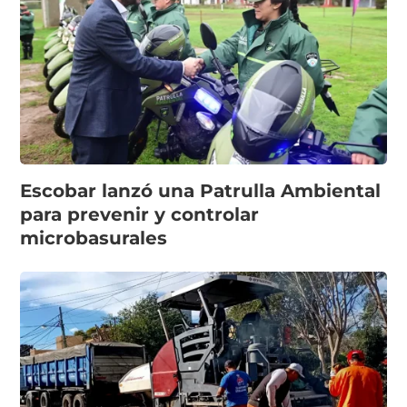
Escobar lanzó una Patrulla Ambiental
para prevenir y controlar
microbasurales