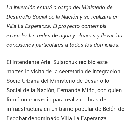
La inversión estará a cargo del Ministerio de
Desarrollo Social de la Nación y se realizará en
Villa La Esperanza. El proyecto contempla
extender las redes de agua y cloacas y llevar las
conexiones particulares a todos los domicilios.
El intendente Ariel Sujarchuk recibió este
martes la visita de la secretaria de Integración
Socio Urbana del Ministerio de Desarrollo
Social de la Nación, Fernanda Miño, con quien
firmó un convenio para realizar obras de
infraestructura en un barrio popular de Belén de
Escobar denominado Villa La Esperanza.