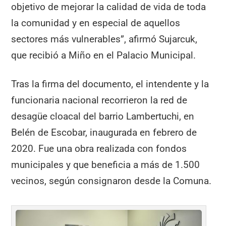
objetivo de mejorar la calidad de vida de toda
la comunidad y en especial de aquellos
sectores más vulnerables”, afirmó Sujarcuk,
que recibió a Miño en el Palacio Municipal.
Tras la firma del documento, el intendente y la
funcionaria nacional recorrieron la red de
desagüe cloacal del barrio Lambertuchi, en
Belén de Escobar, inaugurada en febrero de
2020. Fue una obra realizada con fondos
municipales y que beneficia a más de 1.500
vecinos, según consignaron desde la Comuna.