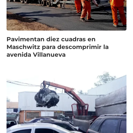
Pavimentan diez cuadras en
Maschwitz para descomprimir la
avenida Villanueva