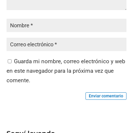
Guarda mi nombre, correo electrónico y web
en este navegador para la próxima vez que
comente.
Enviar comentario