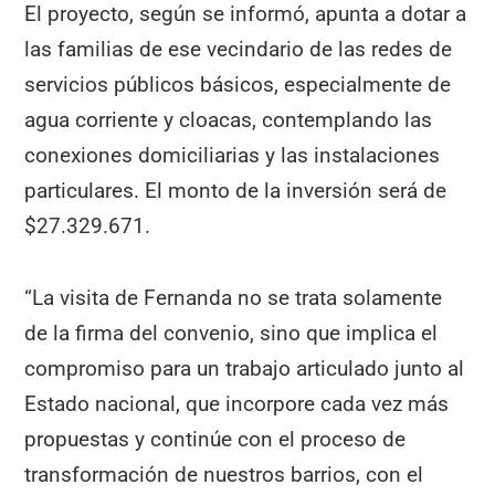
El proyecto, según se informó, apunta a dotar a
las familias de ese vecindario de las redes de
servicios públicos básicos, especialmente de
agua corriente y cloacas, contemplando las
conexiones domiciliarias y las instalaciones
particulares. El monto de la inversión será de
$27.329.671.
“La visita de Fernanda no se trata solamente
de la firma del convenio, sino que implica el
compromiso para un trabajo articulado junto al
Estado nacional, que incorpore cada vez más
propuestas y continúe con el proceso de
transformación de nuestros barrios, con el