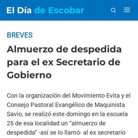
El Día
de Escobar
BREVES
Almuerzo de despedida
para el ex Secretario de
Gobierno
Con la organización del Movimiento Evita y el
Consejo Pastoral Evangélico de Maquinista
Savio, se realizó este domingo en la escuela
25 de esa localidad un “almuerzo de
despedida” -así se lo llamó- al ex secretario