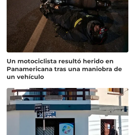
Un motociclista resultó herido en
Panamericana tras una maniobra de
un vehículo