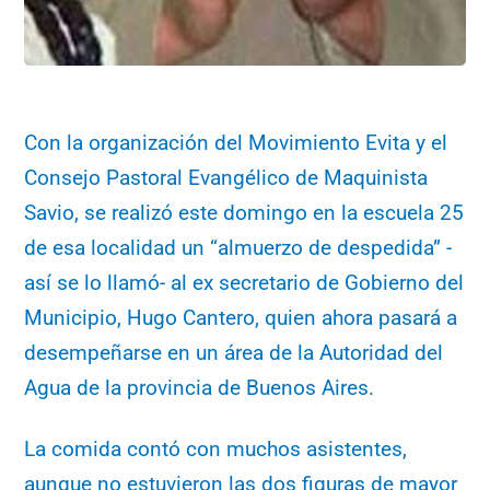
Con la organización del Movimiento Evita y el
Consejo Pastoral Evangélico de Maquinista
Savio, se realizó este domingo en la escuela 25
de esa localidad un “almuerzo de despedida” -
así se lo llamó- al ex secretario de Gobierno del
Municipio, Hugo Cantero, quien ahora pasará a
desempeñarse en un área de la Autoridad del
Agua de la provincia de Buenos Aires.
La comida contó con muchos asistentes,
aunque no estuvieron las dos figuras de mayor