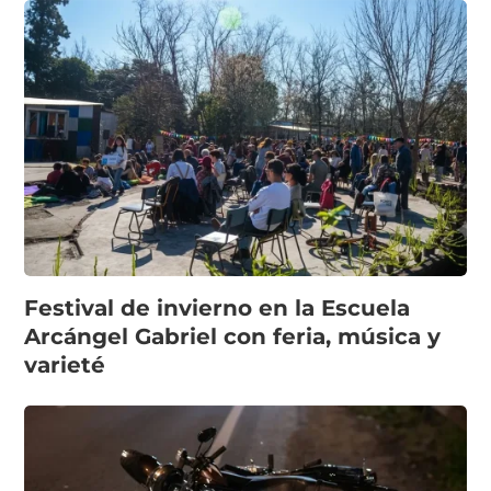
Festival de invierno en la Escuela
Arcángel Gabriel con feria, música y
varieté