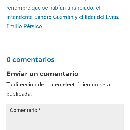
renombre que se habían anunciado: el
intendente Sandro Guzmán y el líder del Evita,
Emilio Pérsico.
0 comentarios
Enviar un comentario
Tu dirección de correo electrónico no será
publicada.