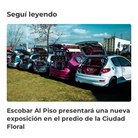
Seguí leyendo
Escobar Al Piso presentará una nueva
exposición en el predio de la Ciudad
Floral