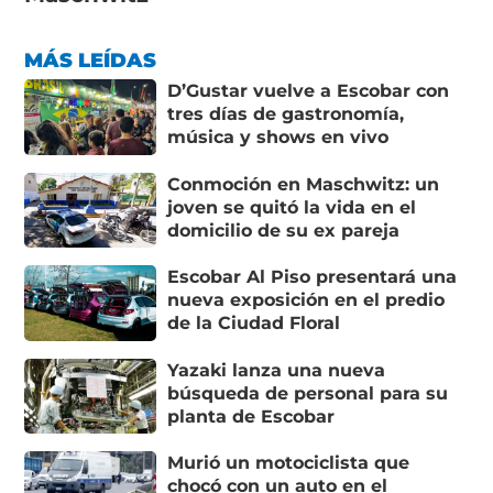
MÁS LEÍDAS
D’Gustar vuelve a Escobar con
tres días de gastronomía,
música y shows en vivo
Conmoción en Maschwitz: un
joven se quitó la vida en el
domicilio de su ex pareja
Escobar Al Piso presentará una
nueva exposición en el predio
de la Ciudad Floral
Yazaki lanza una nueva
búsqueda de personal para su
planta de Escobar
Murió un motociclista que
chocó con un auto en el