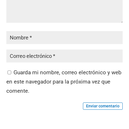
Guarda mi nombre, correo electrónico y web
en este navegador para la próxima vez que
comente.
Enviar comentario