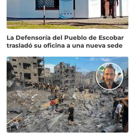
La Defensoría del Pueblo de Escobar
trasladó su oficina a una nueva sede