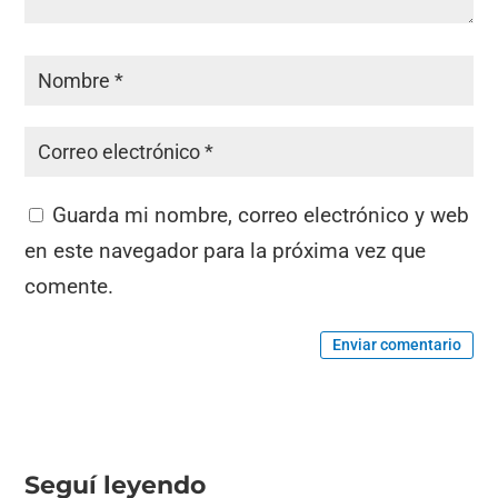
Guarda mi nombre, correo electrónico y web
en este navegador para la próxima vez que
comente.
Enviar comentario
Seguí leyendo