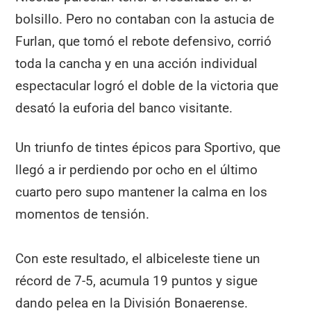
bolsillo. Pero no contaban con la astucia de
Furlan, que tomó el rebote defensivo, corrió
toda la cancha y en una acción individual
espectacular logró el doble de la victoria que
desató la euforia del banco visitante.
Un triunfo de tintes épicos para Sportivo, que
llegó a ir perdiendo por ocho en el último
cuarto pero supo mantener la calma en los
momentos de tensión.
Con este resultado, el albiceleste tiene un
récord de 7-5, acumula 19 puntos y sigue
dando pelea en la División Bonaerense.