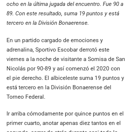
ocho en la última jugada del encuentro. Fue 90 a
89. Con este resultado, suma 19 puntos y está
tercero en la División Bonaerense.
En un partido cargado de emociones y
adrenalina, Sportivo Escobar derrotó este
viernes a la noche de visitante a Somisa de San
Nicolás por 90-89 y así comenzó el 2020 con
el pie derecho. El albiceleste suma 19 puntos y
está tercero en la División Bonaerense del
Torneo Federal.
Ir arriba cómodamente por quince puntos en el
primer cuarto, anotar apenas diez tantos en el