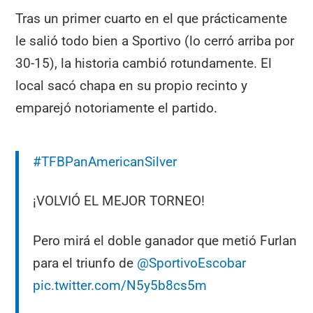
Tras un primer cuarto en el que prácticamente
le salió todo bien a Sportivo (lo cerró arriba por
30-15), la historia cambió rotundamente. El
local sacó chapa en su propio recinto y
emparejó notoriamente el partido.
#TFBPanAmericanSilver
¡VOLVIÓ EL MEJOR TORNEO!
Pero mirá el doble ganador que metió Furlan
para el triunfo de
@SportivoEscobar
pic.twitter.com/N5y5b8cs5m