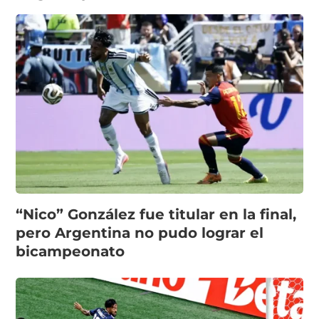
“Nico” González fue titular en la final,
pero Argentina no pudo lograr el
bicampeonato