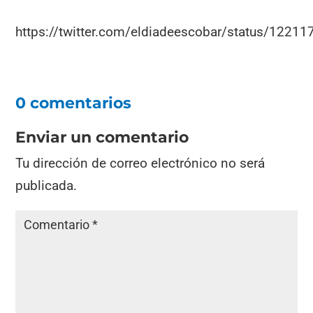
https://twitter.com/eldiadeescobar/status/122
0 comentarios
Enviar un comentario
Tu dirección de correo electrónico no será
publicada.