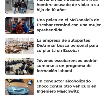
hombre acusado de violar a su
hija de 10 años
Una pelea en el McDonald’s de
Escobar terminó con una mujer
aprehendida
La empresa de autopartes
Distrimar busca personal para
su planta en Escobar
Jóvenes escobarenses podrán
sumarse a un programa de
formación laboral
Un conductor alcoholizado
chocó contra otro vehículo en
Ingeniero Maschwitz