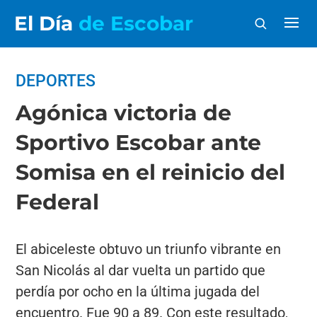
El Día
de Escobar
DEPORTES
Agónica victoria de
Sportivo Escobar ante
Somisa en el reinicio del
Federal
El abiceleste obtuvo un triunfo vibrante en
San Nicolás al dar vuelta un partido que
perdía por ocho en la última jugada del
encuentro. Fue 90 a 89. Con este resultado,