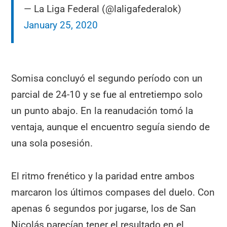
— La Liga Federal (@laligafederalok)
January 25, 2020
Somisa concluyó el segundo período con un
parcial de 24-10 y se fue al entretiempo solo
un punto abajo. En la reanudación tomó la
ventaja, aunque el encuentro seguía siendo de
una sola posesión.
El ritmo frenético y la paridad entre ambos
marcaron los últimos compases del duelo. Con
apenas 6 segundos por jugarse, los de San
Nicolás parecían tener el resultado en el