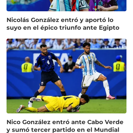
Nicolás González entró y aportó lo
suyo en el épico triunfo ante Egipto
Nico González entró ante Cabo Verde
y sumó tercer partido en el Mundial