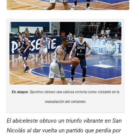
En ataque
. Sportivo obtuvo una valiosa victoria como visitante en la
reanudación del certamen.
El abiceleste obtuvo un triunfo vibrante en San
Nicolás al dar vuelta un partido que perdía por