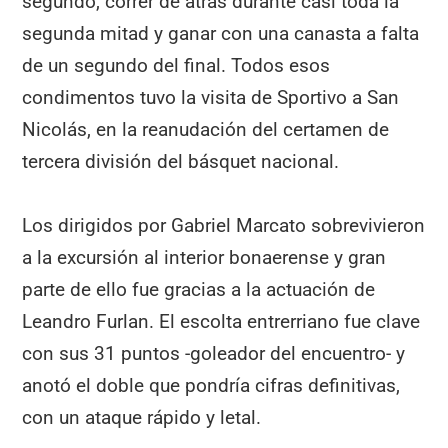
segundo, correr de atrás durante casi toda la
segunda mitad y ganar con una canasta a falta
de un segundo del final. Todos esos
condimentos tuvo la visita de Sportivo a San
Nicolás, en la reanudación del certamen de
tercera división del básquet nacional.
Los dirigidos por Gabriel Marcato sobrevivieron
a la excursión al interior bonaerense y gran
parte de ello fue gracias a la actuación de
Leandro Furlan. El escolta entrerriano fue clave
con sus 31 puntos -goleador del encuentro- y
anotó el doble que pondría cifras definitivas,
con un ataque rápido y letal.