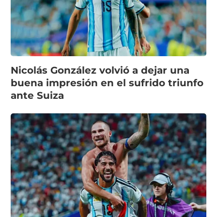
Nicolás González volvió a dejar una
buena impresión en el sufrido triunfo
ante Suiza