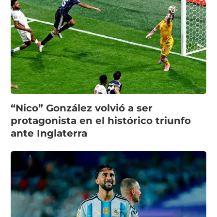
“Nico” González volvió a ser
protagonista en el histórico triunfo
ante Inglaterra