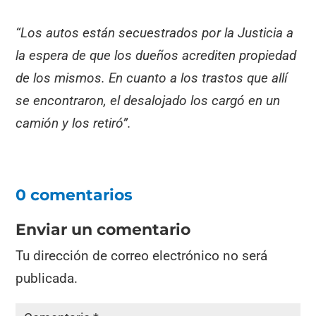
“Los autos están secuestrados por la Justicia a
la espera de que los dueños acrediten propiedad
de los mismos. En cuanto a los trastos que allí
se encontraron, el desalojado los cargó en un
camión y los retiró”.
0 comentarios
Enviar un comentario
Tu dirección de correo electrónico no será
publicada.