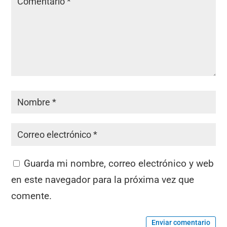
Guarda mi nombre, correo electrónico y web
en este navegador para la próxima vez que
comente.
Enviar comentario