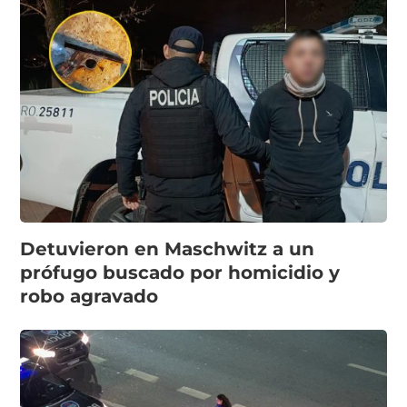
Detuvieron en Maschwitz a un
prófugo buscado por homicidio y
robo agravado