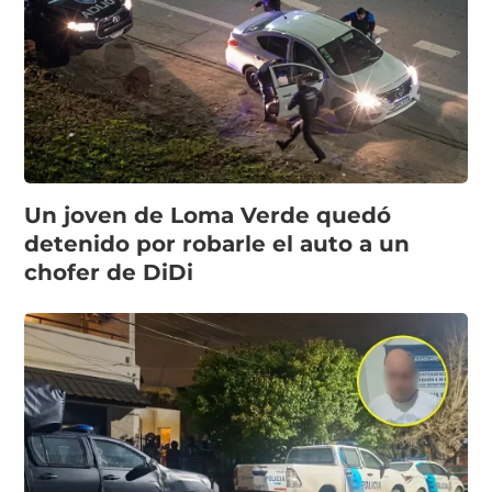
Un joven de Loma Verde quedó
detenido por robarle el auto a un
chofer de DiDi