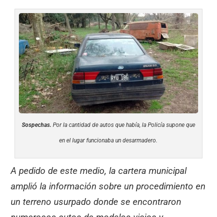
Sospechas.
Por la cantidad de autos que había, la Policía supone que
en el lugar funcionaba un desarmadero.
A pedido de este medio, la cartera municipal
amplió la información sobre un procedimiento en
un terreno usurpado donde se encontraron