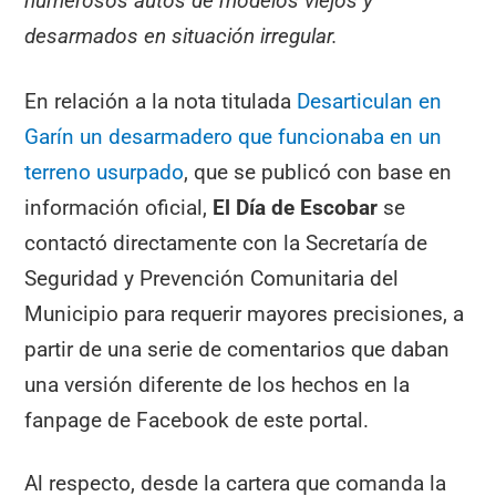
numerosos autos de modelos viejos y
desarmados en situación irregular.
En relación a la nota titulada
Desarticulan en
Garín un desarmadero que funcionaba en un
terreno usurpado
, que se publicó con base en
información oficial,
El Día de Escobar
se
contactó directamente con la Secretaría de
Seguridad y Prevención Comunitaria del
Municipio para requerir mayores precisiones, a
partir de una serie de comentarios que daban
una versión diferente de los hechos en la
fanpage de Facebook de este portal.
Al respecto, desde la cartera que comanda la