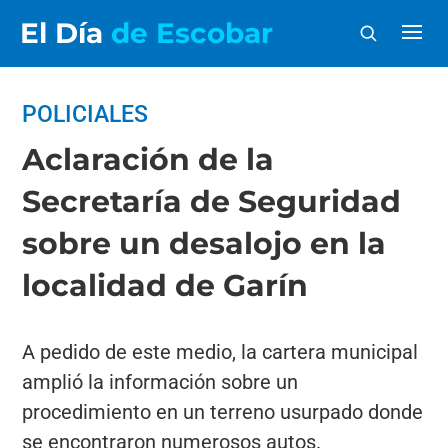
El Día
de Escobar
POLICIALES
Aclaración de la
Secretaría de Seguridad
sobre un desalojo en la
localidad de Garín
A pedido de este medio, la cartera municipal
amplió la información sobre un
procedimiento en un terreno usurpado donde
se encontraron numerosos autos.