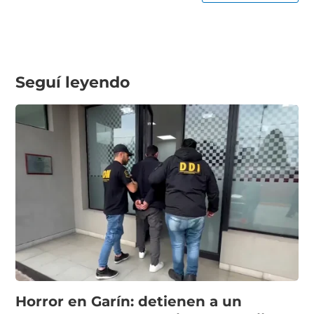
Seguí leyendo
Horror en Garín: detienen a un