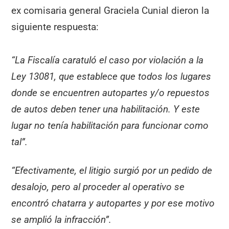
ex comisaria general Graciela Cunial dieron la
siguiente respuesta:
“La Fiscalía caratuló el caso por violación a la
Ley 13081, que establece que todos los lugares
donde se encuentren autopartes y/o repuestos
de autos deben tener una habilitación. Y este
lugar no tenía habilitación para funcionar como
tal”.
“Efectivamente, el litigio surgió por un pedido de
desalojo, pero al proceder al operativo se
encontró chatarra y autopartes y por ese motivo
se amplió la infracción”.