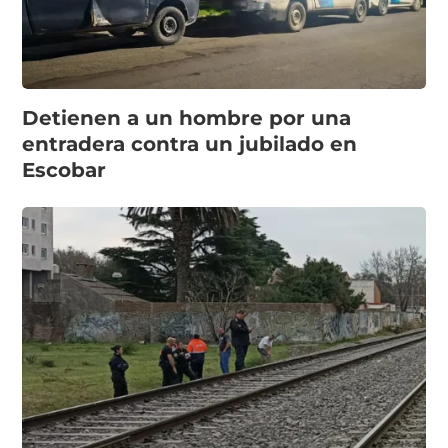
Detienen a un hombre por una
entradera contra un jubilado en
Escobar