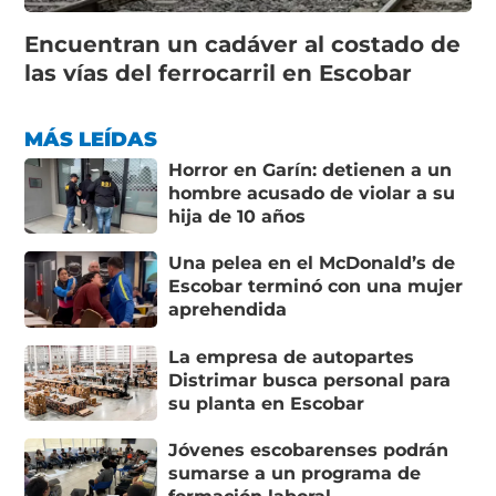
Encuentran un cadáver al costado de
las vías del ferrocarril en Escobar
MÁS LEÍDAS
Horror en Garín: detienen a un
hombre acusado de violar a su
hija de 10 años
Una pelea en el McDonald’s de
Escobar terminó con una mujer
aprehendida
La empresa de autopartes
Distrimar busca personal para
su planta en Escobar
Jóvenes escobarenses podrán
sumarse a un programa de