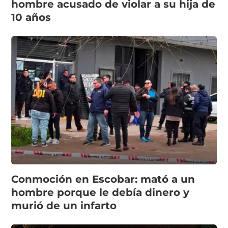
hombre acusado de violar a su hija de
10 años
Conmoción en Escobar: mató a un
hombre porque le debía dinero y
murió de un infarto