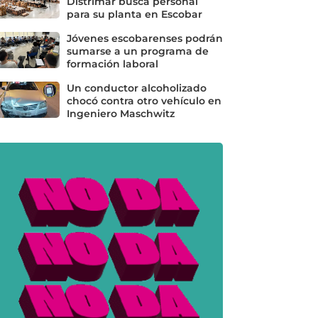
Distrimar busca personal
para su planta en Escobar
Jóvenes escobarenses podrán
sumarse a un programa de
formación laboral
Un conductor alcoholizado
chocó contra otro vehículo en
Ingeniero Maschwitz