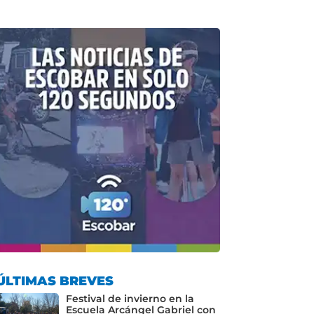
ÚLTIMAS BREVES
Festival de invierno en la
Escuela Arcángel Gabriel con