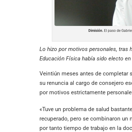
Dimisión.
El paso de Gabriel
Lo hizo por motivos personales, tras 
Educación Física había sido electo en 
Veintiún meses antes de completar su
su renuncia al cargo de consejero e
por motivos estrictamente personale
«Tuve un problema de salud bastante 
recuperado, pero se combinaron un 
por tanto tiempo de trabajo en la do