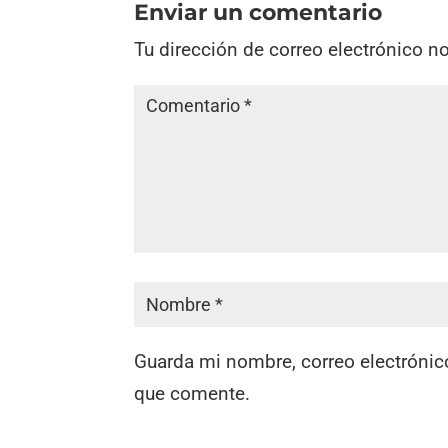
Enviar un comentario
Tu dirección de correo electrónico n
Guarda mi nombre, correo electrónic
que comente.