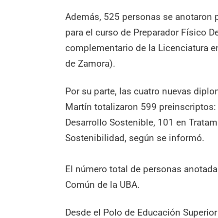
Además, 525 personas se anotaron pa
para el curso de Preparador Físico D
complementario de la Licenciatura e
de Zamora).
Por su parte, las cuatro nuevas dipl
Martín totalizaron 599 preinscriptos
Desarrollo Sostenible, 101 en Trata
Sostenibilidad, según se informó.
El número total de personas anotadas
Común de la UBA.
Desde el Polo de Educación Superior