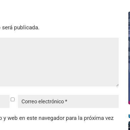
o será publicada.
o y web en este navegador para la próxima vez