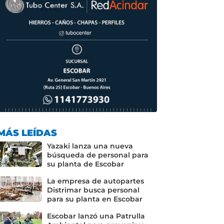
MÁS LEÍDAS
Yazaki lanza una nueva
búsqueda de personal para
su planta de Escobar
La empresa de autopartes
Distrimar busca personal
para su planta en Escobar
Escobar lanzó una Patrulla