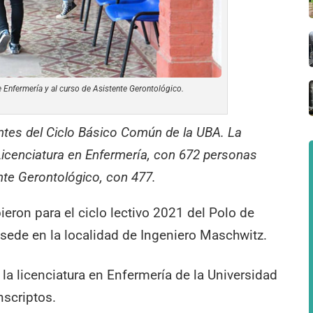
e Enfermería y al curso de Asistente Gerontológico.
ntes del Ciclo Básico Común de la UBA. La
Licenciatura en Enfermería, con 672 personas
nte Gerontológico, con 477.
eron para el ciclo lectivo 2021 del Polo de
sede en la localidad de Ingeniero Maschwitz.
la licenciatura en Enfermería de la Universidad
nscriptos.