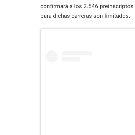
confirmará a los 2.546 preinscriptos 
para dichas carreras son limitados.