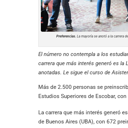
Preferencias.
La mayoría se anotó a la carrera d
El número no contempla a los estudia
carrera que más interés generó es la 
anotadas. Le sigue el curso de Asiste
Más de 2.500 personas se preinscribi
Estudios Superiores de Escobar, con 
La carrera que más interés generó es 
de Buenos Aires (UBA), con 672 prei