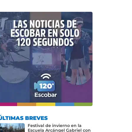
ÚLTIMAS BREVES
Festival de invierno en la
Escuela Arcángel Gabriel con