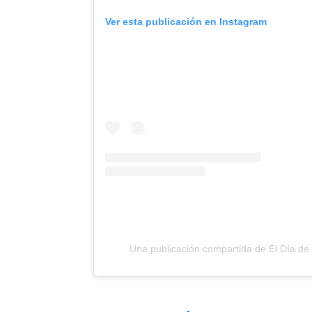
Ver esta publicación en Instagram
Una publicación compartida de El Día d