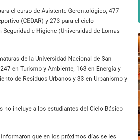
ra el curso de Asistente Gerontológico, 477
eportivo (CEDAR) y 273 para el ciclo
n Seguridad e Higiene (Universidad de Lomas
omaturas de la Universidad Nacional de San
: 247 en Turismo y Ambiente, 168 en Energía y
miento de Residuos Urbanos y 83 en Urbanismo y
 no incluye a los estudiantes del Ciclo Básico
 informaron que en los próximos días se les