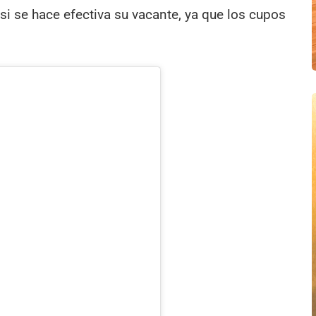
si se hace efectiva su vacante, ya que los cupos