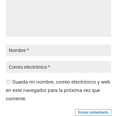
Guarda mi nombre, correo electrónico y web
en este navegador para la próxima vez que
comente.
Enviar comentario