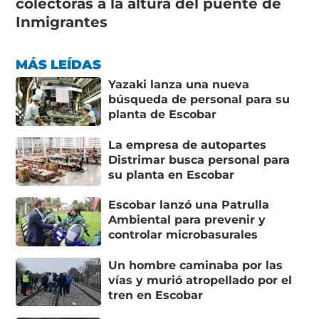
colectoras a la altura del puente de
Inmigrantes
MÁS LEÍDAS
Yazaki lanza una nueva
búsqueda de personal para su
planta de Escobar
La empresa de autopartes
Distrimar busca personal para
su planta en Escobar
Escobar lanzó una Patrulla
Ambiental para prevenir y
controlar microbasurales
Un hombre caminaba por las
vías y murió atropellado por el
tren en Escobar