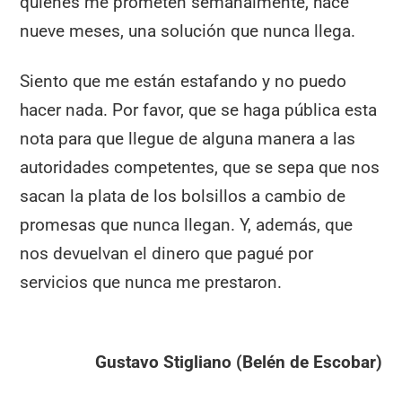
quienes me prometen semanalmente, hace
nueve meses, una solución que nunca llega.
Siento que me están estafando y no puedo
hacer nada. Por favor, que se haga pública esta
nota para que llegue de alguna manera a las
autoridades competentes, que se sepa que nos
sacan la plata de los bolsillos a cambio de
promesas que nunca llegan. Y, además, que
nos devuelvan el dinero que pagué por
servicios que nunca me prestaron.
Gustavo Stigliano (Belén de Escobar)