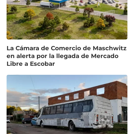
La Cámara de Comercio de Maschwitz
en alerta por la llegada de Mercado
Libre a Escobar