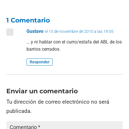
1 Comentario
Gustavo
el 15 de noviembre de 2010 a las 19:05
… y ni hablar con el curro/estafa del ABL de los
barrios cerrados.
Responder
Enviar un comentario
Tu dirección de correo electrónico no será
publicada.