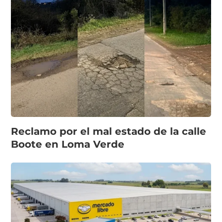
Reclamo por el mal estado de la calle
Boote en Loma Verde