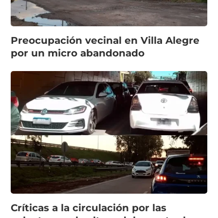
Preocupación vecinal en Villa Alegre
por un micro abandonado
Críticas a la circulación por las