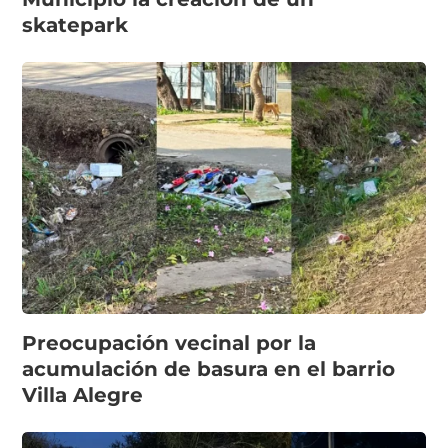
skatepark
Preocupación vecinal por la
acumulación de basura en el barrio
Villa Alegre