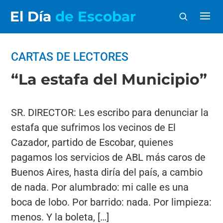
El Día
de Escobar
CARTAS DE LECTORES
“La estafa del Municipio”
SR. DIRECTOR: Les escribo para denunciar la
estafa que sufrimos los vecinos de El
Cazador, partido de Escobar, quienes
pagamos los servicios de ABL más caros de
Buenos Aires, hasta diría del país, a cambio
de nada. Por alumbrado: mi calle es una
boca de lobo. Por barrido: nada. Por limpieza:
menos. Y la boleta, […]