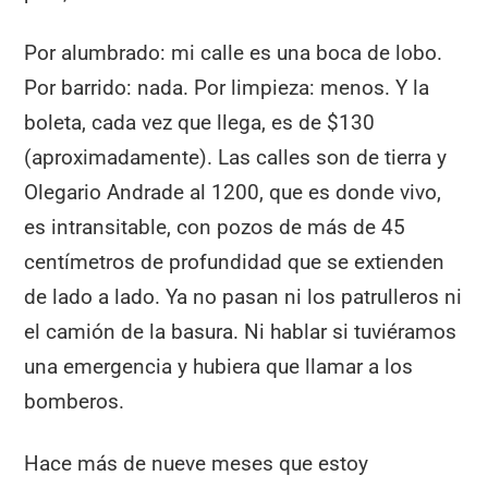
Por alumbrado: mi calle es una boca de lobo.
Por barrido: nada. Por limpieza: menos. Y la
boleta, cada vez que llega, es de $130
(aproximadamente). Las calles son de tierra y
Olegario Andrade al 1200, que es donde vivo,
es intransitable, con pozos de más de 45
centímetros de profundidad que se extienden
de lado a lado. Ya no pasan ni los patrulleros ni
el camión de la basura. Ni hablar si tuviéramos
una emergencia y hubiera que llamar a los
bomberos.
Hace más de nueve meses que estoy