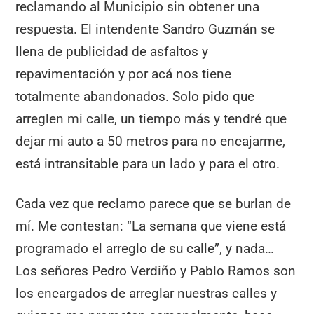
reclamando al Municipio sin obtener una
respuesta. El intendente Sandro Guzmán se
llena de publicidad de asfaltos y
repavimentación y por acá nos tiene
totalmente abandonados. Solo pido que
arreglen mi calle, un tiempo más y tendré que
dejar mi auto a 50 metros para no encajarme,
está intransitable para un lado y para el otro.
Cada vez que reclamo parece que se burlan de
mí. Me contestan: “La semana que viene está
programado el arreglo de su calle”, y nada…
Los señores Pedro Verdiño y Pablo Ramos son
los encargados de arreglar nuestras calles y