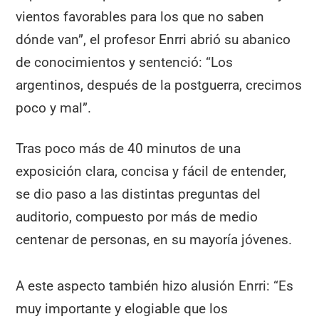
vientos favorables para los que no saben
dónde van”, el profesor Enrri abrió su abanico
de conocimientos y sentenció: “Los
argentinos, después de la postguerra, crecimos
poco y mal”.
Tras poco más de 40 minutos de una
exposición clara, concisa y fácil de entender,
se dio paso a las distintas preguntas del
auditorio, compuesto por más de medio
centenar de personas, en su mayoría jóvenes.
A este aspecto también hizo alusión Enrri: “Es
muy importante y elogiable que los