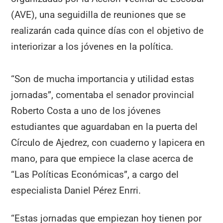
(AVE), una seguidilla de reuniones que se
realizarán cada quince días con el objetivo de
interiorizar a los jóvenes en la política.
“Son de mucha importancia y utilidad estas
jornadas”, comentaba el senador provincial
Roberto Costa a uno de los jóvenes
estudiantes que aguardaban en la puerta del
Círculo de Ajedrez, con cuaderno y lapicera en
mano, para que empiece la clase acerca de
“Las Políticas Económicas”, a cargo del
especialista Daniel Pérez Enrri.
“Estas jornadas que empiezan hoy tienen por