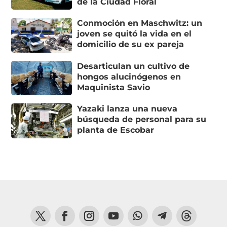
de la Ciudad Floral
Conmoción en Maschwitz: un
joven se quitó la vida en el
domicilio de su ex pareja
Desarticulan un cultivo de
hongos alucinógenos en
Maquinista Savio
Yazaki lanza una nueva
búsqueda de personal para su
planta de Escobar