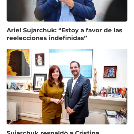
Ariel Sujarchuk: “Estoy a favor de las
reelecciones indefinidas”
Sujarchuk respaldó a Cristina