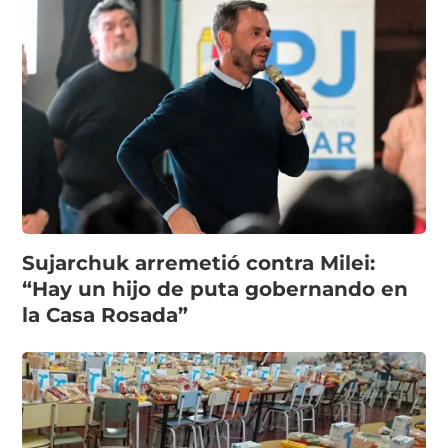
Sujarchuk arremetió contra Milei:
“Hay un hijo de puta gobernando en
la Casa Rosada”