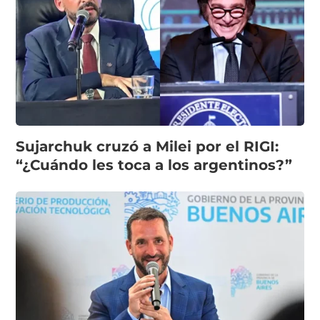
Sujarchuk cruzó a Milei por el RIGI:
“¿Cuándo les toca a los argentinos?”