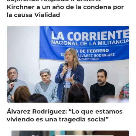
Kirchner a un año de la condena por
la causa Vialidad
Álvarez Rodríguez: “Lo que estamos
viviendo es una tragedia social”