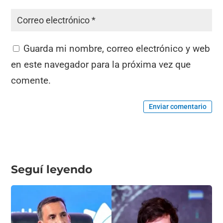
Guarda mi nombre, correo electrónico y web
en este navegador para la próxima vez que
comente.
Enviar comentario
Seguí leyendo