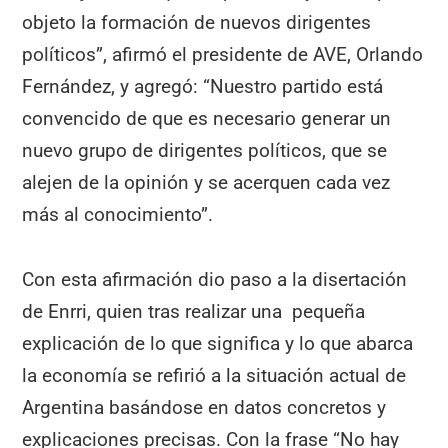
objeto la formación de nuevos dirigentes
políticos”, afirmó el presidente de AVE, Orlando
Fernández, y agregó: “Nuestro partido está
convencido de que es necesario generar un
nuevo grupo de dirigentes políticos, que se
alejen de la opinión y se acerquen cada vez
más al conocimiento”.
Con esta afirmación dio paso a la disertación
de Enrri, quien tras realizar una pequeña
explicación de lo que significa y lo que abarca
la economía se refirió a la situación actual de
Argentina basándose en datos concretos y
explicaciones precisas. Con la frase “No hay