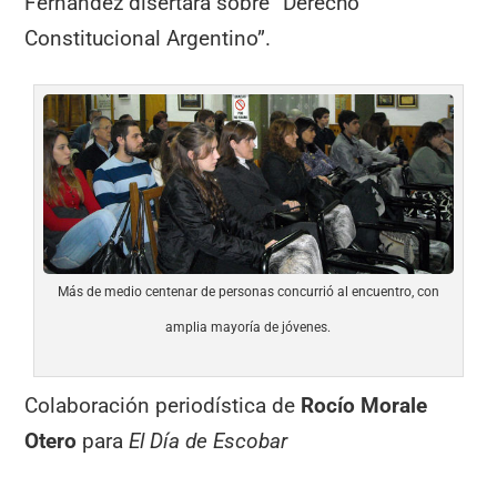
Fernández disertará sobre “Derecho
Constitucional Argentino”.
Más de medio centenar de personas concurrió al encuentro, con
amplia mayoría de jóvenes.
Colaboración periodística de
Rocío Morale
Otero
para
El Día de Escobar