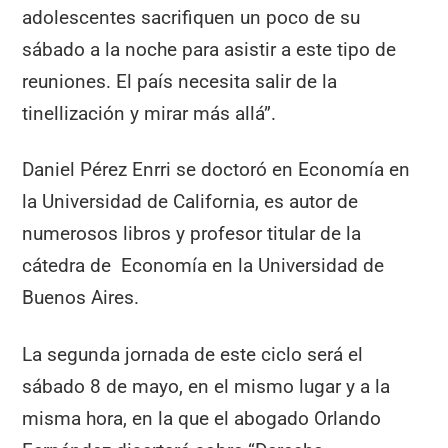
adolescentes sacrifiquen un poco de su
sábado a la noche para asistir a este tipo de
reuniones. El país necesita salir de la
tinellización y mirar más allá”.
Daniel Pérez Enrri se doctoró en Economía en
la Universidad de California, es autor de
numerosos libros y profesor titular de la
cátedra de Economía en la Universidad de
Buenos Aires.
La segunda jornada de este ciclo será el
sábado 8 de mayo, en el mismo lugar y a la
misma hora, en la que el abogado Orlando