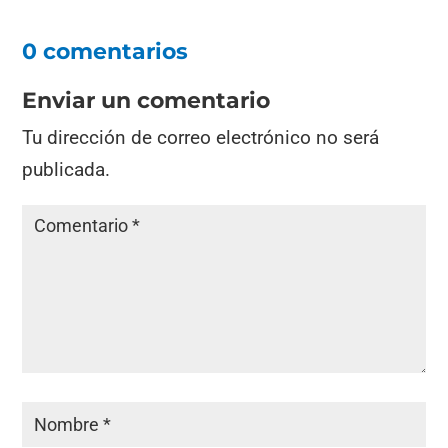
0 comentarios
Enviar un comentario
Tu dirección de correo electrónico no será
publicada.