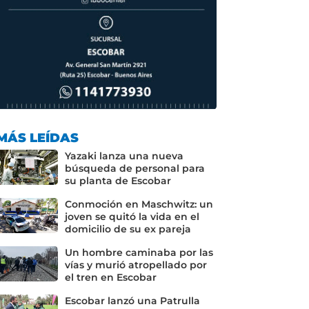
MÁS LEÍDAS
Yazaki lanza una nueva
búsqueda de personal para
su planta de Escobar
Conmoción en Maschwitz: un
joven se quitó la vida en el
domicilio de su ex pareja
Un hombre caminaba por las
vías y murió atropellado por
el tren en Escobar
Escobar lanzó una Patrulla