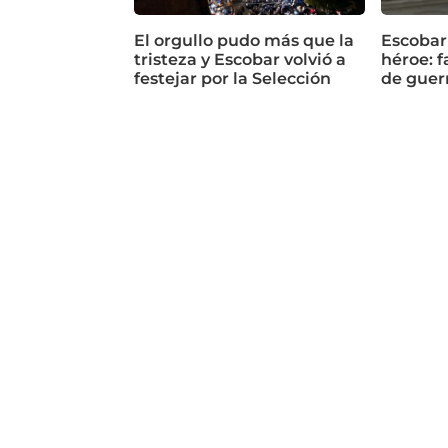
El orgullo pudo más que la
Escobar
tristeza y Escobar volvió a
héroe: f
festejar por la Selección
de guer