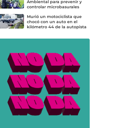
Ambiental para prevenir y
controlar microbasurales
Murió un motociclista que
chocó con un auto en el
kilómetro 44 de la autopista