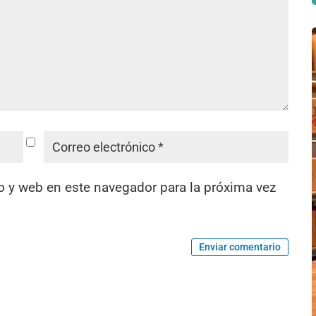
o y web en este navegador para la próxima vez
Enviar comentario