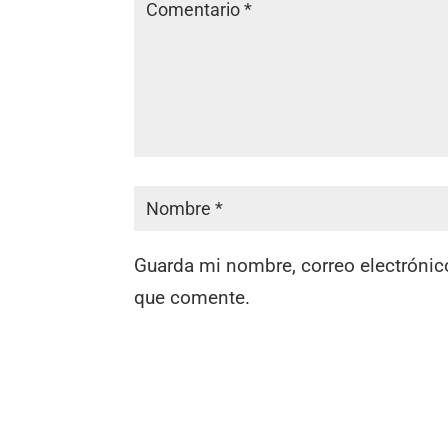
Guarda mi nombre, correo electrónic
que comente.