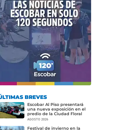
ÚLTIMAS BREVES
Escobar Al Piso presentará
una nueva exposición en el
predio de la Ciudad Floral
AGOSTO 2026
Festival de invierno en la