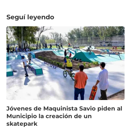
Seguí leyendo
Jóvenes de Maquinista Savio piden al
Municipio la creación de un
skatepark