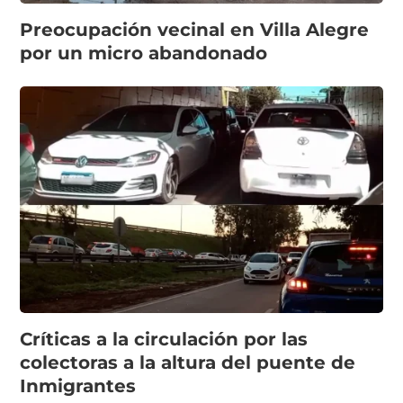
Preocupación vecinal en Villa Alegre
por un micro abandonado
Críticas a la circulación por las
colectoras a la altura del puente de
Inmigrantes