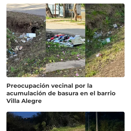
Preocupación vecinal por la
acumulación de basura en el barrio
Villa Alegre