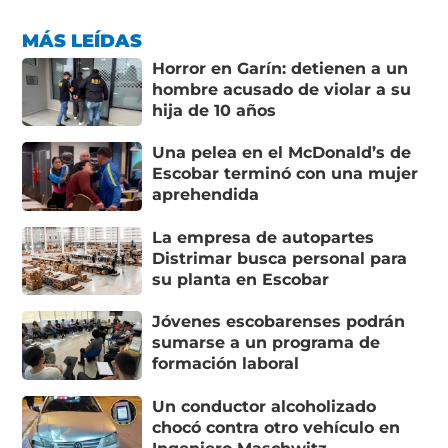
MÁS LEÍDAS
Horror en Garín: detienen a un
hombre acusado de violar a su
hija de 10 años
Una pelea en el McDonald’s de
Escobar terminó con una mujer
aprehendida
La empresa de autopartes
Distrimar busca personal para
su planta en Escobar
Jóvenes escobarenses podrán
sumarse a un programa de
formación laboral
Un conductor alcoholizado
chocó contra otro vehículo en