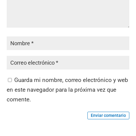
Guarda mi nombre, correo electrónico y web
en este navegador para la próxima vez que
comente.
Enviar comentario