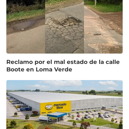
Reclamo por el mal estado de la calle
Boote en Loma Verde