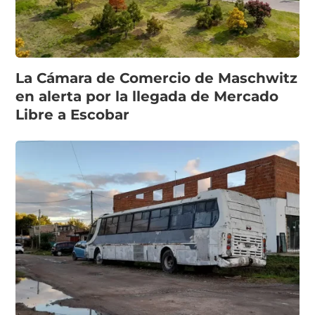
La Cámara de Comercio de Maschwitz
en alerta por la llegada de Mercado
Libre a Escobar