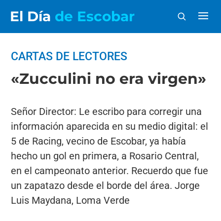
El Día
de Escobar
CARTAS DE LECTORES
«Zucculini no era virgen»
Señor Director: Le escribo para corregir una
información aparecida en su medio digital: el
5 de Racing, vecino de Escobar, ya había
hecho un gol en primera, a Rosario Central,
en el campeonato anterior. Recuerdo que fue
un zapatazo desde el borde del área. Jorge
Luis Maydana, Loma Verde