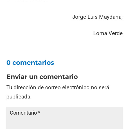
Jorge Luis Maydana,
Loma Verde
0 comentarios
Enviar un comentario
Tu dirección de correo electrónico no será
publicada.