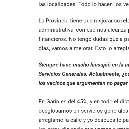
las localidades. Todo lo hacen los v
La Provincia tiene que mejorar su rel
administrativa, con eso nos alcanza
financieros. No tengo dudas que a p
días, vamos a mejorar. Esto lo arregl
Siempre hace mucho hincapié en la im
Servicios Generales. Actualmente, ¿cu
los vecinos que argumentan no pagar 
En Garín es del 45%, y en todo el dis
desglosamos en servicios generales 
arreglame la calle y yo después te pa