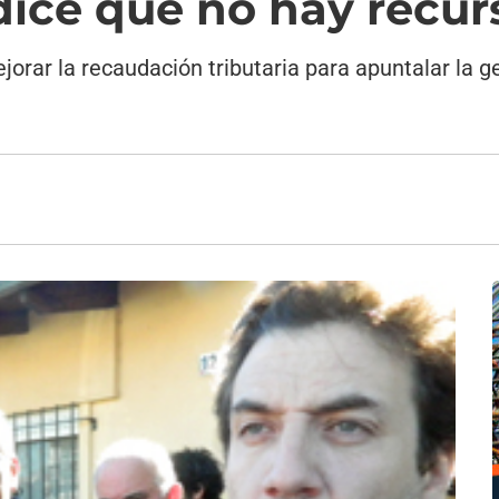
ice que no hay recur
ejorar la recaudación tributaria para apuntalar la 