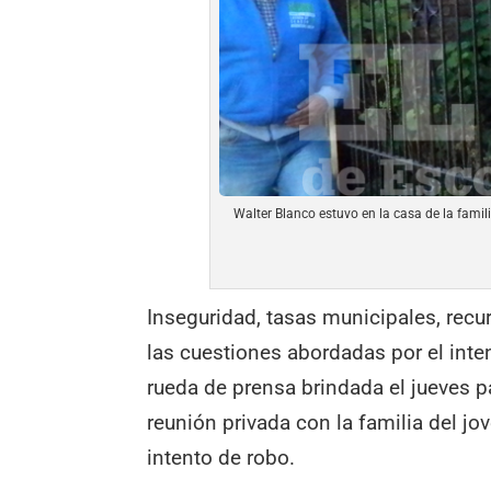
Walter Blanco estuvo en la casa de la famil
Inseguridad, tasas municipales, re
las cuestiones abordadas por el inte
rueda de prensa brindada el jueves p
reunión privada con la familia del j
intento de robo.