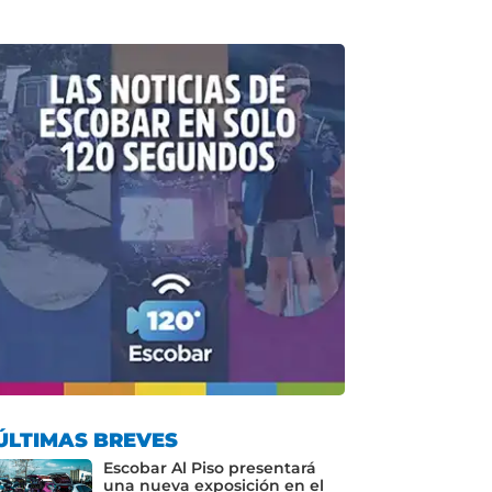
ÚLTIMAS BREVES
Escobar Al Piso presentará
una nueva exposición en el