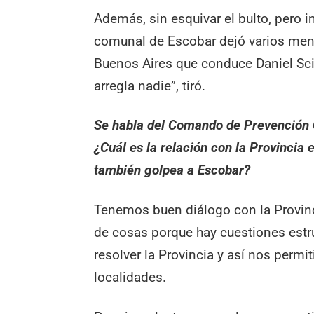
Además, sin esquivar el bulto, pero i
comunal de Escobar dejó varios mens
Buenos Aires que conduce Daniel Scio
arregla nadie”, tiró.
Se habla del Comando de Prevención Co
¿Cuál es la relación con la Provincia 
también golpea a Escobar?
Tenemos buen diálogo con la Provin
de cosas porque hay cuestiones estr
resolver la Provincia y así nos permit
localidades.