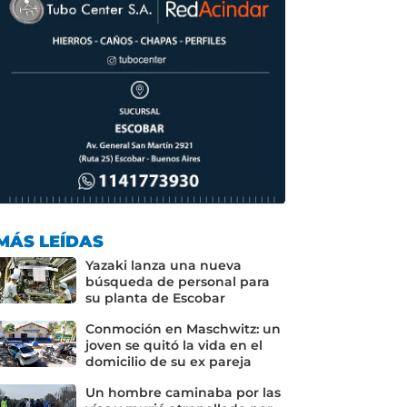
MÁS LEÍDAS
Yazaki lanza una nueva
búsqueda de personal para
su planta de Escobar
Conmoción en Maschwitz: un
joven se quitó la vida en el
domicilio de su ex pareja
Un hombre caminaba por las