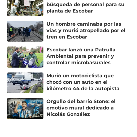
búsqueda de personal para su
planta de Escobar
Un hombre caminaba por las
vías y murió atropellado por el
tren en Escobar
Escobar lanzó una Patrulla
Ambiental para prevenir y
controlar microbasurales
Murió un motociclista que
chocó con un auto en el
kilómetro 44 de la autopista
Orgullo del barrio Stone: el
emotivo mural dedicado a
Nicolás González