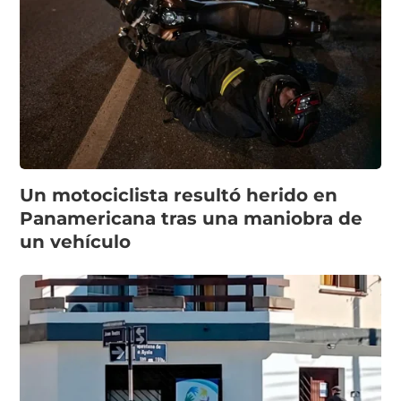
Un motociclista resultó herido en
Panamericana tras una maniobra de
un vehículo