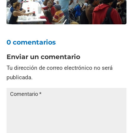
0 comentarios
Enviar un comentario
Tu dirección de correo electrónico no será
publicada.