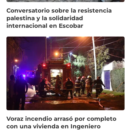
Conversatorio sobre la resistencia
palestina y la solidaridad
internacional en Escobar
Voraz incendio arrasó por completo
con una vivienda en Ingeniero