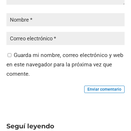
Guarda mi nombre, correo electrónico y web
en este navegador para la próxima vez que
comente.
Enviar comentario
Seguí leyendo