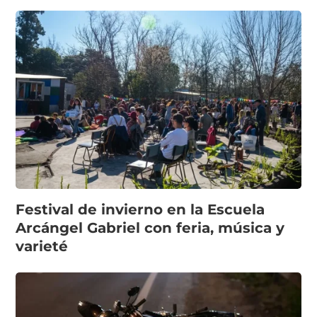
Festival de invierno en la Escuela
Arcángel Gabriel con feria, música y
varieté