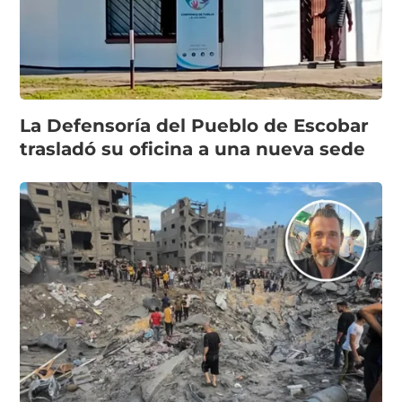
La Defensoría del Pueblo de Escobar
trasladó su oficina a una nueva sede