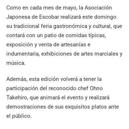
Como en cada mes de mayo, la Asociación
Japonesa de Escobar realizará este domingo
su tradicional feria gastronómica y cultural, que
contará con un patio de comidas típicas,
exposición y venta de artesanías e
indumentaria, exhibiciones de artes marciales y
música.
Además, esta edición volverá a tener la
participación del reconocido chef Ohno
Takehiro, que animará el evento y realizará
demostraciones de sus exquisitos platos ante
el público.