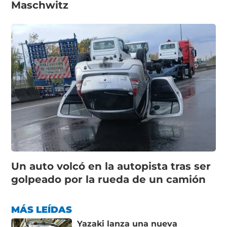
Maschwitz
Un auto volcó en la autopista tras ser
golpeado por la rueda de un camión
MÁS LEÍDAS
Yazaki lanza una nueva