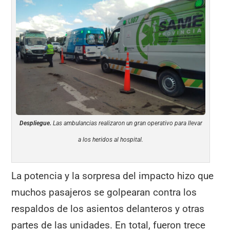
Despliegue.
Las ambulancias realizaron un gran operativo para llevar
a los heridos al hospital.
La potencia y la sorpresa del impacto hizo que
muchos pasajeros se golpearan contra los
respaldos de los asientos delanteros y otras
partes de las unidades. En total, fueron trece