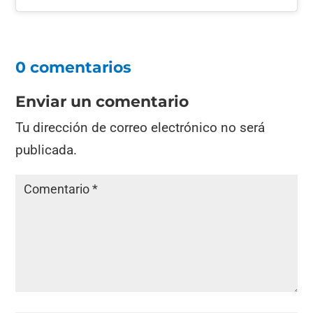
0 comentarios
Enviar un comentario
Tu dirección de correo electrónico no será
publicada.