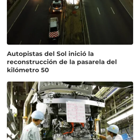
Autopistas del Sol inició la
reconstrucción de la pasarela del
kilómetro 50