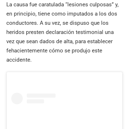
La causa fue caratulada “lesiones culposas” y,
en principio, tiene como imputados a los dos
conductores. A su vez, se dispuso que los
heridos presten declaración testimonial una
vez que sean dados de alta, para establecer
fehacientemente cómo se produjo este
accidente.