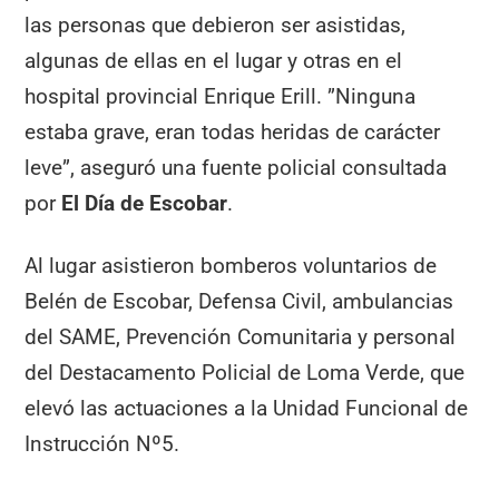
las personas que debieron ser asistidas,
algunas de ellas en el lugar y otras en el
hospital provincial Enrique Erill. ”Ninguna
estaba grave, eran todas heridas de carácter
leve”, aseguró una fuente policial consultada
por
El Día de Escobar
.
Al lugar asistieron bomberos voluntarios de
Belén de Escobar, Defensa Civil, ambulancias
del SAME, Prevención Comunitaria y personal
del Destacamento Policial de Loma Verde, que
elevó las actuaciones a la Unidad Funcional de
Instrucción Nº5.