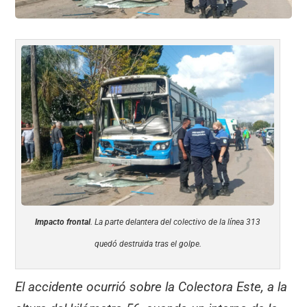
Impacto frontal
. La parte delantera del colectivo de la línea 313
quedó destruida tras el golpe.
El accidente ocurrió sobre la Colectora Este, a la