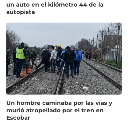
un auto en el kilómetro 44 de la
autopista
Un hombre caminaba por las vías y
murió atropellado por el tren en
Escobar