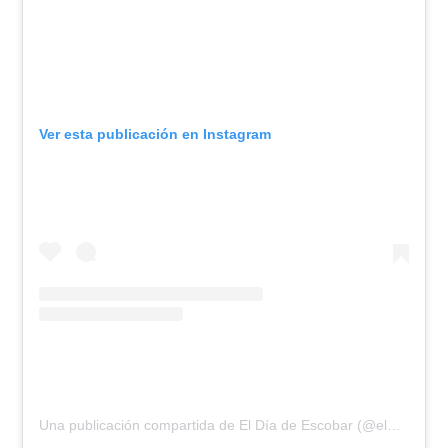
Ver esta publicación en Instagram
Una publicación compartida de El Día de Escobar (@eldiadeescobar)