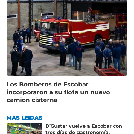
Los Bomberos de Escobar
incorporaron a su flota un nuevo
camión cisterna
MÁS LEÍDAS
D’Gustar vuelve a Escobar con
tres días de gastronomía,