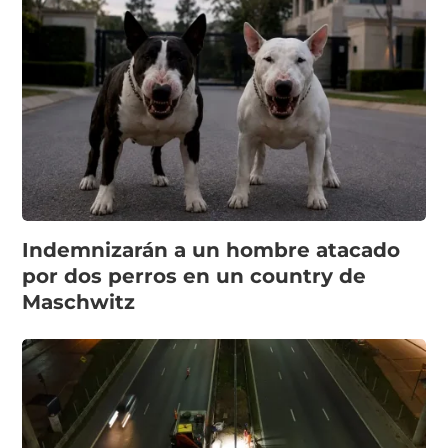
Indemnizarán a un hombre atacado
por dos perros en un country de
Maschwitz