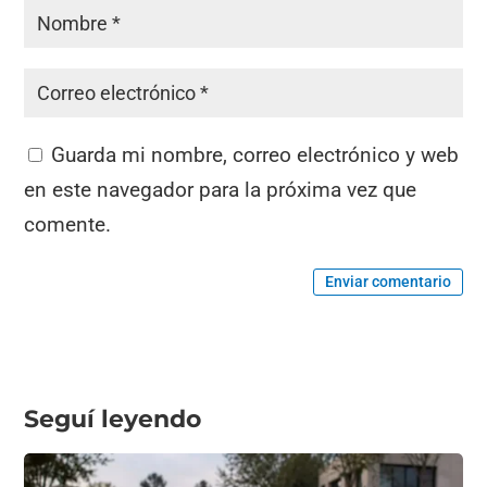
Guarda mi nombre, correo electrónico y web
en este navegador para la próxima vez que
comente.
Enviar comentario
Seguí leyendo