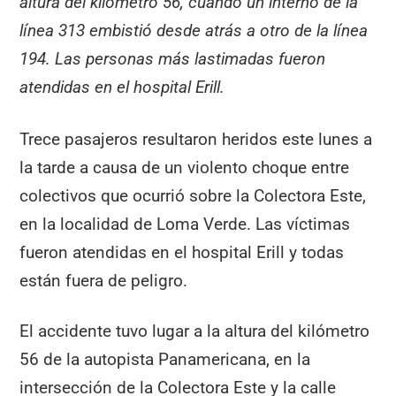
altura del kilómetro 56, cuando un interno de la
línea 313 embistió desde atrás a otro de la línea
194. Las personas más lastimadas fueron
atendidas en el hospital Erill.
Trece pasajeros resultaron heridos este lunes a
la tarde a causa de un violento choque entre
colectivos que ocurrió sobre la Colectora Este,
en la localidad de Loma Verde. Las víctimas
fueron atendidas en el hospital Erill y todas
están fuera de peligro.
El accidente tuvo lugar a la altura del kilómetro
56 de la autopista Panamericana, en la
intersección de la Colectora Este y la calle