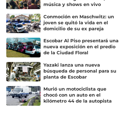
música y shows en vivo
Conmoción en Maschwitz: un
joven se quitó la vida en el
domicilio de su ex pareja
Escobar Al Piso presentará una
nueva exposición en el predio
de la Ciudad Floral
Yazaki lanza una nueva
búsqueda de personal para su
planta de Escobar
Murió un motociclista que
chocó con un auto en el
kilómetro 44 de la autopista