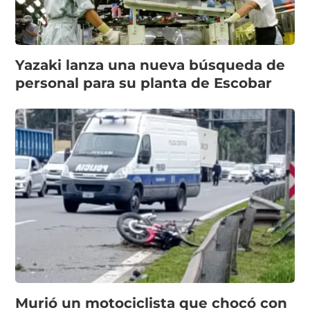
Yazaki lanza una nueva búsqueda de
personal para su planta de Escobar
Murió un motociclista que chocó con