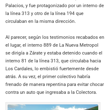
Palacios, y fue protagonizado por un interno de
la línea 313 y otro de la línea 194 que
circulaban en la misma dirección.
Al parecer, según los testimonios recabados en
el lugar, el interno 889 de La Nueva Metropol
se dirigía a Zárate y estaba detenido cuando el
interno 81 de la línea 313, que circulaba hacia
Los Cardales, lo embistió fuertemente desde
atrás. A su vez, el primer colectivo habría
frenado de manera repentina para evitar chocar
contra un auto que ingresaba a la Colectora.