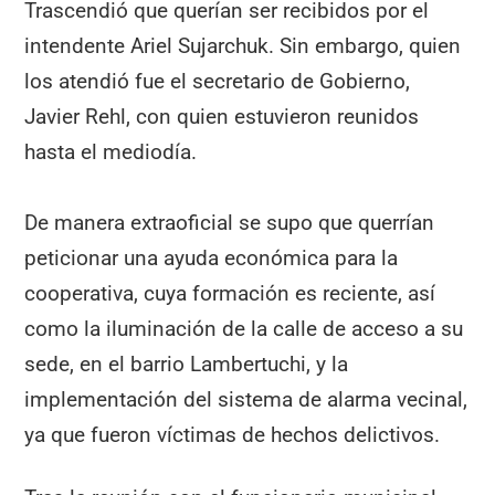
Trascendió que querían ser recibidos por el
intendente Ariel Sujarchuk. Sin embargo, quien
los atendió fue el secretario de Gobierno,
Javier Rehl, con quien estuvieron reunidos
hasta el mediodía.
De manera extraoficial se supo que querrían
peticionar una ayuda económica para la
cooperativa, cuya formación es reciente, así
como la iluminación de la calle de acceso a su
sede, en el barrio Lambertuchi, y la
implementación del sistema de alarma vecinal,
ya que fueron víctimas de hechos delictivos.