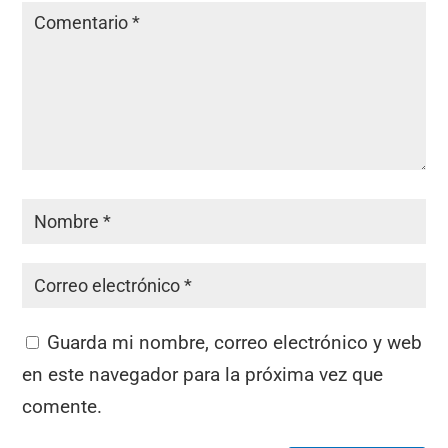
Guarda mi nombre, correo electrónico y web
en este navegador para la próxima vez que
comente.