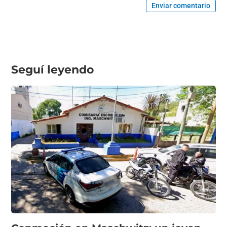
Enviar comentario
Seguí leyendo