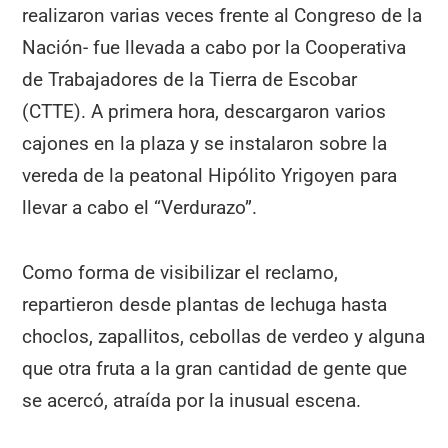
realizaron varias veces frente al Congreso de la
Nación- fue llevada a cabo por la Cooperativa
de Trabajadores de la Tierra de Escobar
(CTTE). A primera hora, descargaron varios
cajones en la plaza y se instalaron sobre la
vereda de la peatonal Hipólito Yrigoyen para
llevar a cabo el “Verdurazo”.
Como forma de visibilizar el reclamo,
repartieron desde plantas de lechuga hasta
choclos, zapallitos, cebollas de verdeo y alguna
que otra fruta a la gran cantidad de gente que
se acercó, atraída por la inusual escena.