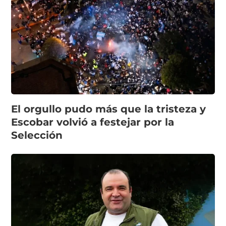
El orgullo pudo más que la tristeza y
Escobar volvió a festejar por la
Selección