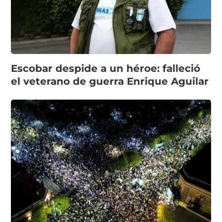
Escobar despide a un héroe: falleció
el veterano de guerra Enrique Aguilar