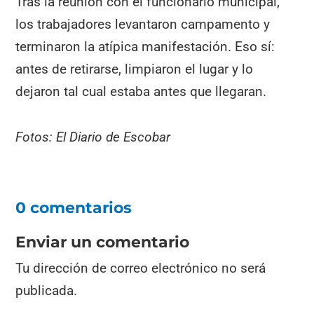
Tras la reunión con el funcionario municipal,
los trabajadores levantaron campamento y
terminaron la atípica manifestación. Eso sí:
antes de retirarse, limpiaron el lugar y lo
dejaron tal cual estaba antes que llegaran.
Fotos: El Diario de Escobar
0 comentarios
Enviar un comentario
Tu dirección de correo electrónico no será
publicada.