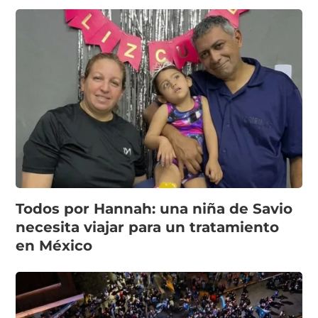
Todos por Hannah: una niña de Savio
necesita viajar para un tratamiento
en México