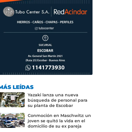
MÁS LEÍDAS
Yazaki lanza una nueva
búsqueda de personal para
su planta de Escobar
Conmoción en Maschwitz: un
joven se quitó la vida en el
domicilio de su ex pareja