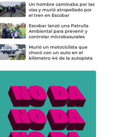
Un hombre caminaba por las
vías y murió atropellado por
el tren en Escobar
Escobar lanzó una Patrulla
Ambiental para prevenir y
controlar microbasurales
Murió un motociclista que
chocó con un auto en el
kilómetro 44 de la autopista