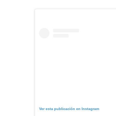
Ver esta publicación en Instagram