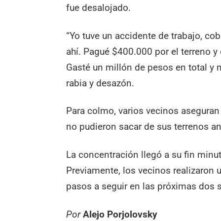
fue desalojado.
“Yo tuve un accidente de trabajo, cob
ahí. Pagué $400.000 por el terreno y 
Gasté un millón de pesos en total y 
rabia y desazón.
Para colmo, varios vecinos aseguran
no pudieron sacar de sus terrenos an
La concentración llegó a su fin minut
Previamente, los vecinos realizaron
pasos a seguir en las próximas dos
Por
Alejo Porjolovsky