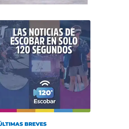
ÚLTIMAS BREVES