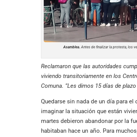
Asamblea.
Antes de finalizar la protesta, los 
Reclamaron que las autoridades cumpl
viviendo transitoriamente en los Centro
Comuna. “Les dimos 15 días de plazo 
Quedarse sin nada de un día para el ot
imaginar la situación que están vivie
martes debieron abandonar por la fu
habitaban hace un año. Para muchos, 