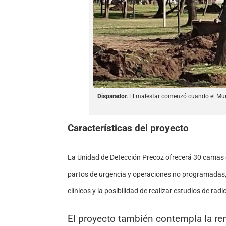
Disparador.
El malestar comenzó cuando el Munic
Características del proyecto
La Unidad de Detección Precoz ofrecerá 30 camas 
partos de urgencia y operaciones no programadas, 
clínicos y la posibilidad de realizar estudios de r
El proyecto también contempla la re