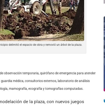
ipio delimitó el espacio de obra y removió un árbol de la plaza.
de observación temporaria, quirófano de emergencia para atender
guardia médica, consultorios externos, laboratorio de análisis
adiología, mamografía, ecografía y tomografías computadas.
modelación de la plaza, con nuevos juegos