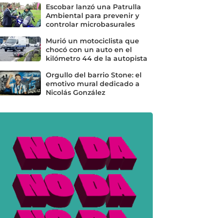
Escobar lanzó una Patrulla
Ambiental para prevenir y
controlar microbasurales
Murió un motociclista que
chocó con un auto en el
kilómetro 44 de la autopista
Orgullo del barrio Stone: el
emotivo mural dedicado a
Nicolás González