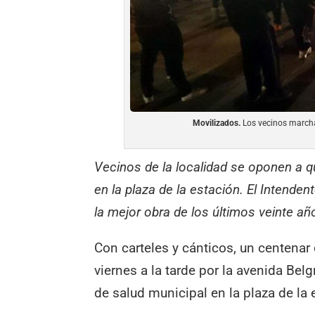
Movilizados.
Los vecinos marchar
Vecinos de la localidad se oponen a 
en la plaza de la estación. El Intendent
la mejor obra de los últimos veinte añ
Con carteles y cánticos, un centenar
viernes a la tarde por la avenida Bel
de salud municipal en la plaza de la 