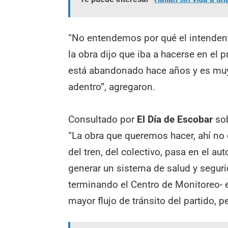
“No entendemos por qué el intenden
la obra dijo que iba a hacerse en el 
está abandonado hace años y es muy
adentro”, agregaron.
Consultado por
El Día de Escobar
sob
“La obra que queremos hacer, ahí no 
del tren, del colectivo, pasa en el a
generar un sistema de salud y segurid
terminando el Centro de Monitoreo- 
mayor flujo de tránsito del partido, 