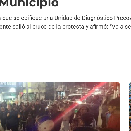
 Municipio
 que se edifique una Unidad de Diagnóstico Precoz 
ente salió al cruce de la protesta y afirmó: “Va a s