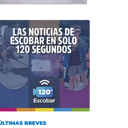
ÚLTIMAS BREVES