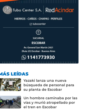
MÁS LEÍDAS
Yazaki lanza una nueva
búsqueda de personal para
su planta de Escobar
Un hombre caminaba por las
vías y murió atropellado por
el tren en Escobar