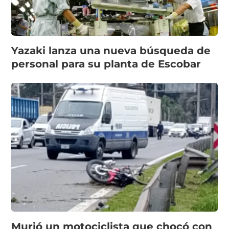
Yazaki lanza una nueva búsqueda de
personal para su planta de Escobar
Murió un motociclista que chocó con