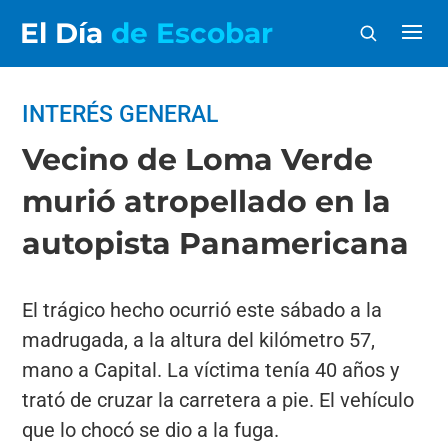
El Día
de Escobar
INTERÉS GENERAL
Vecino de Loma Verde
murió atropellado en la
autopista Panamericana
El trágico hecho ocurrió este sábado a la
madrugada, a la altura del kilómetro 57,
mano a Capital. La víctima tenía 40 años y
trató de cruzar la carretera a pie. El vehículo
que lo chocó se dio a la fuga.