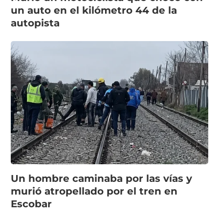
un auto en el kilómetro 44 de la
autopista
Un hombre caminaba por las vías y
murió atropellado por el tren en
Escobar