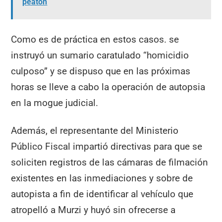
peatón
Como es de práctica en estos casos. se
instruyó un sumario caratulado “homicidio
culposo” y se dispuso que en las próximas
horas se lleve a cabo la operación de autopsia
en la mogue judicial.
Además, el representante del Ministerio
Público Fiscal impartió directivas para que se
soliciten registros de las cámaras de filmación
existentes en las inmediaciones y sobre de
autopista a fin de identificar al vehículo que
atropelló a Murzi y huyó sin ofrecerse a