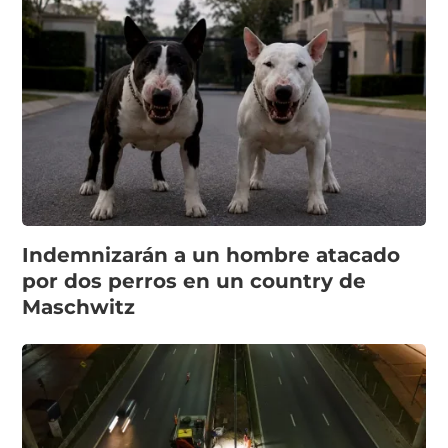
Indemnizarán a un hombre atacado
por dos perros en un country de
Maschwitz