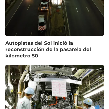
Autopistas del Sol inició la
reconstrucción de la pasarela del
kilómetro 50