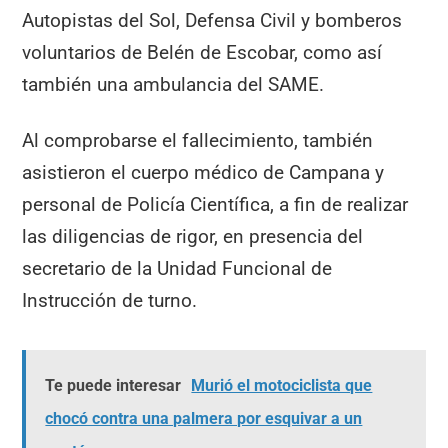
Autopistas del Sol, Defensa Civil y bomberos
voluntarios de Belén de Escobar, como así
también una ambulancia del SAME.
Al comprobarse el fallecimiento, también
asistieron el cuerpo médico de Campana y
personal de Policía Científica, a fin de realizar
las diligencias de rigor, en presencia del
secretario de la Unidad Funcional de
Instrucción de turno.
Te puede interesar
Murió el motociclista que
chocó contra una palmera por esquivar a un