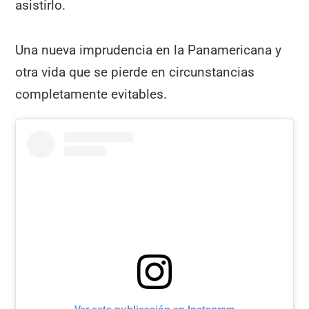
asistirlo.
Una nueva imprudencia en la Panamericana y
otra vida que se pierde en circunstancias
completamente evitables.