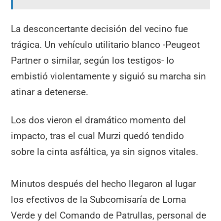
La desconcertante decisión del vecino fue
trágica. Un vehículo utilitario blanco -Peugeot
Partner o similar, según los testigos- lo
embistió violentamente y siguió su marcha sin
atinar a detenerse.
Los dos vieron el dramático momento del
impacto, tras el cual Murzi quedó tendido
sobre la cinta asfáltica, ya sin signos vitales.
Minutos después del hecho llegaron al lugar
los efectivos de la Subcomisaría de Loma
Verde y del Comando de Patrullas, personal de