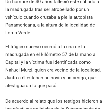
Un hombre de 40 años falleció este sábado a
la madrugada tras ser atropellado por un
vehículo cuando cruzaba a pie la autopista
Panamericana, a la altura de la localidad de
Loma Verde.
El trágico suceso ocurrió a la una de la
madrugada en el kilómetro 57 de la mano a
Capital y la víctima fue identificada como
Nahuel Murzi, quien era vecino de la localidad.
Junto a él estaban su novia y un amigo, que
atestiguaron lo que pasó.
De acuerdo al relato que los testigos hicieron a
los efectivos policiales de la Subcomisaría de