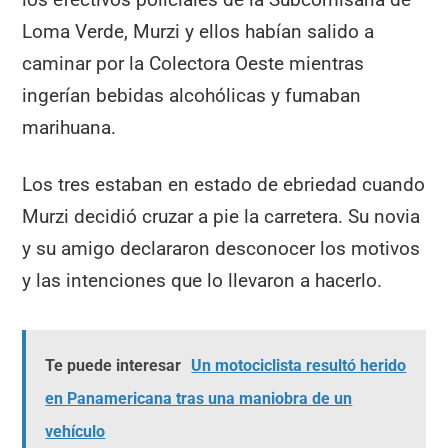
Loma Verde, Murzi y ellos habían salido a
caminar por la Colectora Oeste mientras
ingerían bebidas alcohólicas y fumaban
marihuana.
Los tres estaban en estado de ebriedad cuando
Murzi decidió cruzar a pie la carretera. Su novia
y su amigo declararon desconocer los motivos
y las intenciones que lo llevaron a hacerlo.
Te puede interesar
Un motociclista resultó herido
en Panamericana tras una maniobra de un
vehículo