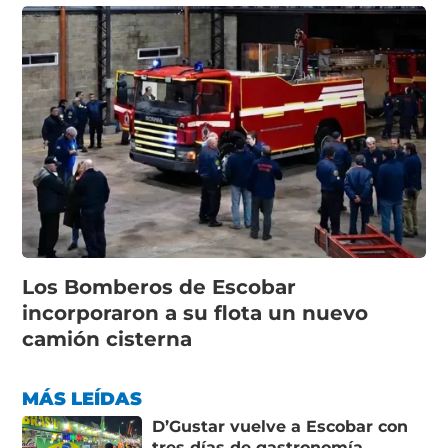
Los Bomberos de Escobar
incorporaron a su flota un nuevo
camión cisterna
MÁS LEÍDAS
D’Gustar vuelve a Escobar con
tres días de gastronomía,