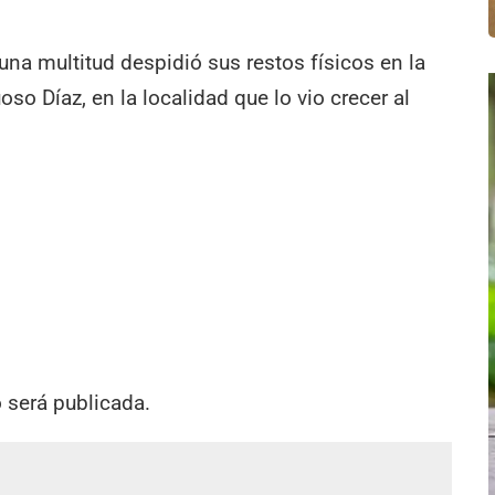
 una multitud despidió sus restos físicos en la
uoso Díaz, en la localidad que lo vio crecer al
o será publicada.