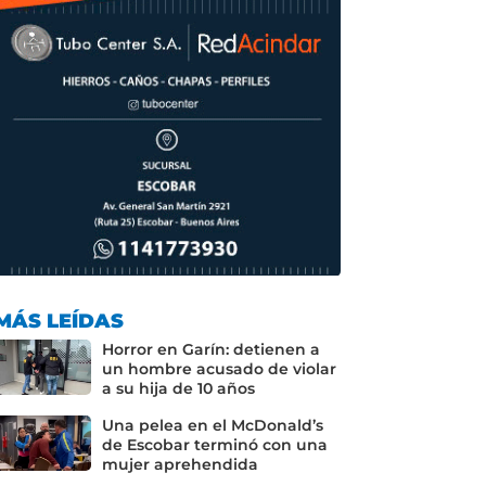
MÁS LEÍDAS
Horror en Garín: detienen a
un hombre acusado de violar
a su hija de 10 años
Una pelea en el McDonald’s
de Escobar terminó con una
mujer aprehendida