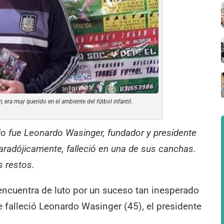
 era muy querido en el ambiente del fútbol infantil.
dio fue Leonardo Wasinger, fundador y presidente
aradójicamente, falleció en una de sus canchas.
s restos.
encuentra de luto por un suceso tan inesperado
 falleció Leonardo Wasinger (45), el presidente