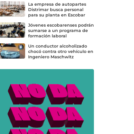
La empresa de autopartes
Distrimar busca personal
para su planta en Escobar
Jóvenes escobarenses podrán
sumarse a un programa de
formación laboral
Un conductor alcoholizado
chocó contra otro vehículo en
Ingeniero Maschwitz