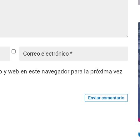
o y web en este navegador para la próxima vez
Enviar comentario