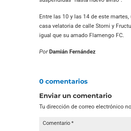
Entre las 10 y las 14 de este martes,
casa velatoria de calle Storni y Fruct
igual que su amado Flamengo FC.
Por
Damián Fernández
0 comentarios
Enviar un comentario
Tu dirección de correo electrónico n