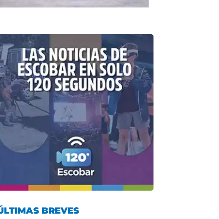
ÚLTIMAS BREVES