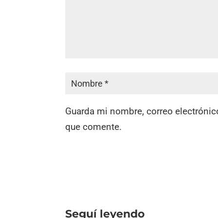
Guarda mi nombre, correo electrónic
que comente.
Seguí leyendo