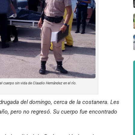
el cuerpo sin vida de Claudio Hernández en el río.
drugada del domingo, cerca de la costanera. Les
año, pero no regresó. Su cuerpo fue encontrado