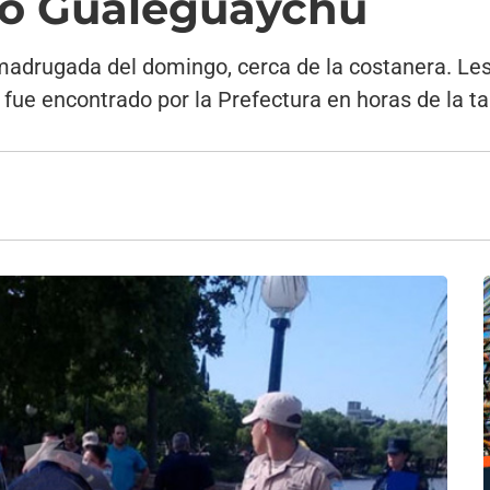
río Gualeguaychú
madrugada del domingo, cerca de la costanera. Les
 fue encontrado por la Prefectura en horas de la ta