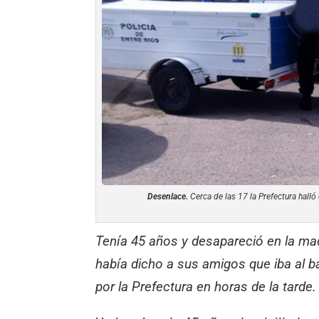
Desenlace.
Cerca de las 17 la Prefectura halló 
Tenía 45 años y desapareció en la ma
había dicho a sus amigos que iba al b
por la Prefectura en horas de la tarde.