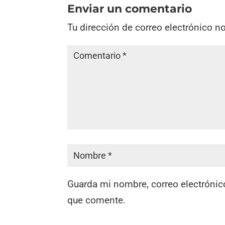
Enviar un comentario
Tu dirección de correo electrónico n
Guarda mi nombre, correo electrónic
que comente.