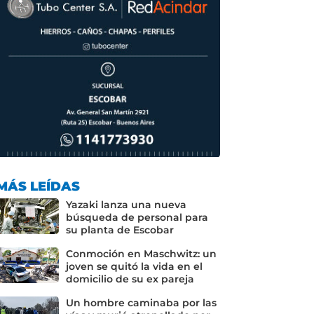
MÁS LEÍDAS
Yazaki lanza una nueva
búsqueda de personal para
su planta de Escobar
Conmoción en Maschwitz: un
joven se quitó la vida en el
domicilio de su ex pareja
Un hombre caminaba por las