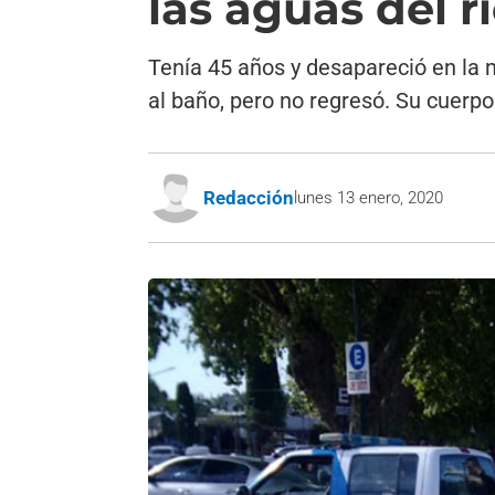
las aguas del 
Tenía 45 años y desapareció en la 
al baño, pero no regresó. Su cuerpo
Redacción
lunes 13 enero, 2020