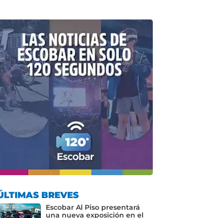
ÚLTIMAS BREVES
Escobar Al Piso presentará
una nueva exposición en el