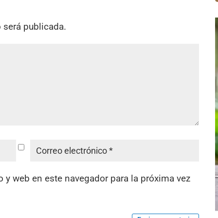
o será publicada.
o y web en este navegador para la próxima vez