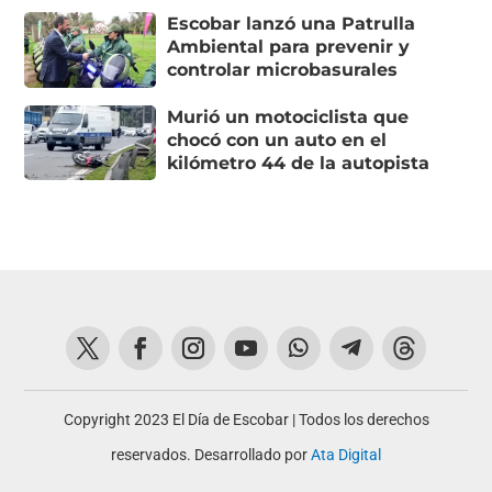
Escobar lanzó una Patrulla
Ambiental para prevenir y
controlar microbasurales
Murió un motociclista que
chocó con un auto en el
kilómetro 44 de la autopista
Copyright 2023 El Día de Escobar | Todos los derechos
reservados. Desarrollado por
Ata Digital