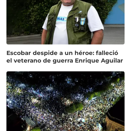
Escobar despide a un héroe: falleció
el veterano de guerra Enrique Aguilar