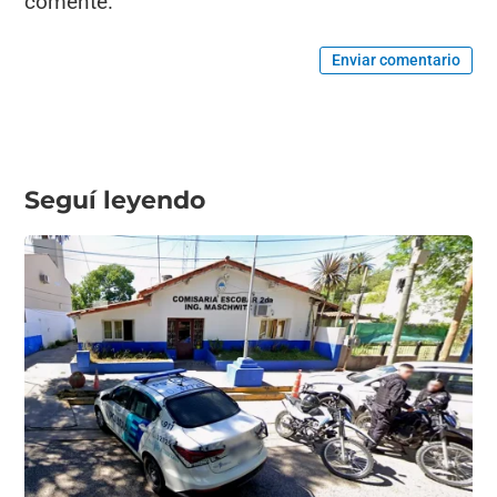
comente.
Enviar comentario
Seguí leyendo