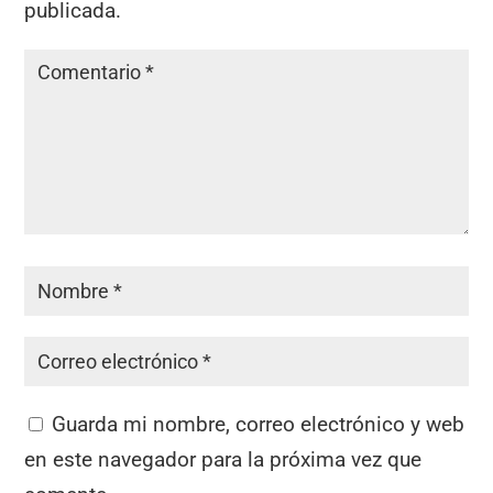
publicada.
Guarda mi nombre, correo electrónico y web
en este navegador para la próxima vez que