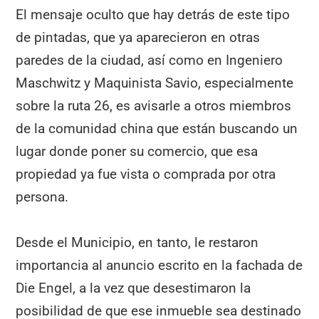
El mensaje oculto que hay detrás de este tipo
de pintadas, que ya aparecieron en otras
paredes de la ciudad, así como en Ingeniero
Maschwitz y Maquinista Savio, especialmente
sobre la ruta 26, es avisarle a otros miembros
de la comunidad china que están buscando un
lugar donde poner su comercio, que esa
propiedad ya fue vista o comprada por otra
persona.
Desde el Municipio, en tanto, le restaron
importancia al anuncio escrito en la fachada de
Die Engel, a la vez que desestimaron la
posibilidad de que ese inmueble sea destinado