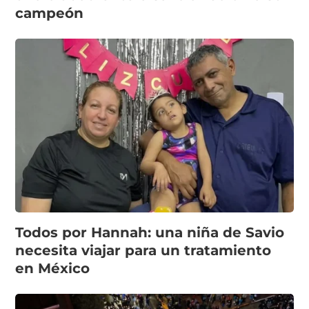
campeón
Todos por Hannah: una niña de Savio
necesita viajar para un tratamiento
en México