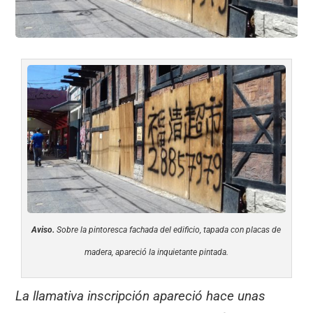
Aviso.
Sobre la pintoresca fachada del edificio, tapada con placas de
madera, apareció la inquietante pintada.
La llamativa inscripción apareció hace unas