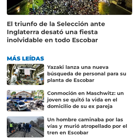
El triunfo de la Selección ante
Inglaterra desató una fiesta
inolvidable en todo Escobar
MÁS LEÍDAS
Yazaki lanza una nueva
búsqueda de personal para su
planta de Escobar
Conmoción en Maschwitz: un
joven se quitó la vida en el
domicilio de su ex pareja
Un hombre caminaba por las
vías y murió atropellado por el
tren en Escobar