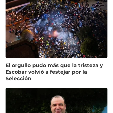
El orgullo pudo más que la tristeza y
Escobar volvió a festejar por la
Selección