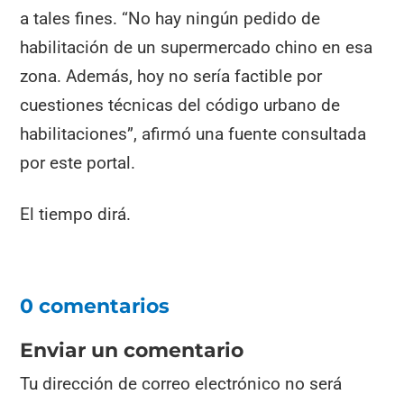
a tales fines. “No hay ningún pedido de
habilitación de un supermercado chino en esa
zona. Además, hoy no sería factible por
cuestiones técnicas del código urbano de
habilitaciones”, afirmó una fuente consultada
por este portal.
El tiempo dirá.
0 comentarios
Enviar un comentario
Tu dirección de correo electrónico no será