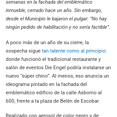
semanas en la fachada del emblemático
inmueble, cerrado hace un año. Sin embargo,
desde el Municipio le bajaron el pulgar: “No hay
ningún pedido de habilitación y no sería factible”.
A poco más de un año de su cierre, la
sospecha sigue
tan latente como al principio
:
donde funcionó el tradicional restaurante y
salón de eventos Die Engel podría instalarse un
nuevo “súper chino”. Al menos, eso anuncia un
ideograma pintado en la fachada del
emblemático edificio de la calle Asborno al
600, frente a la plaza de Belén de Escobar.
Realizado con aerosol de color negro y de