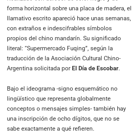
forma horizontal sobre una placa de madera, el
llamativo escrito apareció hace unas semanas,
con extraños e indescifrables símbolos
propios del chino mandarín. Su significado
literal: “Supermercado Fuqing”, según la
traducción de la Asociación Cultural Chino-
Argentina solicitada por
El Día de Escobar
.
Bajo el ideograma -signo esquemático no
lingüístico que representa globalmente
conceptos o mensajes simples- también hay
una inscripción de ocho dígitos, que no se
sabe exactamente a qué refieren.