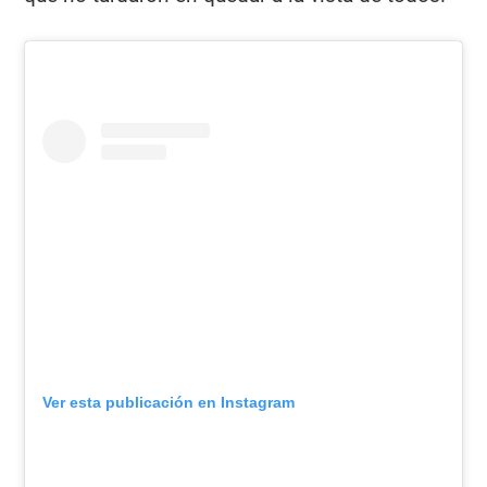
Ver esta publicación en Instagram