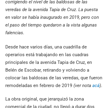
corrigiendo el nivel de las baldosas de las
veredas de la avenida Tapia de Cruz. La puesta
en valor se había inaugurado en 2019, pero con
el paso del tiempo quedaron a la vista algunas
falencias.
Desde hace varios días, una cuadrilla de
operarios está trabajando en las cuadras
principales de la avenida Tapia de Cruz, en
Belén de Escobar, retirando y volviendo a
colocar las baldosas de las veredas, que fueron
remodeladas en febrero de 2019
(ver nota
acá
)
.
La obra original, que jerarquizó la zona
comercial de la ciudad, no llegó a durar dos