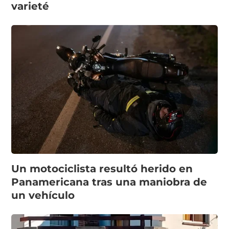
varieté
Un motociclista resultó herido en
Panamericana tras una maniobra de
un vehículo