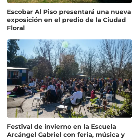
Escobar Al Piso presentará una nueva
exposición en el predio de la Ciudad
Floral
Festival de invierno en la Escuela
Arcángel Gabriel con feria, música y