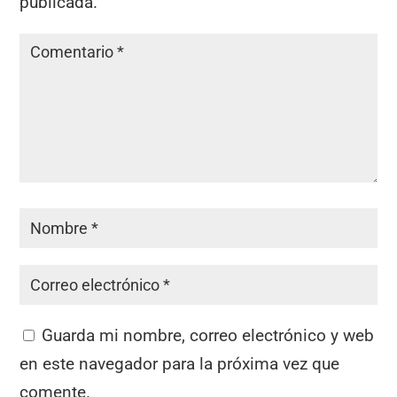
publicada.
Guarda mi nombre, correo electrónico y web
en este navegador para la próxima vez que
comente.