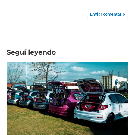
Enviar comentario
Seguí leyendo