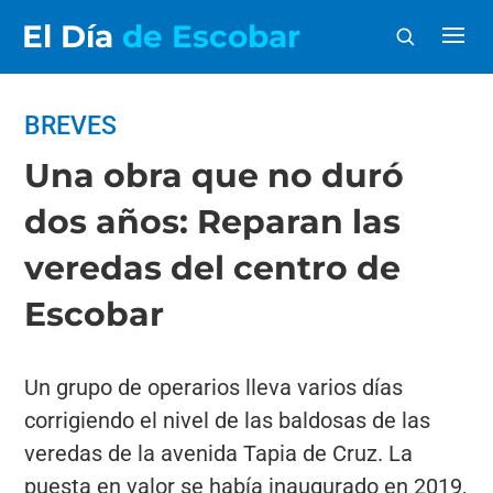
El Día
de Escobar
BREVES
Una obra que no duró
dos años: Reparan las
veredas del centro de
Escobar
Un grupo de operarios lleva varios días
corrigiendo el nivel de las baldosas de las
veredas de la avenida Tapia de Cruz. La
puesta en valor se había inaugurado en 2019,