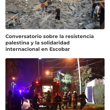
Conversatorio sobre la resistencia
palestina y la solidaridad
internacional en Escobar