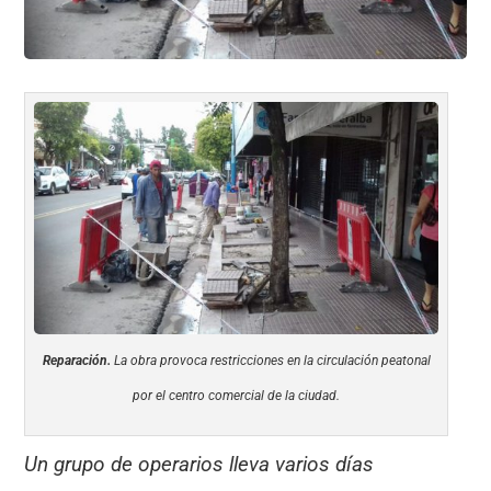
Reparación.
La obra provoca restricciones en la circulación peatonal
por el centro comercial de la ciudad.
Un grupo de operarios lleva varios días