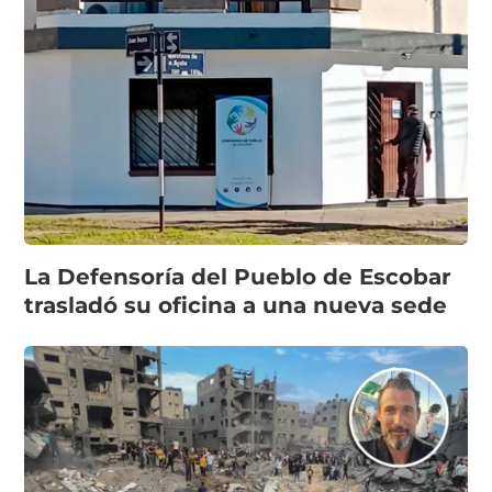
La Defensoría del Pueblo de Escobar
trasladó su oficina a una nueva sede