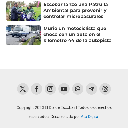
Escobar lanzó una Patrulla
Ambiental para prevenir y
controlar microbasurales
Murió un motociclista que
chocó con un auto en el
kilómetro 44 de la autopista
Copyright 2023 El Día de Escobar | Todos los derechos
reservados. Desarrollado por
Ata Digital