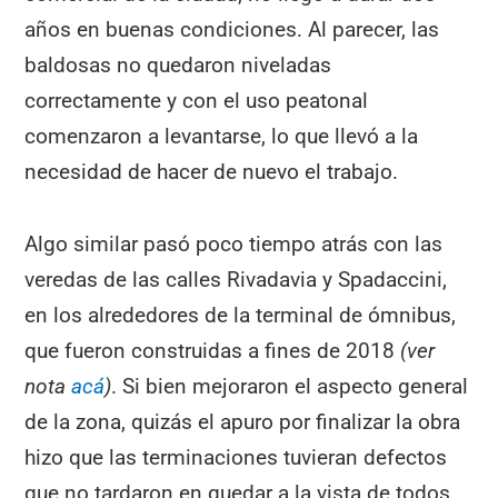
años en buenas condiciones. Al parecer, las
baldosas no quedaron niveladas
correctamente y con el uso peatonal
comenzaron a levantarse, lo que llevó a la
necesidad de hacer de nuevo el trabajo.
Algo similar pasó poco tiempo atrás con las
veredas de las calles Rivadavia y Spadaccini,
en los alrededores de la terminal de ómnibus,
que fueron construidas a fines de 2018
(ver
nota
acá
)
. Si bien mejoraron el aspecto general
de la zona, quizás el apuro por finalizar la obra
hizo que las terminaciones tuvieran defectos
que no tardaron en quedar a la vista de todos.