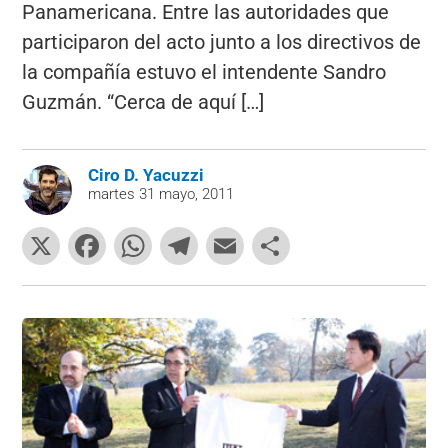
Panamericana. Entre las autoridades que
participaron del acto junto a los directivos de
la compañía estuvo el intendente Sandro
Guzmán. “Cerca de aquí […]
Ciro D. Yacuzzi
martes 31 mayo, 2011
X
F
W
T
E
C
a
h
el
m
o
c
at
e
ai
m
e
s
gr
l
p
b
A
a
ar
o
p
m
tir
o
p