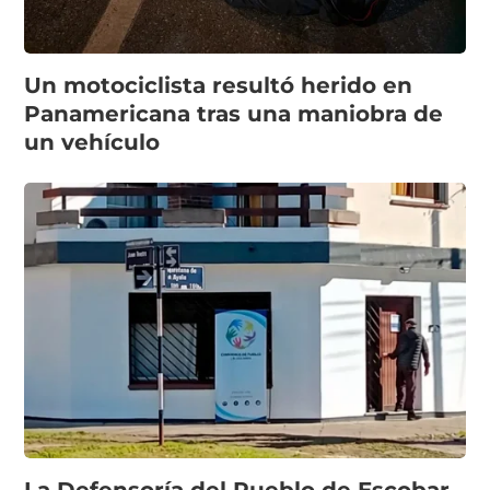
Un motociclista resultó herido en
Panamericana tras una maniobra de
un vehículo