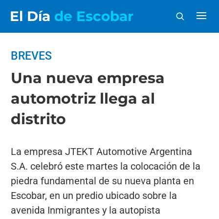
El Día
de Escobar
BREVES
Una nueva empresa
automotriz llega al
distrito
La empresa JTEKT Automotive Argentina
S.A. celebró este martes la colocación de la
piedra fundamental de su nueva planta en
Escobar, en un predio ubicado sobre la
avenida Inmigrantes y la autopista