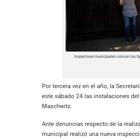
Inspectores municipales colocan las fa
Por tercera vez en el año, la Secreta
este sábado 24 las instalaciones del
Maschwitz.
Ante denuncias respecto de la realiza
municipal realizó una nueva inspecc