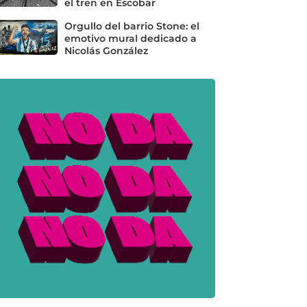
el tren en Escobar
Orgullo del barrio Stone: el
emotivo mural dedicado a
Nicolás González