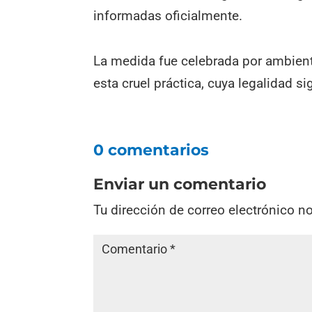
informadas oficialmente.
La medida fue celebrada por ambient
esta cruel práctica, cuya legalidad s
0 comentarios
Enviar un comentario
Tu dirección de correo electrónico n