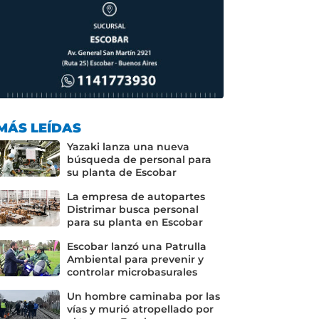
MÁS LEÍDAS
Yazaki lanza una nueva
búsqueda de personal para
su planta de Escobar
La empresa de autopartes
Distrimar busca personal
para su planta en Escobar
Escobar lanzó una Patrulla
Ambiental para prevenir y
controlar microbasurales
Un hombre caminaba por las
vías y murió atropellado por