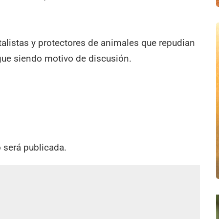
alistas y protectores de animales que repudian
igue siendo motivo de discusión.
o será publicada.