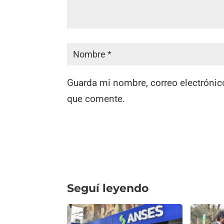
Guarda mi nombre, correo electrónic
que comente.
Seguí leyendo