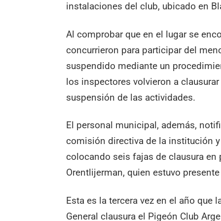
instalaciones del club, ubicado en B
Al comprobar que en el lugar se enc
concurrieron para participar del menc
suspendido mediante un procedimient
los inspectores volvieron a clausura
suspensión de las actividades.
El personal municipal, además, notifi
comisión directiva de la institución
colocando seis fajas de clausura en p
Orentlijerman, quien estuvo presente
Esta es la tercera vez en el año que 
General clausura el Pigeón Club Arge