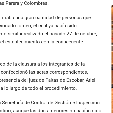
las Parera y Colombres.
ontraba una gran cantidad de personas que
ionado torneo, el cual ya había sido
o similar realizado el pasado 27 de octubre,
r el establecimiento con la consecuente
có de la clausura a los integrantes de la
 y confeccionó las actas correspondientes,
resencia del juez de Faltas de Escobar, Ariel
 a lo largo de todo el procedimiento.
la Secretaría de Control de Gestión e Inspección
ntino, aunque las dos anteriores no habían sido