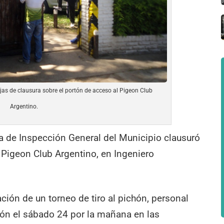
jas de clausura sobre el portón de acceso al Pigeon Club
Argentino.
ría de Inspección General del Municipio clausuró
 Pigeon Club Argentino, en Ingeniero
ción de un torneo de tiro al pichón, personal
ión el sábado 24 por la mañana en las