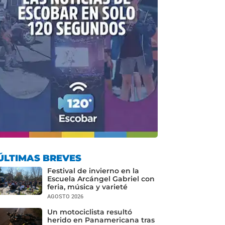
ÚLTIMAS BREVES
Festival de invierno en la
Escuela Arcángel Gabriel con
feria, música y varieté
AGOSTO 2026
Un motociclista resultó
herido en Panamericana tras