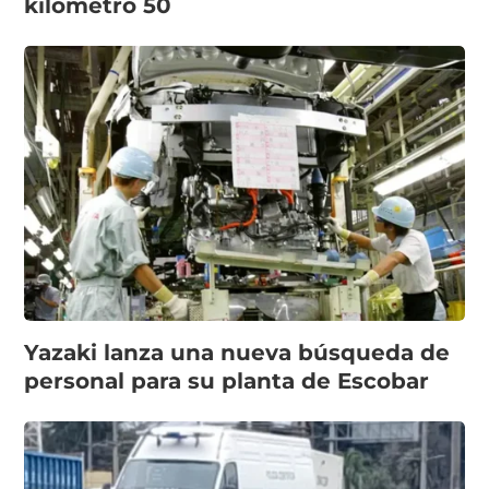
kilómetro 50
Yazaki lanza una nueva búsqueda de
personal para su planta de Escobar