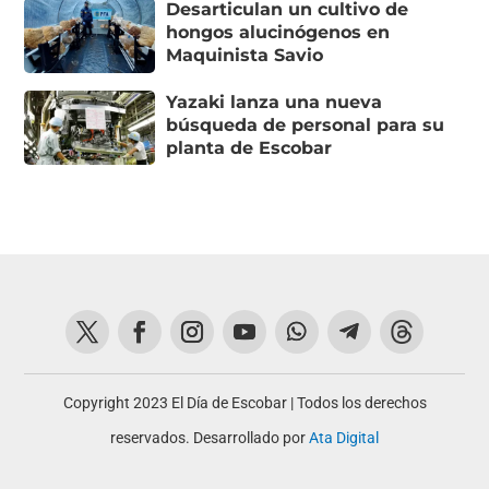
Desarticulan un cultivo de
hongos alucinógenos en
Maquinista Savio
Yazaki lanza una nueva
búsqueda de personal para su
planta de Escobar
Copyright 2023 El Día de Escobar | Todos los derechos
reservados. Desarrollado por
Ata Digital