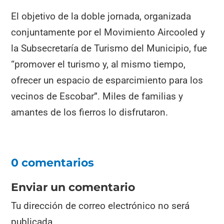
El objetivo de la doble jornada, organizada
conjuntamente por el Movimiento Aircooled y
la Subsecretaría de Turismo del Municipio, fue
“promover el turismo y, al mismo tiempo,
ofrecer un espacio de esparcimiento para los
vecinos de Escobar”. Miles de familias y
amantes de los fierros lo disfrutaron.
0 comentarios
Enviar un comentario
Tu dirección de correo electrónico no será
publicada.