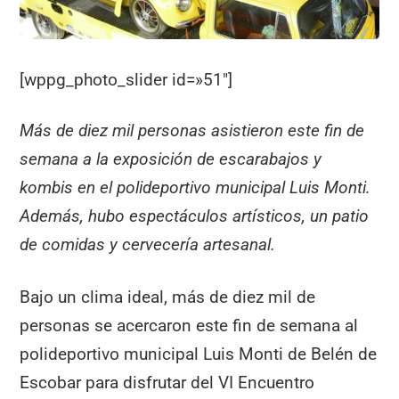
[wppg_photo_slider id=»51″]
Más de diez mil personas asistieron este fin de
semana a la exposición de escarabajos y
kombis en el polideportivo municipal Luis Monti.
Además, hubo espectáculos artísticos, un patio
de comidas y cervecería artesanal.
Bajo un clima ideal, más de diez mil de
personas se acercaron este fin de semana al
polideportivo municipal Luis Monti de Belén de
Escobar para disfrutar del VI Encuentro