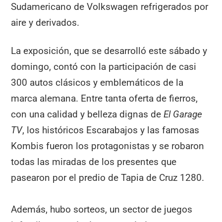
Sudamericano de Volkswagen refrigerados por
aire y derivados.
La exposición, que se desarrolló este sábado y
domingo, contó con la participación de casi
300 autos clásicos y emblemáticos de la
marca alemana. Entre tanta oferta de fierros,
con una calidad y belleza dignas de
El Garage
TV
, los históricos Escarabajos y las famosas
Kombis fueron los protagonistas y se robaron
todas las miradas de los presentes que
pasearon por el predio de Tapia de Cruz 1280.
Además, hubo sorteos, un sector de juegos