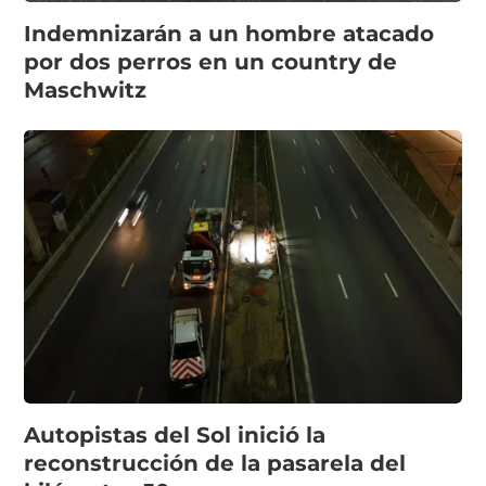
Indemnizarán a un hombre atacado
por dos perros en un country de
Maschwitz
Autopistas del Sol inició la
reconstrucción de la pasarela del