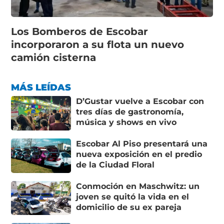
Los Bomberos de Escobar
incorporaron a su flota un nuevo
camión cisterna
MÁS LEÍDAS
D’Gustar vuelve a Escobar con
tres días de gastronomía,
música y shows en vivo
Escobar Al Piso presentará una
nueva exposición en el predio
de la Ciudad Floral
Conmoción en Maschwitz: un
joven se quitó la vida en el
domicilio de su ex pareja