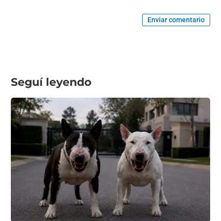
Enviar comentario
Seguí leyendo