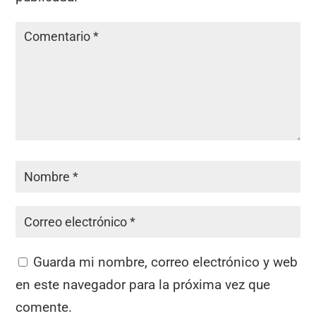
Guarda mi nombre, correo electrónico y web
en este navegador para la próxima vez que
comente.