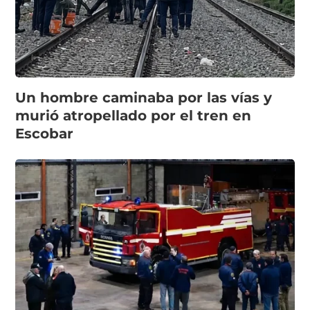
Un hombre caminaba por las vías y
murió atropellado por el tren en
Escobar