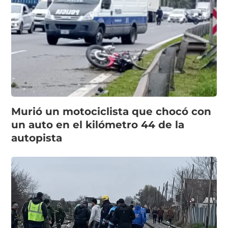
Murió un motociclista que chocó con
un auto en el kilómetro 44 de la
autopista