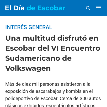
El Día
de Escobar
INTERÉS GENERAL
Una multitud disfrutó en
Escobar del VI Encuentro
Sudamericano de
Volkswagen
Más de diez mil personas asistieron a la
exposición de escarabajos y kombis en el
polideportivo de Escobar. Cerca de 300 autos
clásicos exhibidos, espectáculos artísticos,