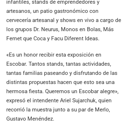
infantiles, stands de emprendedores y
artesanos, un patio gastronómico con
cervecería artesanal y shows en vivo a cargo de
los grupos Dr. Neurus, Monos en Bolas, Más
Fernet que Coca y Facu Diferent Ideas.
«Es un honor recibir esta exposición en
Escobar. Tantos stands, tantas actividades,
tantas familias paseando y disfrutando de las
distintas propuestas hacen que esto sea una
hermosa fiesta. Queremos un Escobar alegre»,
expresó el intendente Ariel Sujarchuk, quien
recorrió la muestra junto a su par de Merlo,
Gustavo Menéndez.