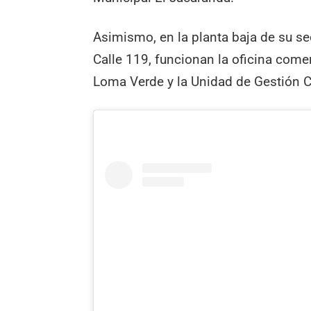
Asimismo, en la planta baja de su sed
Calle 119, funcionan la oficina comer
Loma Verde y la Unidad de Gestión 