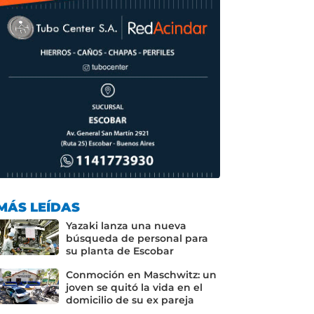
MÁS LEÍDAS
Yazaki lanza una nueva
búsqueda de personal para
su planta de Escobar
Conmoción en Maschwitz: un
joven se quitó la vida en el
domicilio de su ex pareja