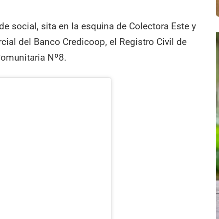
e social, sita en la esquina de Colectora Este y
cial del Banco Credicoop, el Registro Civil de
Comunitaria Nº8.