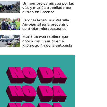
Un hombre caminaba por las
vías y murió atropellado por
el tren en Escobar
Escobar lanzó una Patrulla
Ambiental para prevenir y
controlar microbasurales
Murió un motociclista que
chocó con un auto en el
kilómetro 44 de la autopista