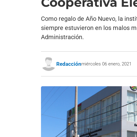
Cooperativa El
Como regalo de Año Nuevo, la instit
siempre estuvieron en los malos m
Administración.
Redacción
miércoles 06 enero, 2021