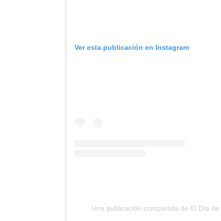
Ver esta publicación en Instagram
Una publicación compartida de El Día d