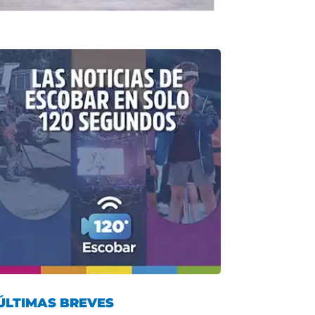
ÚLTIMAS BREVES