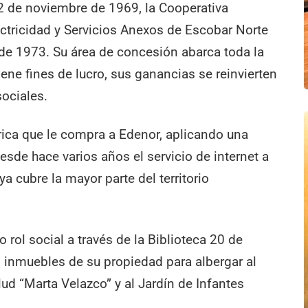
2 de noviembre de 1969, la Cooperativa
tricidad y Servicios Anexos de Escobar Norte
e de 1973. Su área de concesión abarca toda la
ne fines de lucro, sus ganancias se reinvierten
sociales.
trica que le compra a Edenor, aplicando una
 desde hace varios años el servicio de internet a
ya cubre la mayor parte del territorio
rol social a través de la Biblioteca 20 de
o inmuebles de su propiedad para albergar al
ud “Marta Velazco” y al Jardín de Infantes