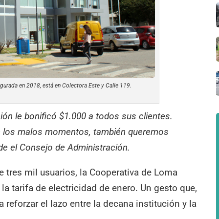
gurada en 2018, está en Colectora Este y Calle 119.
ón le bonificó $1.000 a todos sus clientes.
n los malos momentos, también queremos
de el Consejo de Administración.
e tres mil usuarios, la Cooperativa de Loma
la tarifa de electricidad de enero. Un gesto que,
reforzar el lazo entre la decana institución y la