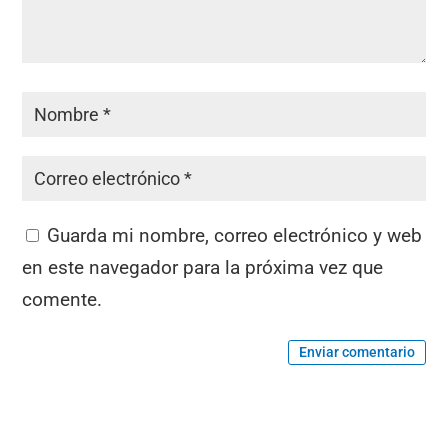
Guarda mi nombre, correo electrónico y web
en este navegador para la próxima vez que
comente.
Enviar comentario