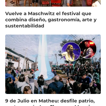
Vuelve a Maschwitz el festival que
combina diseño, gastronomía, arte y
sustentabilidad
9 de Julio en Matheu: desfile patrio,