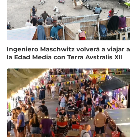
Ingeniero Maschwitz volverá a viajar a
la Edad Media con Terra Avstralis XII