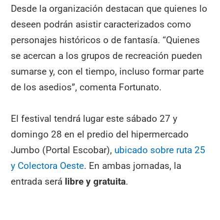
Desde la organización destacan que quienes lo
deseen podrán asistir caracterizados como
personajes históricos o de fantasía. “Quienes
se acercan a los grupos de recreación pueden
sumarse y, con el tiempo, incluso formar parte
de los asedios”, comenta Fortunato.
El festival tendrá lugar este sábado 27 y
domingo 28 en el predio del hipermercado
Jumbo (Portal Escobar),
ubicado sobre ruta 25
y Colectora Oeste
. En ambas jornadas, la
entrada será
libre y gratuita
.