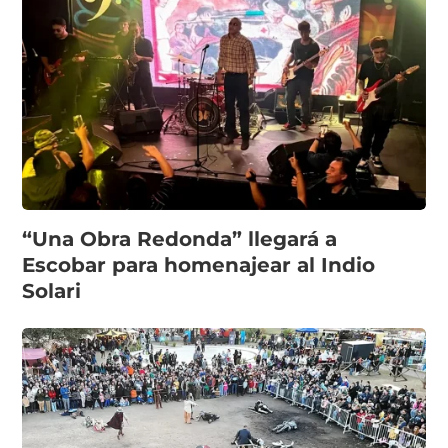
“Una Obra Redonda” llegará a
Escobar para homenajear al Indio
Solari