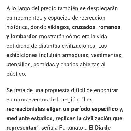
A lo largo del predio también se desplegarán
campamentos y espacios de recreación
histórica, donde
vikingos, cruzados, romanos
y lombardos
mostrarán cómo era la vida
cotidiana de distintas civilizaciones. Las
exhibiciones incluirán armaduras, vestimentas,
utensilios, comidas y charlas abiertas al
público.
Se trata de una propuesta difícil de encontrar
en otros eventos de la región. “
Los
recreacionistas eligen un período específico y,
mediante estudios, replican la civilización que
representan
”, señala Fortunato a
El Día de