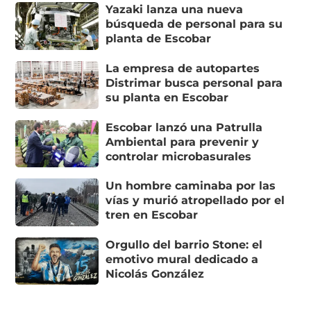
Yazaki lanza una nueva
búsqueda de personal para su
planta de Escobar
La empresa de autopartes
Distrimar busca personal para
su planta en Escobar
Escobar lanzó una Patrulla
Ambiental para prevenir y
controlar microbasurales
Un hombre caminaba por las
vías y murió atropellado por el
tren en Escobar
Orgullo del barrio Stone: el
emotivo mural dedicado a
Nicolás González