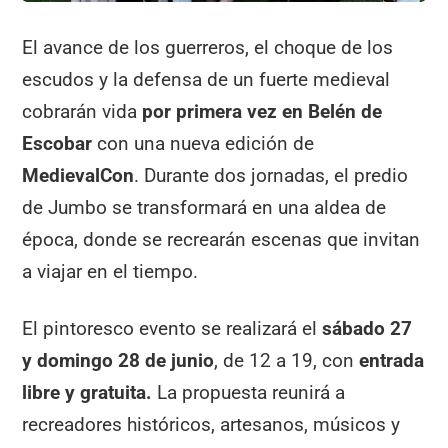
El avance de los guerreros, el choque de los
escudos y la defensa de un fuerte medieval
cobrarán vida
por primera vez en
Belén de
Escobar
con una nueva edición de
MedievalCon
. Durante dos jornadas, el predio
de Jumbo se transformará en una aldea de
época, donde se recrearán escenas que invitan
a viajar en el tiempo.
El pintoresco evento se realizará el
sábado 27
y domingo 28 de junio
, de 12 a 19, con
entrada
libre y gratuita
.
La propuesta reunirá a
recreadores históricos, artesanos, músicos y