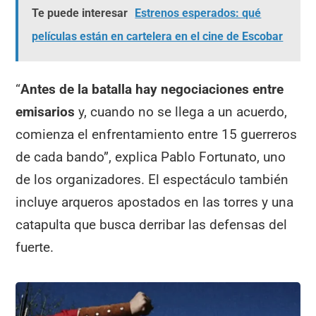
Te puede interesar
Estrenos esperados: qué
películas están en cartelera en el cine de Escobar
“
Antes de la batalla hay negociaciones entre
emisarios
y, cuando no se llega a un acuerdo,
comienza el enfrentamiento entre 15 guerreros
de cada bando”, explica Pablo Fortunato, uno
de los organizadores. El espectáculo también
incluye arqueros apostados en las torres y una
catapulta que busca derribar las defensas del
fuerte.