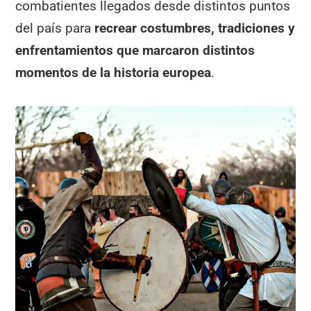
combatientes llegados desde distintos puntos
del país para
recrear costumbres, tradiciones y
enfrentamientos que marcaron distintos
momentos de la historia europea
.