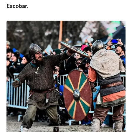
Escobar.