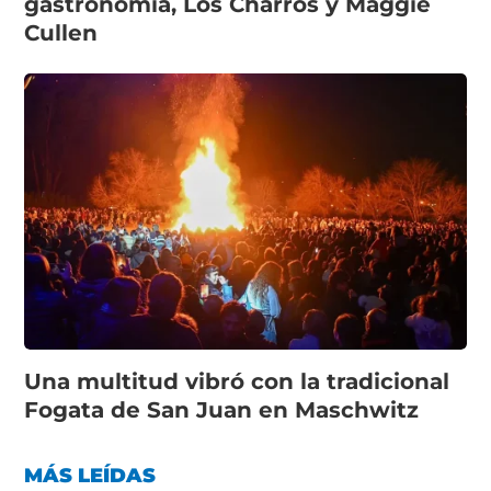
gastronomía, Los Charros y Maggie
Cullen
Una multitud vibró con la tradicional
Fogata de San Juan en Maschwitz
MÁS LEÍDAS