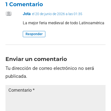
1 Comentario
Jota
el 20 de junio de 2026 a las 01:35
La mejor feria medieval de todo Latinoamérica
Responder
Enviar un comentario
Tu dirección de correo electrónico no será
publicada.