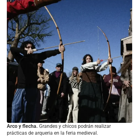
Arco y flecha.
Grandes y chicos podrán realizar
prácticas de arqueria en la feria medieval.