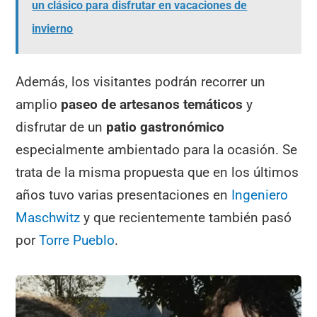
un clásico para disfrutar en vacaciones de
invierno
Además, los visitantes podrán recorrer un
amplio
paseo de artesanos temáticos
y
disfrutar de un
patio gastronómico
especialmente ambientado para la ocasión. Se
trata de la misma propuesta que en los últimos
años tuvo varias presentaciones en
Ingeniero
Maschwitz
y que recientemente también pasó
por
Torre Pueblo
.