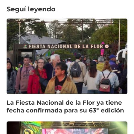
Seguí leyendo
La Fiesta Nacional de la Flor ya tiene
fecha confirmada para su 63º edición