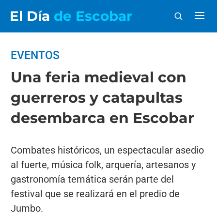
El Día
de Escobar
EVENTOS
Una feria medieval con
guerreros y catapultas
desembarca en Escobar
Combates históricos, un espectacular asedio
al fuerte, música folk, arquería, artesanos y
gastronomía temática serán parte del
festival que se realizará en el predio de
Jumbo.