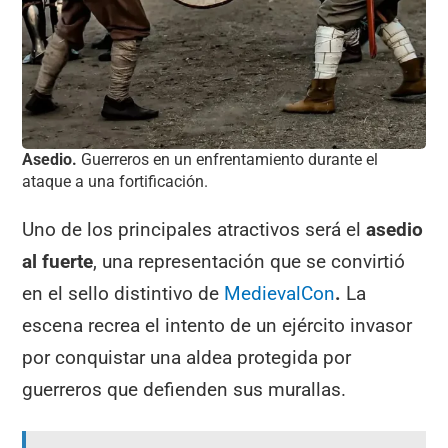
Asedio.
Guerreros en un enfrentamiento durante el
ataque a una fortificación.
Uno de los principales atractivos será el
asedio
al fuerte
, una representación que se convirtió
en el sello distintivo de
MedievalCon
.
La
escena recrea el intento de un ejército invasor
por conquistar una aldea protegida por
guerreros que defienden sus murallas.