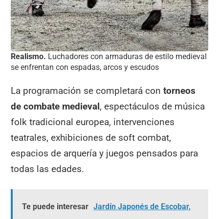
Realismo.
Luchadores con armaduras de estilo medieval
se enfrentan con espadas, arcos y escudos
La programación se completará con
torneos
de combate medieval
, espectáculos de música
folk tradicional europea, intervenciones
teatrales, exhibiciones de soft combat,
espacios de arquería y juegos pensados para
todas las edades.
Te puede interesar
Jardín Japonés de Escobar,