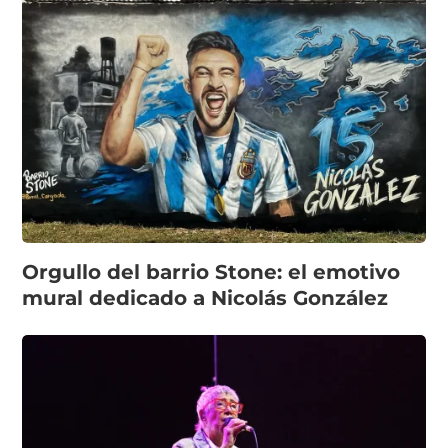
Orgullo del barrio Stone: el emotivo
mural dedicado a Nicolás González