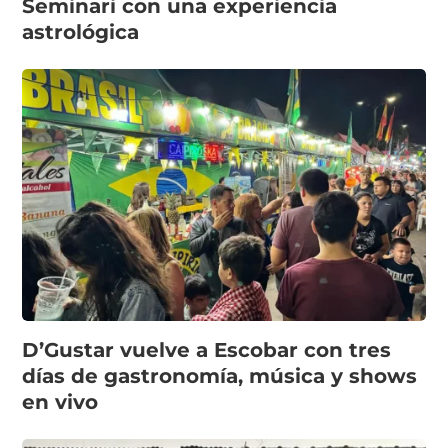
Seminari con una experiencia
astrológica
D’Gustar vuelve a Escobar con tres
días de gastronomía, música y shows
en vivo