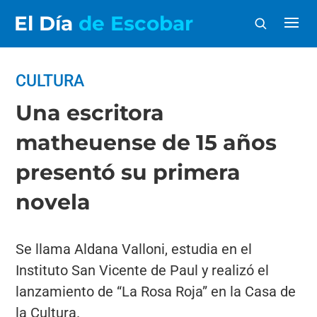
El Día
de Escobar
CULTURA
Una escritora
matheuense de 15 años
presentó su primera
novela
Se llama Aldana Valloni, estudia en el
Instituto San Vicente de Paul y realizó el
lanzamiento de “La Rosa Roja” en la Casa de
la Cultura.