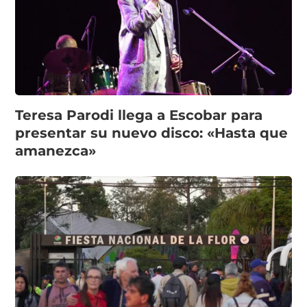
Teresa Parodi llega a Escobar para
presentar su nuevo disco: «Hasta que
amanezca»