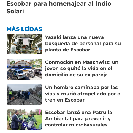
Escobar para homenajear al Indio
Solari
MÁS LEÍDAS
Yazaki lanza una nueva
búsqueda de personal para su
planta de Escobar
Conmoción en Maschwitz: un
joven se quitó la vida en el
domicilio de su ex pareja
Un hombre caminaba por las
vías y murió atropellado por el
tren en Escobar
Escobar lanzó una Patrulla
Ambiental para prevenir y
controlar microbasurales