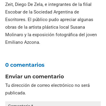
Zeit, Diego De Zela, e integrantes de la filial
Escobar de la Sociedad Argentina de
Escritores. El público pudo apreciar algunas
obras de la artista plástica local Susana
Molinaro y la exposición fotográfica del joven
Emiliano Azcona.
0 comentarios
Enviar un comentario
Tu dirección de correo electrónico no será
publicada.