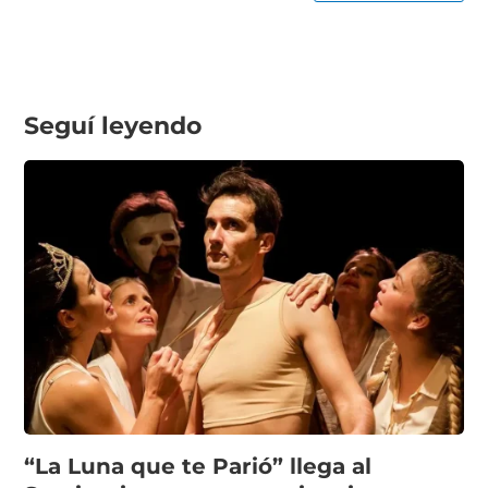
Seguí leyendo
“La Luna que te Parió” llega al