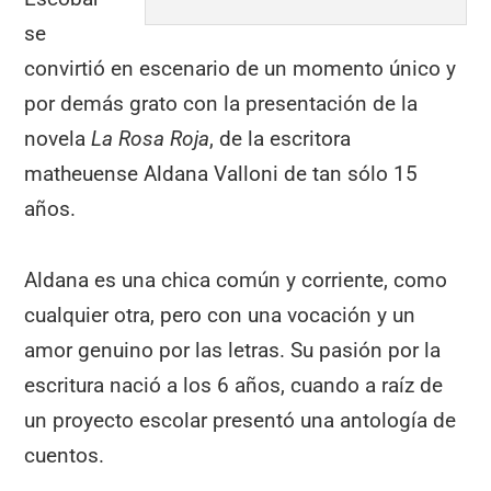
se
convirtió en escenario de un momento único y
por demás grato con la presentación de la
novela
La Rosa Roja
, de la escritora
matheuense Aldana Valloni de tan sólo 15
años.
Aldana es una chica común y corriente, como
cualquier otra, pero con una vocación y un
amor genuino por las letras. Su pasión por la
escritura nació a los 6 años, cuando a raíz de
un proyecto escolar presentó una antología de
cuentos.