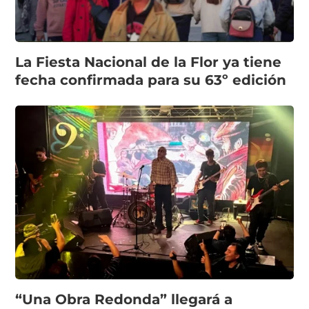
La Fiesta Nacional de la Flor ya tiene
fecha confirmada para su 63º edición
“Una Obra Redonda” llegará a