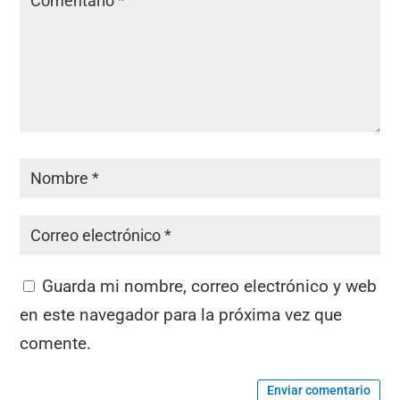
Guarda mi nombre, correo electrónico y web
en este navegador para la próxima vez que
comente.
Enviar comentario