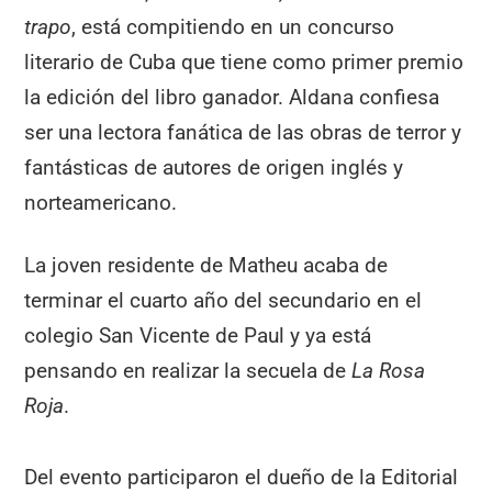
trapo
, está compitiendo en un concurso
literario de Cuba que tiene como primer premio
la edición del libro ganador. Aldana confiesa
ser una lectora fanática de las obras de terror y
fantásticas de autores de origen inglés y
norteamericano.
La joven residente de Matheu acaba de
terminar el cuarto año del secundario en el
colegio San Vicente de Paul y ya está
pensando en realizar la secuela de
La Rosa
Roja
.
Del evento participaron el dueño de la Editorial