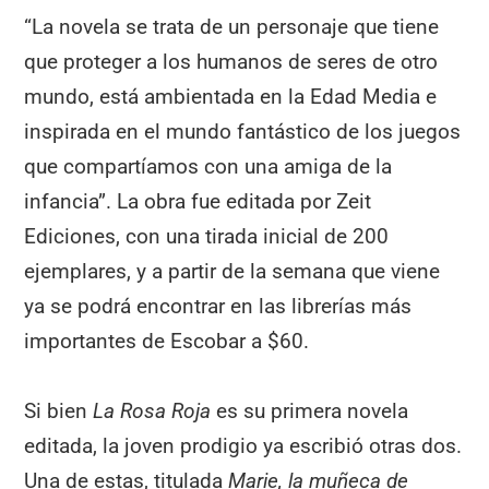
“La novela se trata de un personaje que tiene
que proteger a los humanos de seres de otro
mundo, está ambientada en la Edad Media e
inspirada en el mundo fantástico de los juegos
que compartíamos con una amiga de la
infancia”. La obra fue editada por Zeit
Ediciones, con una tirada inicial de 200
ejemplares, y a partir de la semana que viene
ya se podrá encontrar en las librerías más
importantes de Escobar a $60.
Si bien
La Rosa Roja
es su primera novela
editada, la joven prodigio ya escribió otras dos.
Una de estas, titulada
Marie, la muñeca de