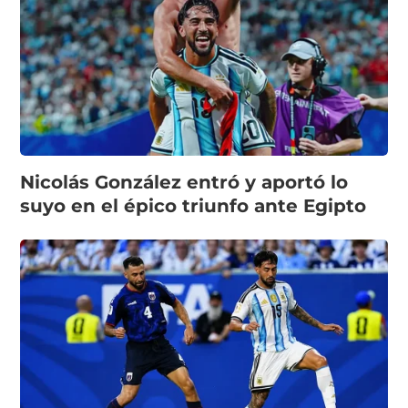
Nicolás González entró y aportó lo
suyo en el épico triunfo ante Egipto