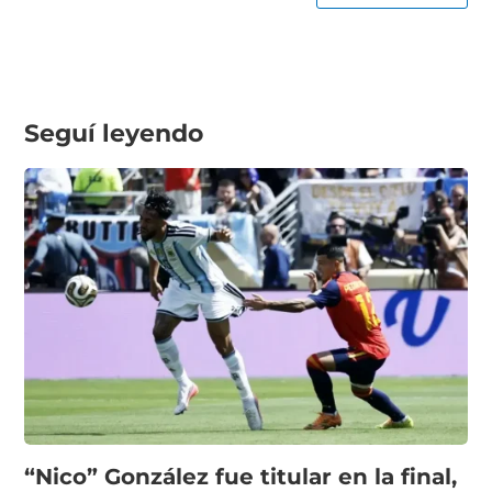
Seguí leyendo
“Nico” González fue titular en la final,