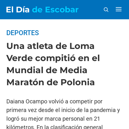
El Día
de Escobar
DEPORTES
Una atleta de Loma
Verde compitió en el
Mundial de Media
Maratón de Polonia
Daiana Ocampo volvió a competir por
primera vez desde el inicio de la pandemia y
logró su mejor marca personal en 21
kilómetros. En la clasificación general