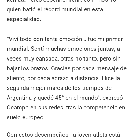
quien batió el récord mundial en esta
especialidad.
“Viví todo con tanta emoción… fue mi primer
mundial. Sentí muchas emociones juntas, a
veces muy cansada, otras no tanto, pero sin
bajar los brazos. Gracias por cada mensaje de
aliento, por cada abrazo a distancia. Hice la
segunda mejor marca de los tiempos de
Argentina y quedé 45° en el mundo”, expresó
Ocampo en sus redes, tras la competencia en
suelo europeo.
Con estos desempeños, la joven atleta está