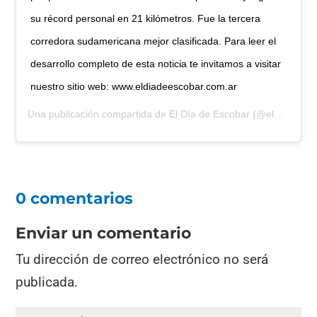
su récord personal en 21 kilómetros. Fue la tercera
corredora sudamericana mejor clasificada. Para leer el
desarrollo completo de esta noticia te invitamos a visitar
nuestro sitio web: www.eldiadeescobar.com.ar
Una publicación compartida de
El Día de Escobar
(@eldiadeescobar) el
0 comentarios
Enviar un comentario
Tu dirección de correo electrónico no será
publicada.