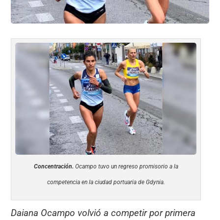
Concentración.
Ocampo tuvo un regreso promisorio a la
competencia en la ciudad portuaria de Gdynia.
Daiana Ocampo volvió a competir por primera