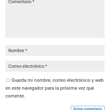
Guarda mi nombre, correo electrónico y web
en este navegador para la próxima vez que
comente.
Enviar comentario