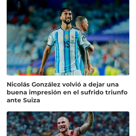
Nicolás González volvió a dejar una
buena impresión en el sufrido triunfo
ante Suiza