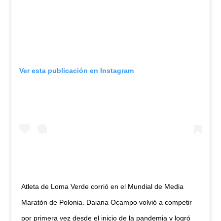
Ver esta publicación en Instagram
Atleta de Loma Verde corrió en el Mundial de Media
Maratón de Polonia. Daiana Ocampo volvió a competir
por primera vez desde el inicio de la pandemia y logró