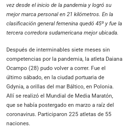
vez desde el inicio de la pandemia y logró su
mejor marca personal en 21 kilómetros. En la
clasificación general femenina quedó 45º y fue la
tercera corredora sudamericana mejor ubicada.
Después de interminables siete meses sin
competencias por la pandemia, la atleta Daiana
Ocampo (28) pudo volver a correr. Fue el
último sábado, en la ciudad portuaria de
Gdynia, a orillas del mar Báltico, en Polonia.
Allí se realizó el Mundial de Media Maratón,
que se había postergado en marzo a raíz del
coronavirus. Participaron 225 atletas de 55
naciones.