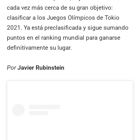
cada vez más cerca de su gran objetivo:
clasificar a los Juegos Olímpicos de Tokio
2021. Ya está preclasificada y sigue sumando
puntos en el ranking mundial para ganarse
definitivamente su lugar.
Por
Javier Rubinstein