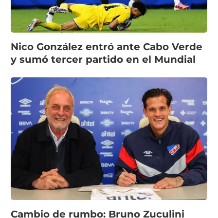
Nico González entró ante Cabo Verde
y sumó tercer partido en el Mundial
Cambio de rumbo: Bruno Zuculini