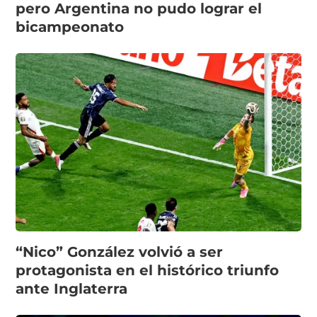
pero Argentina no pudo lograr el
bicampeonato
“Nico” González volvió a ser
protagonista en el histórico triunfo
ante Inglaterra